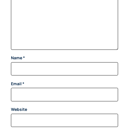
Name
*
Email
*
Website