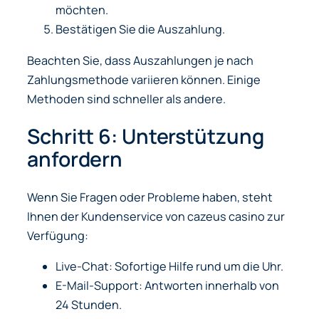
möchten.
Bestätigen Sie die Auszahlung.
Beachten Sie, dass Auszahlungen je nach
Zahlungsmethode variieren können. Einige
Methoden sind schneller als andere.
Schritt 6: Unterstützung
anfordern
Wenn Sie Fragen oder Probleme haben, steht
Ihnen der Kundenservice von cazeus casino zur
Verfügung:
Live-Chat: Sofortige Hilfe rund um die Uhr.
E-Mail-Support: Antworten innerhalb von
24 Stunden.