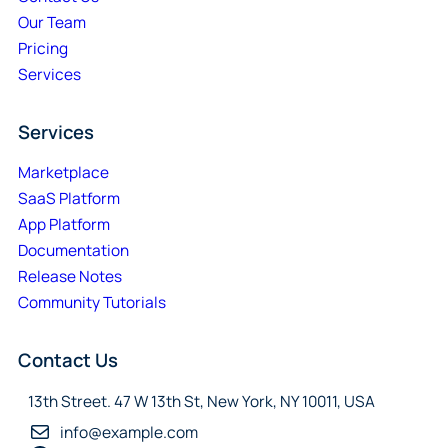
Our Team
Pricing
Services
Services
Marketplace
SaaS Platform
App Platform
Documentation
Release Notes
Community Tutorials
Contact Us
13th Street. 47 W 13th St, New York, NY 10011, USA
info@example.com