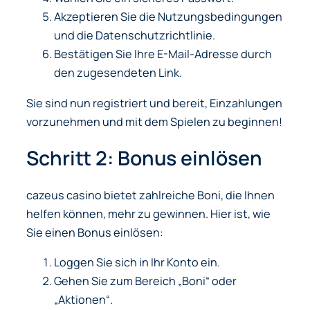
Akzeptieren Sie die Nutzungsbedingungen
und die Datenschutzrichtlinie.
Bestätigen Sie Ihre E-Mail-Adresse durch
den zugesendeten Link.
Sie sind nun registriert und bereit, Einzahlungen
vorzunehmen und mit dem Spielen zu beginnen!
Schritt 2: Bonus einlösen
cazeus casino bietet zahlreiche Boni, die Ihnen
helfen können, mehr zu gewinnen. Hier ist, wie
Sie einen Bonus einlösen:
Loggen Sie sich in Ihr Konto ein.
Gehen Sie zum Bereich „Boni“ oder
„Aktionen“.