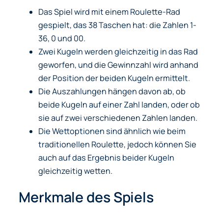
Das Spiel wird mit einem Roulette-Rad
gespielt, das 38 Taschen hat: die Zahlen 1-
36, 0 und 00.
Zwei Kugeln werden gleichzeitig in das Rad
geworfen, und die Gewinnzahl wird anhand
der Position der beiden Kugeln ermittelt.
Die Auszahlungen hängen davon ab, ob
beide Kugeln auf einer Zahl landen, oder ob
sie auf zwei verschiedenen Zahlen landen.
Die Wettoptionen sind ähnlich wie beim
traditionellen Roulette, jedoch können Sie
auch auf das Ergebnis beider Kugeln
gleichzeitig wetten.
Merkmale des Spiels