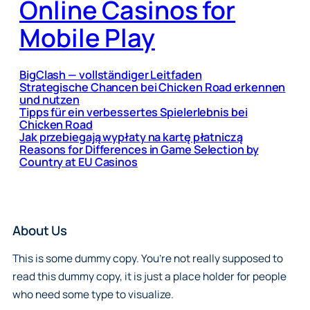
Online Casinos for
Mobile Play
BigClash — vollständiger Leitfaden
Strategische Chancen bei Chicken Road erkennen
und nutzen
Tipps für ein verbessertes Spielerlebnis bei
Chicken Road
Jak przebiegają wypłaty na kartę płatniczą
Reasons for Differences in Game Selection by
Country at EU Casinos
About Us
This is some dummy copy. You’re not really supposed to
read this dummy copy, it is just a place holder for people
who need some type to visualize.