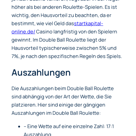
höher als bei anderen Roulette-Spielen. Es ist
wichtig, den Hausvorteil zu beachten, da er
bestimmt, wie viel Geld das
startkapital-
online.de/
Casino langfristig von den Spielern
gewinnt. Im Double Ball Roulette liegt der
Hausvorteil typischerweise zwischen 5% und
7%, je nach den spezifischen Regeln des Spiels.
Auszahlungen
Die Auszahlungen beim Double Ball Roulette
sind abhängig von der Art der Wette, die Sie
platzieren. Hier sind einige der gängigen
Auszahlungen im Double Ball Roulette:
– Eine Wette auf eine einzelne Zahl: 17:1
Auszahlung