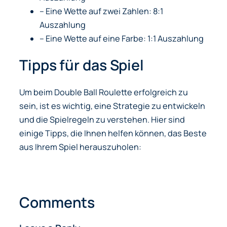
– Eine Wette auf zwei Zahlen: 8:1
Auszahlung
– Eine Wette auf eine Farbe: 1:1 Auszahlung
Tipps für das Spiel
Um beim Double Ball Roulette erfolgreich zu
sein, ist es wichtig, eine Strategie zu entwickeln
und die Spielregeln zu verstehen. Hier sind
einige Tipps, die Ihnen helfen können, das Beste
aus Ihrem Spiel herauszuholen:
Comments