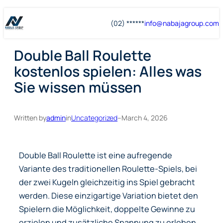
Skip
Skip
(02) ******
info@
nabajagroup
.com
to
to
content
content
Double Ball Roulette
kostenlos spielen: Alles was
Sie wissen müssen
Written by
admin
in
Uncategorized
–
March 4, 2026
Double Ball Roulette ist eine aufregende
Variante des traditionellen Roulette-Spiels, bei
der zwei Kugeln gleichzeitig ins Spiel gebracht
werden. Diese einzigartige Variation bietet den
Spielern die Möglichkeit, doppelte Gewinne zu
erzielen und zusätzliche Spannung zu erleben.