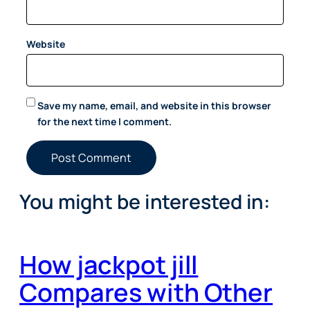
Website
Save my name, email, and website in this browser
for the next time I comment.
You might be interested in:
How jackpot jill
Compares with Other