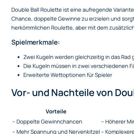
Double Ball Roulette ist eine aufregende Variante
Chance, doppelte Gewinne zu erzielen und sorgt 
herkömmlichen Roulette, aber mit dem zusätzlic
Spielmerkmale:
Zwei Kugeln werden gleichzeitig in das Rad
Die Kugeln müssen in zwei verschiedenen 
Erweiterte Wettoptionen für Spieler
Vor- und Nachteile von Dou
Vorteile
– Doppelte Gewinnchancen
– Höherer Mi
– Mehr Spannung und Nervenkitzel
– Komplexere