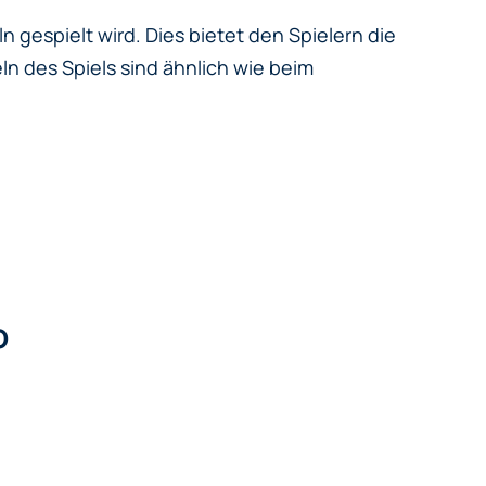
n gespielt wird. Dies bietet den Spielern die
n des Spiels sind ähnlich wie beim
o