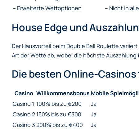
– Erweiterte Wettoptionen
– Nicht in al
House Edge und Auszahlu
Der Hausvorteil beim Double Ball Roulette variier
Art der Wette ab, wobei die höchste Auszahlung b
Die besten Online-Casinos 
Casino
Willkommensbonus
Mobile Spielmögl
Casino 1
100% bis zu €200
Ja
Casino 2
150% bis zu €300
Ja
Casino 3
200% bis zu €400
Ja