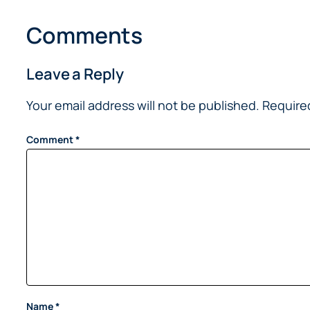
Comments
Leave a Reply
Your email address will not be published.
Require
Comment
*
Name
*