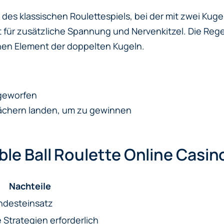
 des klassischen Roulettespiels, bei der mit zwei Kugel
für zusätzliche Spannung und Nervenkitzel. Die Regel
hen Element der doppelten Kugeln.
 geworfen
Fächern landen, um zu gewinnen
ble Ball Roulette Online Casin
Nachteile
ndesteinsatz
 Strategien erforderlich