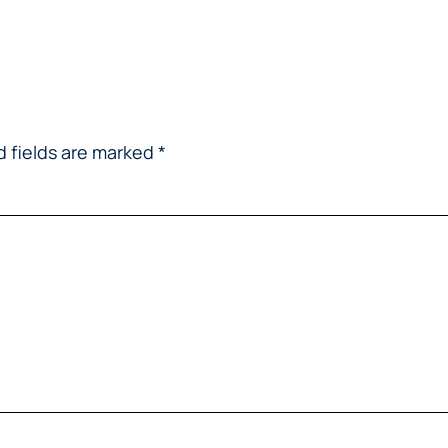
d fields are marked
*