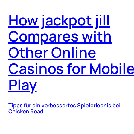
How jackpot jill
Compares with
Other Online
Casinos for Mobil
Play
Tipps für ein verbessertes Spielerlebnis bei
Chicken Road