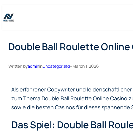
Skip
Skip
to
to
content
content
Double Ball Roulette Online
Written by
admin
in
Uncategorized
–
March 1, 2026
Als erfahrener Copywriter und leidenschaftlicher
zum Thema Double Ball Roulette Online Casino zu 
sowie die besten Casinos für dieses spannende S
Das Spiel: Double Ball Roul