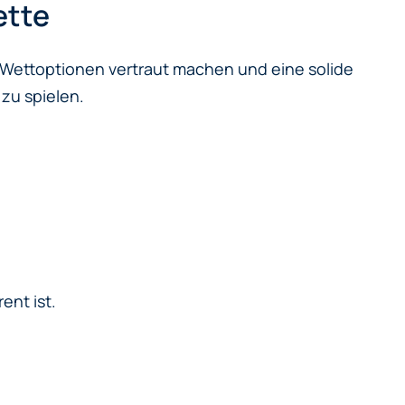
ette
n Wettoptionen vertraut machen und eine solide
zu spielen.
ent ist.