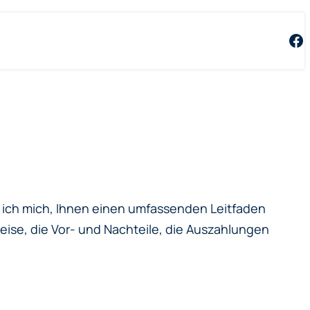
Fa
ue ich mich, Ihnen einen umfassenden Leitfaden
eise, die Vor- und Nachteile, die Auszahlungen