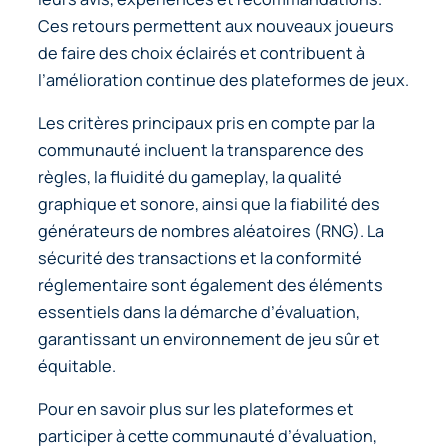
Ces retours permettent aux nouveaux joueurs
de faire des choix éclairés et contribuent à
l’amélioration continue des plateformes de jeux.
Les critères principaux pris en compte par la
communauté incluent la transparence des
règles, la fluidité du gameplay, la qualité
graphique et sonore, ainsi que la fiabilité des
générateurs de nombres aléatoires (RNG). La
sécurité des transactions et la conformité
réglementaire sont également des éléments
essentiels dans la démarche d’évaluation,
garantissant un environnement de jeu sûr et
équitable.
Pour en savoir plus sur les plateformes et
participer à cette communauté d’évaluation,