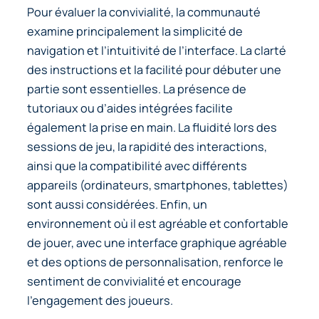
Pour évaluer la convivialité, la communauté
examine principalement la simplicité de
navigation et l’intuitivité de l’interface. La clarté
des instructions et la facilité pour débuter une
partie sont essentielles. La présence de
tutoriaux ou d’aides intégrées facilite
également la prise en main. La fluidité lors des
sessions de jeu, la rapidité des interactions,
ainsi que la compatibilité avec différents
appareils (ordinateurs, smartphones, tablettes)
sont aussi considérées. Enfin, un
environnement où il est agréable et confortable
de jouer, avec une interface graphique agréable
et des options de personnalisation, renforce le
sentiment de convivialité et encourage
l’engagement des joueurs.