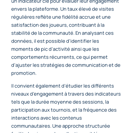
un indicateur clé pour évaluer leur engagement
envers la plateforme. Un taux élevé de visites
régulières reflète une fidélité accrue et une
satisfaction des joueurs, contribuant à la
stabilité de la communauté. En analysant ces
données, il est possible d’identifier les
moments de pic d’activité ainsi que les
comportements récurrents, ce qui permet
d’ajuster les stratégies de communication et de
promotion.
Il convient également d’étudier les différents
niveaux d’engagement à travers des indicateurs
tels que la durée moyenne des sessions, la
participation aux tournois, et la fréquence des
interactions avec les contenus
communautaires. Une approche structurée