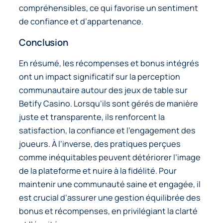
compréhensibles, ce qui favorise un sentiment
de confiance et d’appartenance.
Conclusion
En résumé, les récompenses et bonus intégrés
ont un impact significatif sur la perception
communautaire autour des jeux de table sur
Betify Casino. Lorsqu’ils sont gérés de manière
juste et transparente, ils renforcent la
satisfaction, la confiance et l’engagement des
joueurs. À l’inverse, des pratiques perçues
comme inéquitables peuvent détériorer l’image
de la plateforme et nuire à la fidélité. Pour
maintenir une communauté saine et engagée, il
est crucial d’assurer une gestion équilibrée des
bonus et récompenses, en privilégiant la clarté