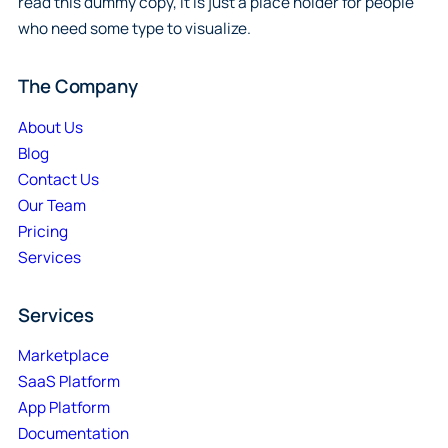
read this dummy copy, it is just a place holder for people
who need some type to visualize.
The Company
About Us
Blog
Contact Us
Our Team
Pricing
Services
Services
Marketplace
SaaS Platform
App Platform
Documentation