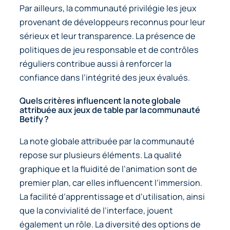
Par ailleurs, la communauté privilégie les jeux
provenant de développeurs reconnus pour leur
sérieux et leur transparence. La présence de
politiques de jeu responsable et de contrôles
réguliers contribue aussi à renforcer la
confiance dans l’intégrité des jeux évalués.
Quels critères influencent la note globale
attribuée aux jeux de table par la communauté
Betify ?
La note globale attribuée par la communauté
repose sur plusieurs éléments. La qualité
graphique et la fluidité de l’animation sont de
premier plan, car elles influencent l’immersion.
La facilité d’apprentissage et d’utilisation, ainsi
que la convivialité de l’interface, jouent
également un rôle. La diversité des options de