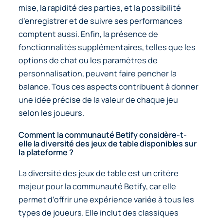
mise, la rapidité des parties, et la possibilité
d’enregistrer et de suivre ses performances
comptent aussi. Enfin, la présence de
fonctionnalités supplémentaires, telles que les
options de chat ou les paramètres de
personnalisation, peuvent faire pencher la
balance. Tous ces aspects contribuent à donner
une idée précise de la valeur de chaque jeu
selon les joueurs.
Comment la communauté Betify considère-t-
elle la diversité des jeux de table disponibles sur
la plateforme ?
La diversité des jeux de table est un critère
majeur pour la communauté Betify, car elle
permet d’offrir une expérience variée à tous les
types de joueurs. Elle inclut des classiques