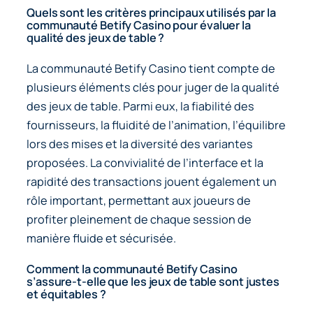
Quels sont les critères principaux utilisés par la
communauté Betify Casino pour évaluer la
qualité des jeux de table ?
La communauté Betify Casino tient compte de
plusieurs éléments clés pour juger de la qualité
des jeux de table. Parmi eux, la fiabilité des
fournisseurs, la fluidité de l’animation, l’équilibre
lors des mises et la diversité des variantes
proposées. La convivialité de l’interface et la
rapidité des transactions jouent également un
rôle important, permettant aux joueurs de
profiter pleinement de chaque session de
manière fluide et sécurisée.
Comment la communauté Betify Casino
s’assure-t-elle que les jeux de table sont justes
et équitables ?