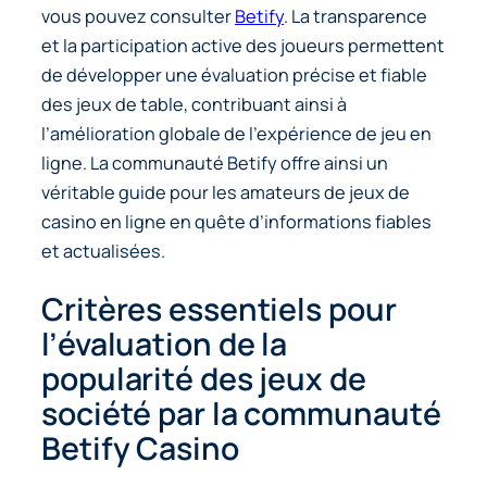
vous pouvez consulter
Betify
. La transparence
et la participation active des joueurs permettent
de développer une évaluation précise et fiable
des jeux de table, contribuant ainsi à
l’amélioration globale de l’expérience de jeu en
ligne. La communauté Betify offre ainsi un
véritable guide pour les amateurs de jeux de
casino en ligne en quête d’informations fiables
et actualisées.
Critères essentiels pour
l’évaluation de la
popularité des jeux de
société par la communauté
Betify Casino