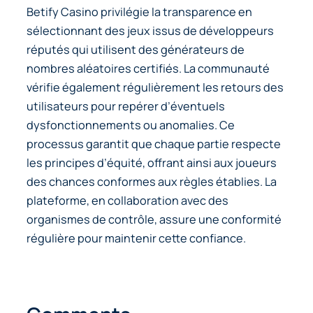
Betify Casino privilégie la transparence en
sélectionnant des jeux issus de développeurs
réputés qui utilisent des générateurs de
nombres aléatoires certifiés. La communauté
vérifie également régulièrement les retours des
utilisateurs pour repérer d’éventuels
dysfonctionnements ou anomalies. Ce
processus garantit que chaque partie respecte
les principes d’équité, offrant ainsi aux joueurs
des chances conformes aux règles établies. La
plateforme, en collaboration avec des
organismes de contrôle, assure une conformité
régulière pour maintenir cette confiance.