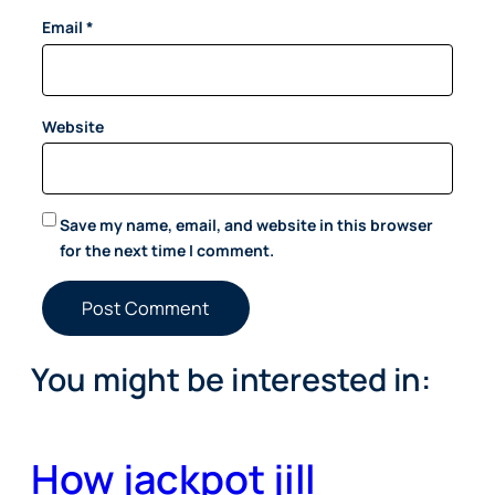
Email
*
Website
Save my name, email, and website in this browser
for the next time I comment.
You might be interested in:
How jackpot jill