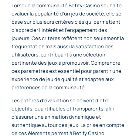
Lorsque la communauté Betify Casino souhaite
évaluer la popularité d’un jeu de société, elle se
base sur plusieurs critères clés qui permettent
d’apprécier l’intérêt et l’engagement des
joueurs. Ces critères reflètent non seulement la
fréquentation mais aussi la satisfaction des
utilisateurs, contribuant à une sélection
pertinente des jeux à promouvoir. Comprendre
ces paramètres est essentiel pour garantir une
expérience de jeu de qualité et adaptée aux
préférences de la communauté.
Les critères d’évaluation se doivent d’être
objectifs, quantifiables et transparents, afin
d’assurer une animation dynamique et
authentique autour des jeux. La prise en compte
de ces éléments permet à Betify Casino