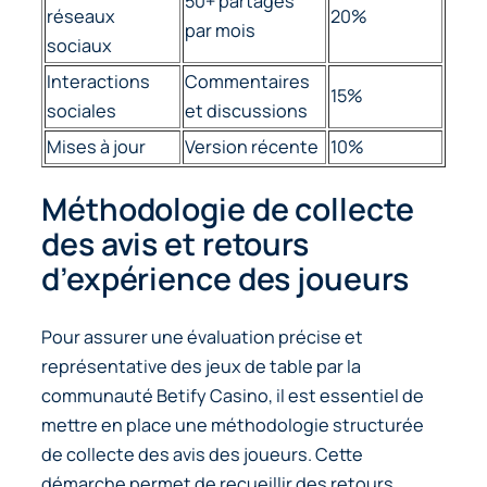
50+ partages
réseaux
20%
par mois
sociaux
Interactions
Commentaires
15%
sociales
et discussions
Mises à jour
Version récente
10%
Méthodologie de collecte
des avis et retours
d’expérience des joueurs
Pour assurer une évaluation précise et
représentative des jeux de table par la
communauté Betify Casino, il est essentiel de
mettre en place une méthodologie structurée
de collecte des avis des joueurs. Cette
démarche permet de recueillir des retours