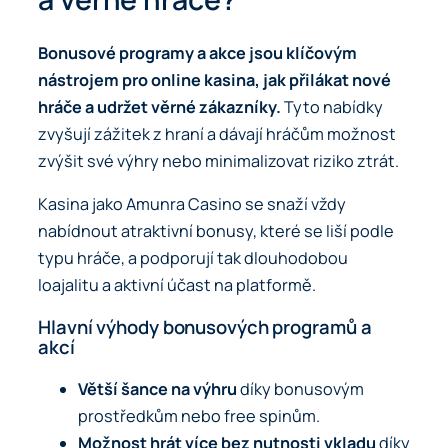
Bonusové programy a akce jsou klíčovým
nástrojem pro online kasina, jak přilákat nové
hráče a udržet věrné zákazníky.
Tyto nabídky
zvyšují zážitek z hraní a dávají hráčům možnost
zvýšit své výhry nebo minimalizovat riziko ztrát.
Kasina jako Amunra Casino se snaží vždy
nabídnout atraktivní bonusy, které se liší podle
typu hráče, a podporují tak dlouhodobou
loajalitu a aktivní účast na platformě.
Hlavní výhody bonusových programů a
akcí
Větší šance na výhru
díky bonusovým
prostředkům nebo free spinům.
Možnost hrát více bez nutnosti vkladu
díky