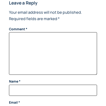
Leave a Reply
Your email address will not be published.
Required fields are marked
*
Comment
*
Name
*
Email
*