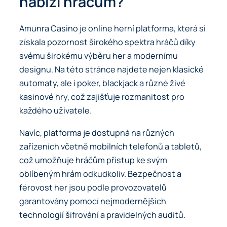
nabízí hráčům?
Amunra Casino je online herní platforma, která si
získala pozornost širokého spektra hráčů díky
svému širokému výběru her a modernímu
designu. Na této stránce najdete nejen klasické
automaty, ale i poker, blackjack a různé živé
kasinové hry, což zajišťuje rozmanitost pro
každého uživatele.
Navíc, platforma je dostupná na různých
zařízeních včetně mobilních telefonů a tabletů,
což umožňuje hráčům přístup ke svým
oblíbeným hrám odkudkoliv. Bezpečnost a
férovost her jsou podle provozovatelů
garantovány pomocí nejmodernějších
technologií šifrování a pravidelných auditů.