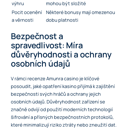
výhru
mohou být složité
Pocit ocenění
Některé bonusy mají omezenou
a věrnosti
dobu platnosti
Bezpečnost a
spravedlivost: Míra
důvěryhodnosti a ochrany
osobních údajů
V rámci recenze Amunra casino je klíčové
posoudit, jaké opatření kasino přijímá k zajištění
bezpečnosti svých hráčů a ochrany jejich
osobních údajů. Důvěryhodnost zařízení se
značně odvíjí od použití moderních technologií
šifrování a přísných bezpečnostních protokolů,
které minimalizují riziko ztráty nebo zneužití dat.