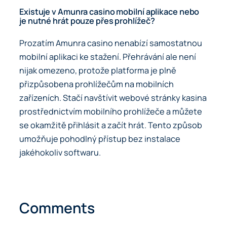
Existuje v Amunra casino mobilní aplikace nebo
je nutné hrát pouze přes prohlížeč?
Prozatím Amunra casino nenabízí samostatnou
mobilní aplikaci ke stažení. Přehrávání ale není
nijak omezeno, protože platforma je plně
přizpůsobena prohlížečům na mobilních
zařízeních. Stačí navštívit webové stránky kasina
prostřednictvím mobilního prohlížeče a můžete
se okamžitě přihlásit a začít hrát. Tento způsob
umožňuje pohodlný přístup bez instalace
jakéhokoliv softwaru.
Comments