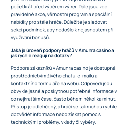
početkrát před výběrem výher. Dále jsou zde
pravidelné akce, věrnostní program a speciální
nabídky pro stálé hráče. Důležité je sledovat
sekci podmínek, aby nedošlo k nejasnostem při
využívání bonusů.
Jaká je úroveň podpory hráčů v Amunra casino a
jak rychle reagují na dotazy?
Podpora zákazníků v Amunra casino je dostupná
prostřednictvím živého chatu, e-mailu a
kontaktního formuláře na webu. Odpovědi jsou
obvykle jasné a poskytnou potřebné informace v
co nejkratším čase, často během několika minut.
Přístup je odlehčený, a hráči se tak mohou rychle
dozvědět informace nebo získat pomoc s
technickými problémy, vklady či výběry.