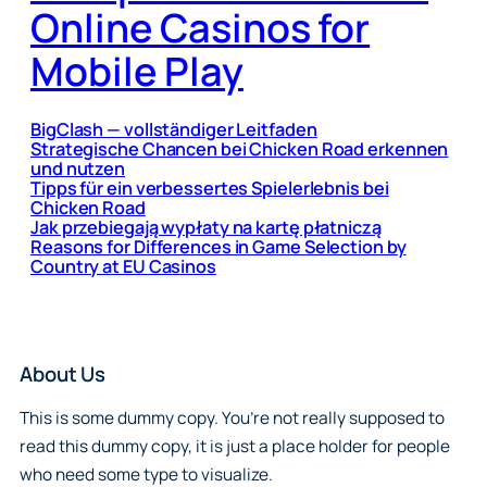
Online Casinos for
Mobile Play
BigClash — vollständiger Leitfaden
Strategische Chancen bei Chicken Road erkennen
und nutzen
Tipps für ein verbessertes Spielerlebnis bei
Chicken Road
Jak przebiegają wypłaty na kartę płatniczą
Reasons for Differences in Game Selection by
Country at EU Casinos
About Us
This is some dummy copy. You’re not really supposed to
read this dummy copy, it is just a place holder for people
who need some type to visualize.