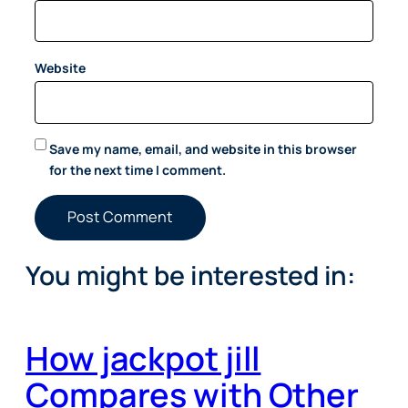
Website
Save my name, email, and website in this browser
for the next time I comment.
You might be interested in:
How jackpot jill
Compares with Other