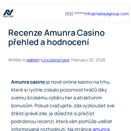
Skip
Skip
(02) ******
info@
nabajagroup
.com
to
to
content
content
Recenze Amunra Casino
přehled a hodnocení
Written by
admin
in
Uncategorized
–
February 20, 2026
Amunra casino
je nové online kasino na trhu,
které si rychle získalo pozornost hráčů díky
svému širokému výběru her a atraktivním
bonusům. Pokud zvažujete, zda vyzkoušet své
štěstí právě zde, je důležité si přečíst
podrobnou recenzi, která vám pomůže udělat
informované rozhodnutí. Na stránce
amunra