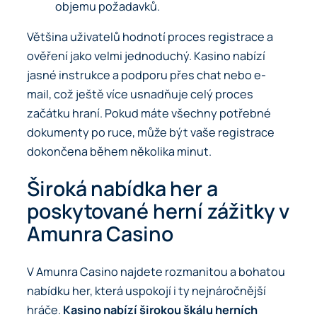
objemu požadavků.
Většina uživatelů hodnotí proces registrace a
ověření jako velmi jednoduchý. Kasino nabízí
jasné instrukce a podporu přes chat nebo e-
mail, což ještě více usnadňuje celý proces
začátku hraní. Pokud máte všechny potřebné
dokumenty po ruce, může být vaše registrace
dokončena během několika minut.
Široká nabídka her a
poskytované herní zážitky v
Amunra Casino
V Amunra Casino najdete rozmanitou a bohatou
nabídku her, která uspokojí i ty nejnáročnější
hráče.
Kasino nabízí širokou škálu herních