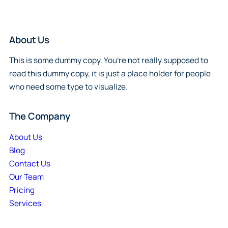
About Us
This is some dummy copy. You’re not really supposed to
read this dummy copy, it is just a place holder for people
who need some type to visualize.
The Company
About Us
Blog
Contact Us
Our Team
Pricing
Services