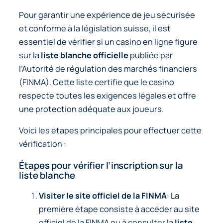
Pour garantir une expérience de jeu sécurisée
et conforme à la législation suisse, il est
essentiel de vérifier si un casino en ligne figure
sur la
liste blanche officielle
publiée par
l’Autorité de régulation des marchés financiers
(FINMA). Cette liste certifie que le casino
respecte toutes les exigences légales et offre
une protection adéquate aux joueurs.
Voici les étapes principales pour effectuer cette
vérification :
Étapes pour vérifier l’inscription sur la
liste blanche
Visiter le site officiel de la FINMA
: La
première étape consiste à accéder au site
officiel de la FINMA ou à consulter la
liste