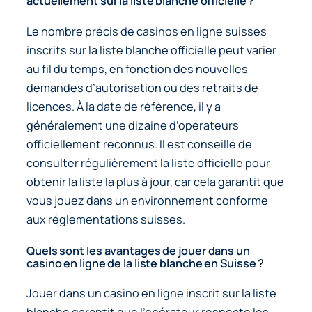
actuellement sur la liste blanche officielle ?
Le nombre précis de casinos en ligne suisses
inscrits sur la liste blanche officielle peut varier
au fil du temps, en fonction des nouvelles
demandes d’autorisation ou des retraits de
licences. À la date de référence, il y a
généralement une dizaine d’opérateurs
officiellement reconnus. Il est conseillé de
consulter régulièrement la liste officielle pour
obtenir la liste la plus à jour, car cela garantit que
vous jouez dans un environnement conforme
aux réglementations suisses.
Quels sont les avantages de jouer dans un
casino en ligne de la liste blanche en Suisse ?
Jouer dans un casino en ligne inscrit sur la liste