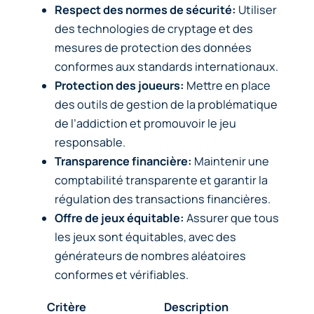
Respect des normes de sécurité:
Utiliser
des technologies de cryptage et des
mesures de protection des données
conformes aux standards internationaux.
Protection des joueurs:
Mettre en place
des outils de gestion de la problématique
de l’addiction et promouvoir le jeu
responsable.
Transparence financière:
Maintenir une
comptabilité transparente et garantir la
régulation des transactions financières.
Offre de jeux équitable:
Assurer que tous
les jeux sont équitables, avec des
générateurs de nombres aléatoires
conformes et vérifiables.
Critère
Description