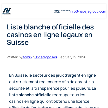
Skip
Skip
(02) ******
info@
nabajagroup
.com
to
to
content
content
Liste blanche officielle des
casinos en ligne légaux en
Suisse
Written by
admin
in
Uncategorized
–
February 19, 2026
En Suisse, le secteur des jeux d’argent en ligne
est strictement réglementé afin de garantir la
sécurité et la transparence pour les joueurs. La
liste blanche officielle
regroupe tous les
casinos en ligne qui ont obtenu une licence
officielle de l’Autorité de surveillance des jeux en