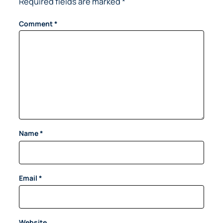
Required fields are marked
*
Comment
*
Name
*
Email
*
Website