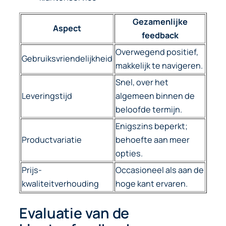
Gezamenlijke
Aspect
feedback
Overwegend positief,
Gebruiksvriendelijkheid
makkelijk te navigeren.
Snel, over het
Leveringstijd
algemeen binnen de
beloofde termijn.
Enigszins beperkt;
Productvariatie
behoefte aan meer
opties.
Prijs-
Occasioneel als aan de
kwaliteitverhouding
hoge kant ervaren.
Evaluatie van de