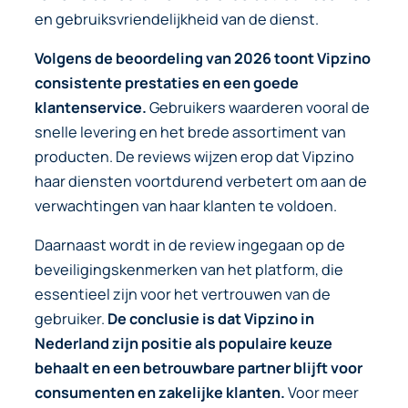
en gebruiksvriendelijkheid van de dienst.
Volgens de beoordeling van 2026 toont Vipzino
consistente prestaties en een goede
klantenservice.
Gebruikers waarderen vooral de
snelle levering en het brede assortiment van
producten. De reviews wijzen erop dat Vipzino
haar diensten voortdurend verbetert om aan de
verwachtingen van haar klanten te voldoen.
Daarnaast wordt in de review ingegaan op de
beveiligingskenmerken van het platform, die
essentieel zijn voor het vertrouwen van de
gebruiker.
De conclusie is dat Vipzino in
Nederland zijn positie als populaire keuze
behaalt en een betrouwbare partner blijft voor
consumenten en zakelijke klanten.
Voor meer