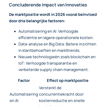
Concluderende Impact van Innovaties
De marktpositie wordt in 2026 vooral beïnvloed
door drie belangrijke factoren:
Automatisering en AI
: Verhoogde
efficiëntie en lagere operationele kosten.
Data-analyse en Big Data
: Betere inzichten
in klantbehoeften en markttrends.
Nieuwe technologieën zoals blockchain en
IoT
: Verhoogde transparantie en
verbeterde supply chain management.
Factor
Effect op marktpositie
Versterkt de
Automatisering
concurrentiekracht door
en AI
kostenreductie en snelle