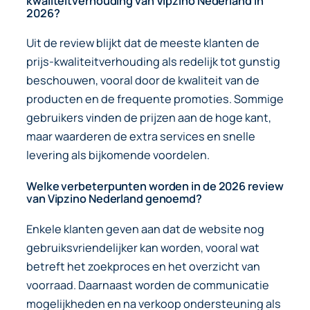
kwaliteitverhouding van Vipzino Nederland in
2026?
Uit de review blijkt dat de meeste klanten de
prijs-kwaliteitverhouding als redelijk tot gunstig
beschouwen, vooral door de kwaliteit van de
producten en de frequente promoties. Sommige
gebruikers vinden de prijzen aan de hoge kant,
maar waarderen de extra services en snelle
levering als bijkomende voordelen.
Welke verbeterpunten worden in de 2026 review
van Vipzino Nederland genoemd?
Enkele klanten geven aan dat de website nog
gebruiksvriendelijker kan worden, vooral wat
betreft het zoekproces en het overzicht van
voorraad. Daarnaast worden de communicatie
mogelijkheden en na verkoop ondersteuning als