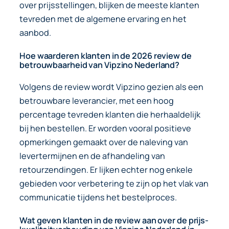
over prijsstellingen, blijken de meeste klanten
tevreden met de algemene ervaring en het
aanbod.
Hoe waarderen klanten in de 2026 review de
betrouwbaarheid van Vipzino Nederland?
Volgens de review wordt Vipzino gezien als een
betrouwbare leverancier, met een hoog
percentage tevreden klanten die herhaaldelijk
bij hen bestellen. Er worden vooral positieve
opmerkingen gemaakt over de naleving van
levertermijnen en de afhandeling van
retourzendingen. Er lijken echter nog enkele
gebieden voor verbetering te zijn op het vlak van
communicatie tijdens het bestelproces.
Wat geven klanten in de review aan over de prijs-