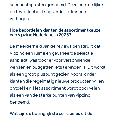
aandachtspunten genoemd. Deze punten lijken
de tevredenheid nog verder te kunnen
verhogen.
Hoe beoordelen klanten de assortimentkeuze
van Vipzino Nederland in 2026?
De meerderheid van de reviews benadrukt dat
Vipzino een ruime en gevarieerde selectie
aanbiedt, waardoor er voor verschillende
wensen en budgetten iets te vinden is. Dit wordt
als een groot pluspunt gezien, vooral onder
klanten die regelmatig nieuwe producten willen
ontdekken. Het assortiment wordt door velen
als een van de sterke punten van Vipzino
benoemd.
Wat zijn de belangrijkste conclusies uit de