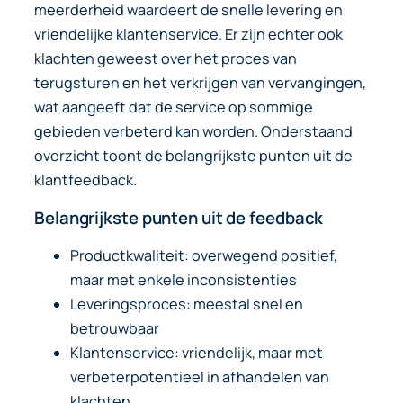
meerderheid waardeert de snelle levering en
vriendelijke klantenservice. Er zijn echter ook
klachten geweest over het proces van
terugsturen en het verkrijgen van vervangingen,
wat aangeeft dat de service op sommige
gebieden verbeterd kan worden. Onderstaand
overzicht toont de belangrijkste punten uit de
klantfeedback.
Belangrijkste punten uit de feedback
Productkwaliteit: overwegend positief,
maar met enkele inconsistenties
Leveringsproces: meestal snel en
betrouwbaar
Klantenservice: vriendelijk, maar met
verbeterpotentieel in afhandelen van
klachten