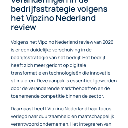
bedrijfsstrategie volgens
het Vipzino Nederland
review
Volgens het Vipzino Nederland review van 2026
is er een duidelijke verschuiving in de
bedrijfsstrategie van het bedrijf. Het bedrijf
heeft zich meer gericht op digitale
transformatie en technologieën die innovatie
stimuleren. Deze aanpak is essentieel geworden
door de veranderende marktbehoeften en de
toenemende competitie binnen de sector.
Daarnaast heeft Vipzino Nederland haar focus
verlegd naar duurzaamheid en maatschappelijk
verantwoord ondernemen. Het integreren van