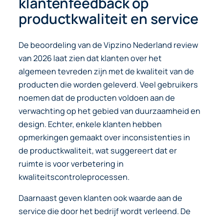
klantenfeedback op
productkwaliteit en service
De beoordeling van de Vipzino Nederland review
van 2026 laat zien dat klanten over het
algemeen tevreden zijn met de kwaliteit van de
producten die worden geleverd. Veel gebruikers
noemen dat de producten voldoen aan de
verwachting op het gebied van duurzaamheid en
design. Echter, enkele klanten hebben
opmerkingen gemaakt over inconsistenties in
de productkwaliteit, wat suggereert dat er
ruimte is voor verbetering in
kwaliteitscontroleprocessen.
Daarnaast geven klanten ook waarde aan de
service die door het bedrijf wordt verleend. De