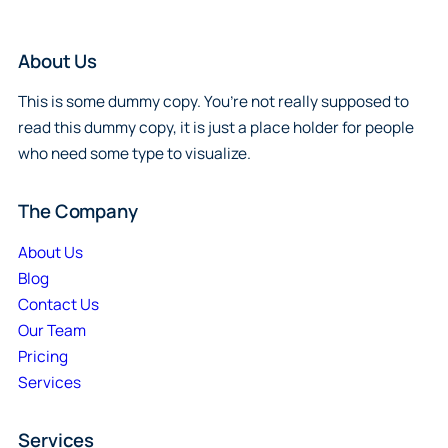
About Us
This is some dummy copy. You’re not really supposed to
read this dummy copy, it is just a place holder for people
who need some type to visualize.
The Company
About Us
Blog
Contact Us
Our Team
Pricing
Services
Services