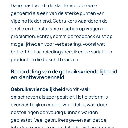
Daarnaast wordt de klantenservice vaak
genoemd als een van de sterke punten van
Vipzino Nederland. Gebruikers waarderen de
snelle en behulpzame reacties op vragen en
problemen. Echter, sommige feedback wijst op
mogelijkheden voor verbetering, vooral wat
betreft het aanbiedingsbereik en de variatie in
producten die beschikbaar zijn.
Beoordeling van de gebruiksvriendelijkheid
en klanttevredenheid
Gebruiksvriendelijkheid
wordt vaak
omschreven als zeer positief. Het platform is
overzichtelijk en mobielvriendelijk, waardoor
bestellingen eenvoudig kunnen worden
geplaatst.
Veel gebruikers geven aan dat de
interface modern en duidelijk is, wat het proces