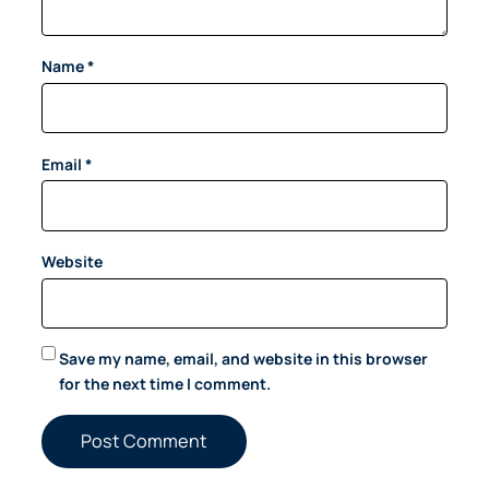
Name
*
Email
*
Website
Save my name, email, and website in this browser
for the next time I comment.