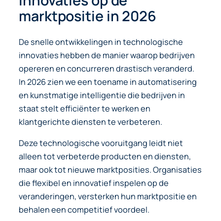
innovaties op de
marktpositie in 2026
De snelle ontwikkelingen in technologische
innovaties hebben de manier waarop bedrijven
opereren en concurreren drastisch veranderd.
In 2026 zien we een toename in automatisering
en kunstmatige intelligentie die bedrijven in
staat stelt efficiënter te werken en
klantgerichte diensten te verbeteren.
Deze technologische vooruitgang leidt niet
alleen tot verbeterde producten en diensten,
maar ook tot nieuwe marktposities. Organisaties
die flexibel en innovatief inspelen op de
veranderingen, versterken hun marktpositie en
behalen een competitief voordeel.