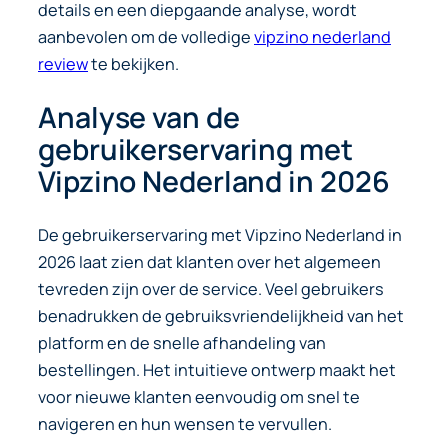
details en een diepgaande analyse, wordt
aanbevolen om de volledige
vipzino nederland
review
te bekijken.
Analyse van de
gebruikerservaring met
Vipzino Nederland in 2026
De gebruikerservaring met Vipzino Nederland in
2026 laat zien dat klanten over het algemeen
tevreden zijn over de service. Veel gebruikers
benadrukken de gebruiksvriendelijkheid van het
platform en de snelle afhandeling van
bestellingen. Het intuitieve ontwerp maakt het
voor nieuwe klanten eenvoudig om snel te
navigeren en hun wensen te vervullen.