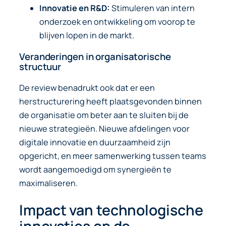
Innovatie en R&D:
Stimuleren van intern
onderzoek en ontwikkeling om voorop te
blijven lopen in de markt.
Veranderingen in organisatorische
structuur
De review benadrukt ook dat er een
herstructurering heeft plaatsgevonden binnen
de organisatie om beter aan te sluiten bij de
nieuwe strategieën. Nieuwe afdelingen voor
digitale innovatie en duurzaamheid zijn
opgericht, en meer samenwerking tussen teams
wordt aangemoedigd om synergieën te
maximaliseren.
Impact van technologische