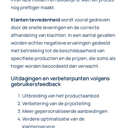
nog prettiger maakt.
Klanten tevredenheid
wordt vooral gedreven
door de snelle leveringen en de correcte
afhandeling van klachten. In een aantal gevallen
worden echter negatieve ervaringen gedeeld
met betrekking tot de beschikbaarheid van
specifieke producten en de prijzen, die soms als
hoger worden beoordeeld dan verwacht.
Uitdagingen en verbeterpunten volgens
gebruikersfeedback
Uitbreiding van het productaanbod
Verbetering van de prijsstelling
Meer gepersonaliseerde aanbiedingen
Verdere optimalisatie van de
klantenservice