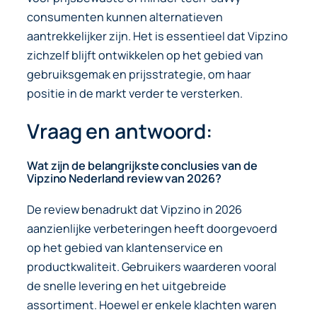
consumenten kunnen alternatieven
aantrekkelijker zijn. Het is essentieel dat Vipzino
zichzelf blijft ontwikkelen op het gebied van
gebruiksgemak en prijsstrategie, om haar
positie in de markt verder te versterken.
Vraag en antwoord:
Wat zijn de belangrijkste conclusies van de
Vipzino Nederland review van 2026?
De review benadrukt dat Vipzino in 2026
aanzienlijke verbeteringen heeft doorgevoerd
op het gebied van klantenservice en
productkwaliteit. Gebruikers waarderen vooral
de snelle levering en het uitgebreide
assortiment. Hoewel er enkele klachten waren