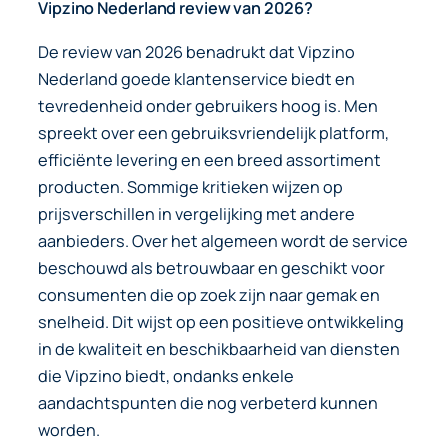
Vipzino Nederland review van 2026?
De review van 2026 benadrukt dat Vipzino
Nederland goede klantenservice biedt en
tevredenheid onder gebruikers hoog is. Men
spreekt over een gebruiksvriendelijk platform,
efficiënte levering en een breed assortiment
producten. Sommige kritieken wijzen op
prijsverschillen in vergelijking met andere
aanbieders. Over het algemeen wordt de service
beschouwd als betrouwbaar en geschikt voor
consumenten die op zoek zijn naar gemak en
snelheid. Dit wijst op een positieve ontwikkeling
in de kwaliteit en beschikbaarheid van diensten
die Vipzino biedt, ondanks enkele
aandachtspunten die nog verbeterd kunnen
worden.