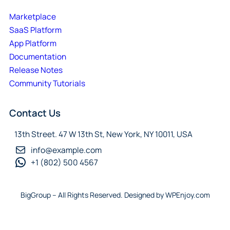
Marketplace
SaaS Platform
App Platform
Documentation
Release Notes
Community Tutorials
Contact Us
13th Street. 47 W 13th St, New York, NY 10011, USA
info@example.com
+1 (802) 500 4567
BigGroup – All Rights Reserved. Designed by WPEnjoy.com