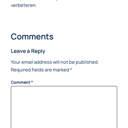
verbeteren.
Comments
Leave a Reply
Your email address will not be published.
Required fields are marked
*
Comment
*