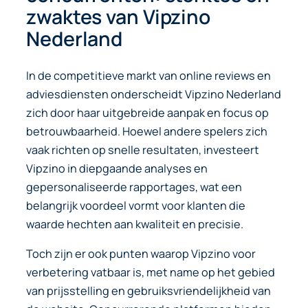
zwaktes van Vipzino
Nederland
In de competitieve markt van online reviews en
adviesdiensten onderscheidt Vipzino Nederland
zich door haar uitgebreide aanpak en focus op
betrouwbaarheid. Hoewel andere spelers zich
vaak richten op snelle resultaten, investeert
Vipzino in diepgaande analyses en
gepersonaliseerde rapportages, wat een
belangrijk voordeel vormt voor klanten die
waarde hechten aan kwaliteit en precisie.
Toch zijn er ook punten waarop Vipzino voor
verbetering vatbaar is, met name op het gebied
van prijsstelling en gebruiksvriendelijkheid van