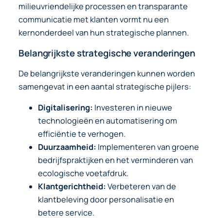
milieuvriendelijke processen en transparante
communicatie met klanten vormt nu een
kernonderdeel van hun strategische plannen.
Belangrijkste strategische veranderingen
De belangrijkste veranderingen kunnen worden
samengevat in een aantal strategische pijlers:
Digitalisering:
Investeren in nieuwe
technologieën en automatisering om
efficiëntie te verhogen.
Duurzaamheid:
Implementeren van groene
bedrijfspraktijken en het verminderen van
ecologische voetafdruk.
Klantgerichtheid:
Verbeteren van de
klantbeleving door personalisatie en
betere service.