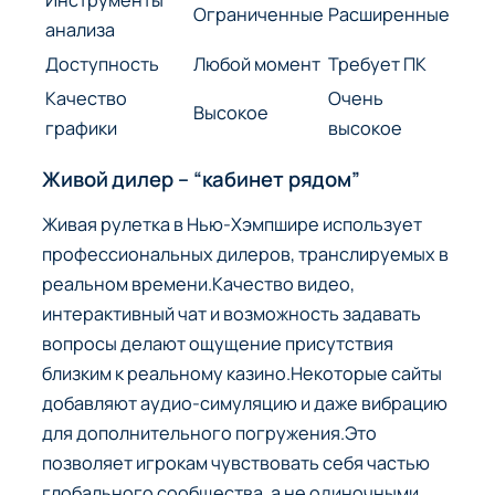
Инструменты
Ограниченные
Расширенные
анализа
Доступность
Любой момент
Требует ПК
Качество
Очень
Высокое
графики
высокое
Живой дилер – “кабинет рядом”
Живая рулетка в Нью‑Хэмпшире использует
профессиональных дилеров, транслируемых в
реальном времени.Качество видео,
интерактивный чат и возможность задавать
вопросы делают ощущение присутствия
близким к реальному казино.Некоторые сайты
добавляют аудио‑симуляцию и даже вибрацию
для дополнительного погружения.Это
позволяет игрокам чувствовать себя частью
глобального сообщества, а не одиночными