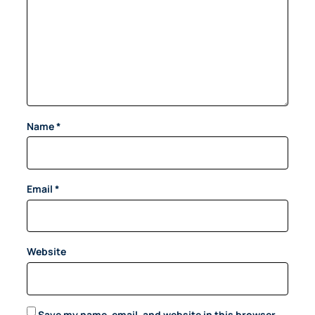
Name
*
Email
*
Website
Save my name, email, and website in this browser