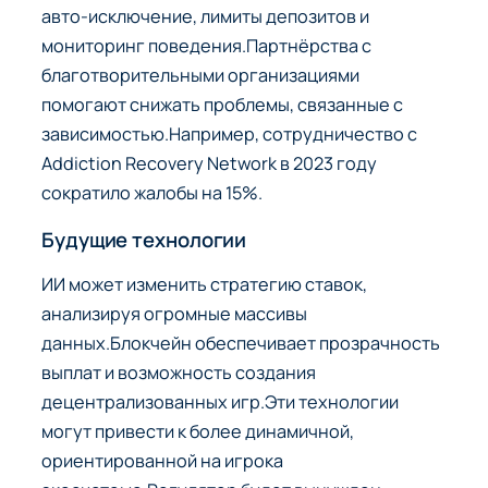
авто‑исключение, лимиты депозитов и
мониторинг поведения.Партнёрства с
благотворительными организациями
помогают снижать проблемы, связанные с
зависимостью.Например, сотрудничество с
Addiction Recovery Network в 2023 году
сократило жалобы на 15%.
Будущие технологии
ИИ может изменить стратегию ставок,
анализируя огромные массивы
данных.Блокчейн обеспечивает прозрачность
выплат и возможность создания
децентрализованных игр.Эти технологии
могут привести к более динамичной,
ориентированной на игрока