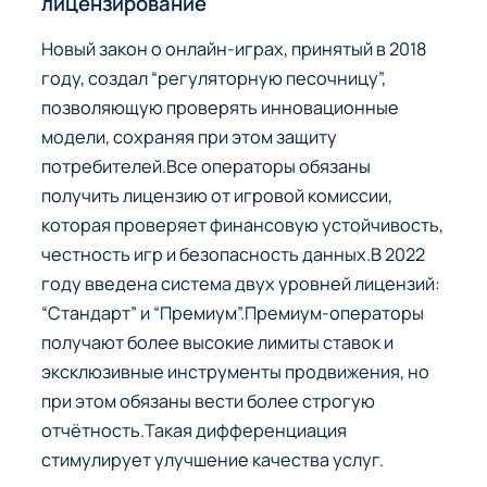
лицензирование
Новый закон о онлайн‑играх, принятый в 2018
году, создал “регуляторную песочницу”,
позволяющую проверять инновационные
модели, сохраняя при этом защиту
потребителей.Все операторы обязаны
получить лицензию от игровой комиссии,
которая проверяет финансовую устойчивость,
честность игр и безопасность данных.В 2022
году введена система двух уровней лицензий:
“Стандарт” и “Премиум”.Премиум‑операторы
получают более высокие лимиты ставок и
эксклюзивные инструменты продвижения, но
при этом обязаны вести более строгую
отчётность.Такая дифференциация
стимулирует улучшение качества услуг.