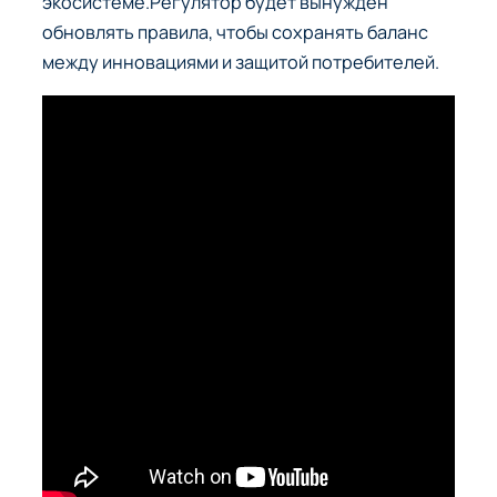
экосистеме.Регулятор будет вынужден
обновлять правила, чтобы сохранять баланс
между инновациями и защитой потребителей.