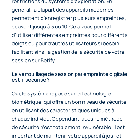
restrictions du système d’exploitation. En
général, la plupart des appareils modernes
permettent d’enregistrer plusieurs empreintes,
souvent jusqu’à 5 ou 10. Cela vous permet
d’utiliser différentes empreintes pour différents
doigts ou pour d’autres utilisateurs si besoin,
facilitant ainsi la gestion de la sécurité de votre
session sur Betify.
Le verrouillage de session par empreinte digitale
est-il sécurisé ?
Oui, le système repose sur la technologie
biométrique, qui offre un bon niveau de sécurité
en utilisant des caractéristiques uniques à
chaque individu. Cependant, aucune méthode
de sécurité n’est totalement invulnérable. Il est
important de maintenir votre appareil à jour et