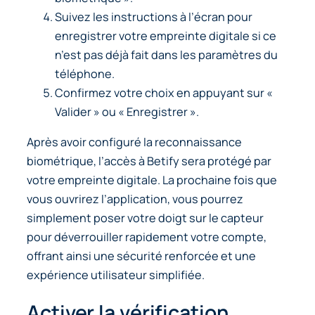
Suivez les instructions à l’écran pour
enregistrer votre empreinte digitale si ce
n’est pas déjà fait dans les paramètres du
téléphone.
Confirmez votre choix en appuyant sur «
Valider » ou « Enregistrer ».
Après avoir configuré la reconnaissance
biométrique, l’accès à Betify sera protégé par
votre empreinte digitale. La prochaine fois que
vous ouvrirez l’application, vous pourrez
simplement poser votre doigt sur le capteur
pour déverrouiller rapidement votre compte,
offrant ainsi une sécurité renforcée et une
expérience utilisateur simplifiée.
Activer la vérification