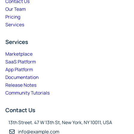
Contact Us
Our Team
Pricing
Services
Services
Marketplace
SaaS Platform
App Platform
Documentation
Release Notes
Community Tutorials
Contact Us
13th Street. 47 W 13th St, New York, NY 10011, USA
info@example.com