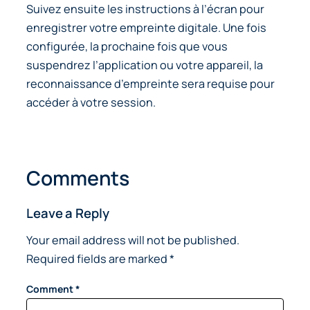
Suivez ensuite les instructions à l’écran pour
enregistrer votre empreinte digitale. Une fois
configurée, la prochaine fois que vous
suspendrez l’application ou votre appareil, la
reconnaissance d’empreinte sera requise pour
accéder à votre session.
Comments
Leave a Reply
Your email address will not be published.
Required fields are marked
*
Comment
*