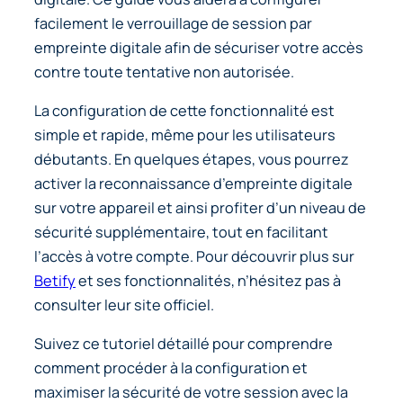
facilement le verrouillage de session par
empreinte digitale afin de sécuriser votre accès
contre toute tentative non autorisée.
La configuration de cette fonctionnalité est
simple et rapide, même pour les utilisateurs
débutants. En quelques étapes, vous pourrez
activer la reconnaissance d’empreinte digitale
sur votre appareil et ainsi profiter d’un niveau de
sécurité supplémentaire, tout en facilitant
l’accès à votre compte. Pour découvrir plus sur
Betify
et ses fonctionnalités, n’hésitez pas à
consulter leur site officiel.
Suivez ce tutoriel détaillé pour comprendre
comment procéder à la configuration et
maximiser la sécurité de votre session avec la