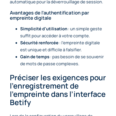
automatique pour la déverrouillage de session.
Avantages de l’authentification par
empreinte digitale
Simplicité d’utilisation
: un simple geste
suffit pour accéder à votre compte.
Sécurité renforcée
: l’empreinte digitale
est unique et difficile à falsifier.
Gain de temps
: pas besoin de se souvenir
de mots de passe complexes.
Préciser les exigences pour
l’enregistrement de
l’empreinte dans l’interface
Betify