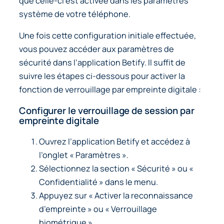
que celle-ci est activée dans les paramètres
système de votre téléphone.
Une fois cette configuration initiale effectuée,
vous pouvez accéder aux paramètres de
sécurité dans l’application Betify. Il suffit de
suivre les étapes ci-dessous pour activer la
fonction de verrouillage par empreinte digitale :
Configurer le verrouillage de session par
empreinte digitale
Ouvrez l’application Betify et accédez à
l’onglet « Paramètres ».
Sélectionnez la section « Sécurité » ou «
Confidentialité » dans le menu.
Appuyez sur « Activer la reconnaissance
d’empreinte » ou « Verrouillage
biométrique ».