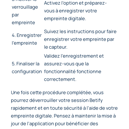
Activez l’option et préparez-
verrouillage
vous à enregistrer votre
par
empreinte digitale.
empreinte
Suivez les instructions pour faire
4. Enregistrer
enregistrer votre empreinte par
l’empreinte
le capteur.
Validez l’enregistrement et
5. Finaliser la
assurez-vous que la
configuration
fonctionnalité fonctionne
correctement.
Une fois cette procédure complétée, vous
pourrez déverrouiller votre session Betify
rapidement et en toute sécurité à l’aide de votre
empreinte digitale. Pensez à maintenir la mise à
jour de l’application pour bénéficier des