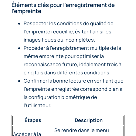
Éléments clés pour l’enregistrement de
l’empreinte
Respecter les conditions de qualité de
l’empreinte recueillie, évitant ainsi les
images floues ou incomplètes.
Procéder à l’enregistrement multiple de la
même empreinte pour optimiser la
reconnaissance future, idéalement trois à
cinq fois dans différentes conditions.
Confirmer la bonne lecture en vérifiant que
l’empreinte enregistrée correspond bien à
la configuration biométrique de
l’utilisateur.
Étapes
Description
Se rendre dans le menu
Accéder à la