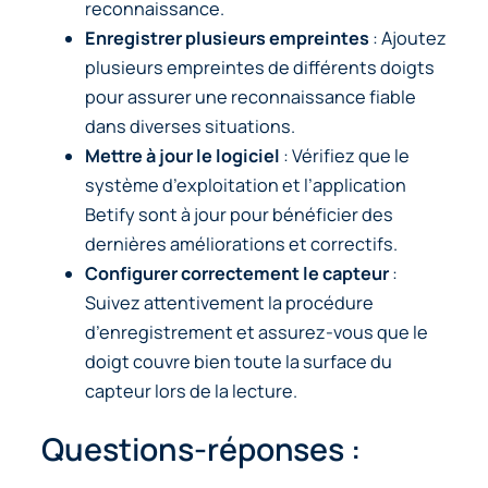
reconnaissance.
Enregistrer plusieurs empreintes
: Ajoutez
plusieurs empreintes de différents doigts
pour assurer une reconnaissance fiable
dans diverses situations.
Mettre à jour le logiciel
: Vérifiez que le
système d’exploitation et l’application
Betify sont à jour pour bénéficier des
dernières améliorations et correctifs.
Configurer correctement le capteur
:
Suivez attentivement la procédure
d’enregistrement et assurez-vous que le
doigt couvre bien toute la surface du
capteur lors de la lecture.
Questions-réponses :