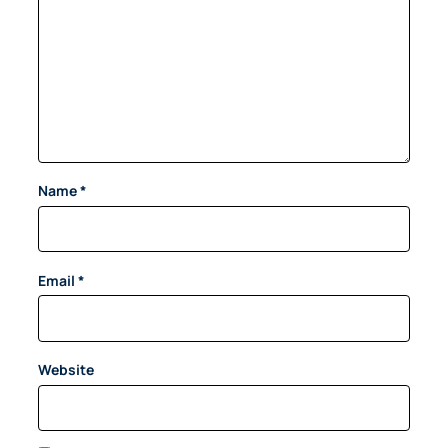
Name
*
Email
*
Website