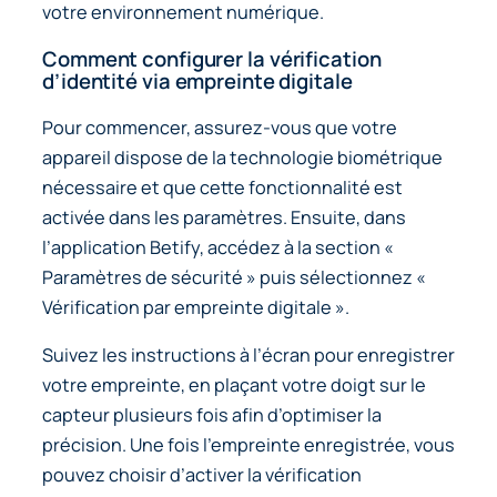
votre environnement numérique.
Comment configurer la vérification
d’identité via empreinte digitale
Pour commencer, assurez-vous que votre
appareil dispose de la technologie biométrique
nécessaire et que cette fonctionnalité est
activée dans les paramètres. Ensuite, dans
l’application Betify, accédez à la section «
Paramètres de sécurité » puis sélectionnez «
Vérification par empreinte digitale ».
Suivez les instructions à l’écran pour enregistrer
votre empreinte, en plaçant votre doigt sur le
capteur plusieurs fois afin d’optimiser la
précision. Une fois l’empreinte enregistrée, vous
pouvez choisir d’activer la vérification