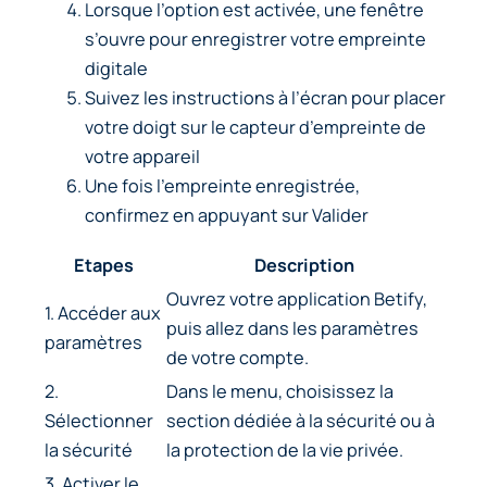
Lorsque l’option est activée, une fenêtre
s’ouvre pour enregistrer votre empreinte
digitale
Suivez les instructions à l’écran pour placer
votre doigt sur le capteur d’empreinte de
votre appareil
Une fois l’empreinte enregistrée,
confirmez en appuyant sur
Valider
Etapes
Description
Ouvrez votre application Betify,
1. Accéder aux
puis allez dans les paramètres
paramètres
de votre compte.
2.
Dans le menu, choisissez la
Sélectionner
section dédiée à la sécurité ou à
la sécurité
la protection de la vie privée.
3. Activer le