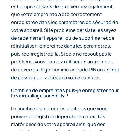
est propre et sans défaut. Vérifiez également
que votre empreinte a été correctement
enregistrée dans les paramètres de sécurité de
votre appareil. Si le problème persiste, essayez
de redémarrer l’appareil ou de supprimer et de
réinitialiser l’empreinte dans les paramètres,
puis réenregistrez-la. Si cela ne résout pas le
problème, vous pouvez utiliser un autre mode
de déverrouillage, comme un code PIN ou un mot
de passe, pour accéder à votre compte.
Combien de empreintes puis-je enregistrer pour
le verrouillage sur Betify ?
Le nombre d’empreintes digitales que vous
pouvez enregistrer dépend des capacités
matérielles de votre appareil ainsi que des