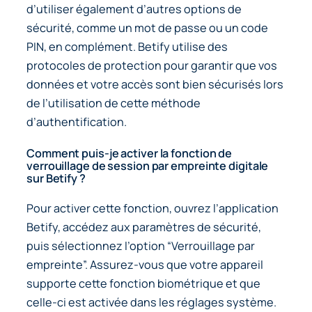
d’utiliser également d’autres options de
sécurité, comme un mot de passe ou un code
PIN, en complément. Betify utilise des
protocoles de protection pour garantir que vos
données et votre accès sont bien sécurisés lors
de l’utilisation de cette méthode
d’authentification.
Comment puis-je activer la fonction de
verrouillage de session par empreinte digitale
sur Betify ?
Pour activer cette fonction, ouvrez l’application
Betify, accédez aux paramètres de sécurité,
puis sélectionnez l’option “Verrouillage par
empreinte”. Assurez-vous que votre appareil
supporte cette fonction biométrique et que
celle-ci est activée dans les réglages système.