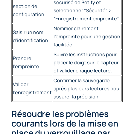
sécurisé de Betify et
section de
sélectionner “Sécurité” >
configuration
“Enregistrement empreinte”.
Nommer clairement
Saisir un nom
l’empreinte pour une gestion
d’identification
facilitée.
Suivre les instructions pour
Prendre
placer le doigt sur le capteur
l’empreinte
et valider chaque lecture.
Confirmer la sauvegarde
Valider
après plusieurs lectures pour
l’enregistrement
assurer la précision.
Résoudre les problèmes
courants lors de la mise en
place du verrouillage par