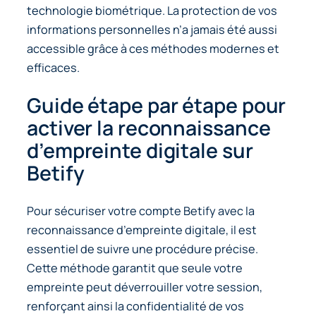
technologie biométrique. La protection de vos
informations personnelles n’a jamais été aussi
accessible grâce à ces méthodes modernes et
efficaces.
Guide étape par étape pour
activer la reconnaissance
d’empreinte digitale sur
Betify
Pour sécuriser votre compte Betify avec la
reconnaissance d’empreinte digitale, il est
essentiel de suivre une procédure précise.
Cette méthode garantit que seule votre
empreinte peut déverrouiller votre session,
renforçant ainsi la confidentialité de vos