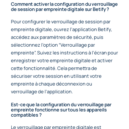
Comment activer la configuration du verrouillage
de session par empreinte digitale sur Betify ?
Pour configurer le verrouillage de session par
empreinte digitale, ouvrez l’application Betify,
accédez aux paramètres de sécurité, puis
sélectionnez l’option “Verrouillage par
empreinte”. Suivez les instructions à l’écran pour
enregistrer votre empreinte digitale et activer
cette fonctionnalité. Cela permettra de
sécuriser votre session en utilisant votre
empreinte à chaque déconnexion ou
verrouillage de l’application.
Est-ce que la configuration du verrouillage par
empreinte fonctionne sur tous les appareils
compatibles ?
Le verrouillage par empreinte digitale est