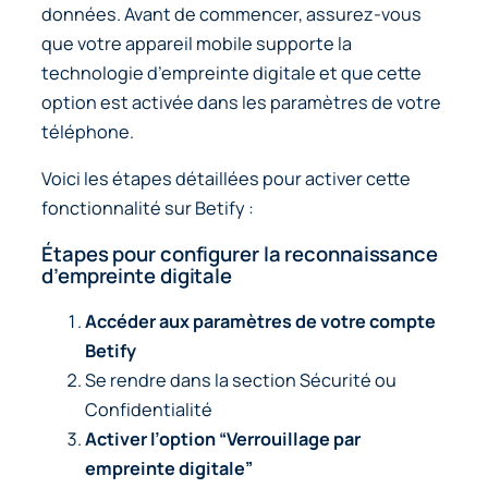
données. Avant de commencer, assurez-vous
que votre appareil mobile supporte la
technologie d’empreinte digitale et que cette
option est activée dans les paramètres de votre
téléphone.
Voici les étapes détaillées pour activer cette
fonctionnalité sur Betify :
Étapes pour configurer la reconnaissance
d’empreinte digitale
Accéder aux paramètres de votre compte
Betify
Se rendre dans la section
Sécurité
ou
Confidentialité
Activer l’option “Verrouillage par
empreinte digitale”