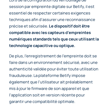
Lors de la configuration du verrouillage de
session par empreinte digitale sur Betify, il est
essentiel de respecter certaines exigences
techniques afin d’assurer une reconnaissance
précise et sécurisée.
Le dispositif doit être
compatible avec les capteurs d’empreintes
numériques standards tels que ceux utilisant la
technologie capacitive ou optique.
De plus,
l’enregistrement de l’empreinte doit se
faire dans un environnement sécurisé, avec une
authenticité validée pour éviter toute utilisation
frauduleuse
. La plateforme Betify impose
également que l’utilisateur ait préalablement
mis à jour le firmware de son appareil et que
l’application soit en version récente pour
garantir une compatibilité optimale.