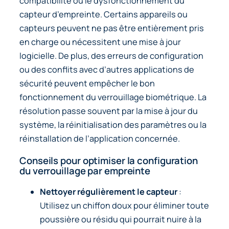
compatibilité ou le dysfonctionnement du
capteur d’empreinte. Certains appareils ou
capteurs peuvent ne pas être entièrement pris
en charge ou nécessitent une mise à jour
logicielle. De plus, des erreurs de configuration
ou des conflits avec d’autres applications de
sécurité peuvent empêcher le bon
fonctionnement du verrouillage biométrique. La
résolution passe souvent par la mise à jour du
système, la réinitialisation des paramètres ou la
réinstallation de l’application concernée.
Conseils pour optimiser la configuration
du verrouillage par empreinte
Nettoyer régulièrement le capteur
:
Utilisez un chiffon doux pour éliminer toute
poussière ou résidu qui pourrait nuire à la