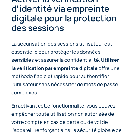
d’identité via empreinte
digitale pour la protection
des sessions
La sécurisation des sessions utilisateur est
essentielle pour protéger les données
sensibles et assurer la confidentialité.
Utiliser
la vérification par empreinte digitale
offre une
méthode fiable et rapide pour authentifier
l’utilisateur sans nécessiter de mots de passe
complexes.
En activant cette fonctionnalité, vous pouvez
empêcher toute utilisation non autorisée de
votre compte en cas de perte ou de vol de
l’appareil, renforçant ainsi la sécurité globale de