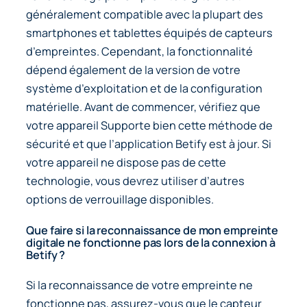
généralement compatible avec la plupart des
smartphones et tablettes équipés de capteurs
d’empreintes. Cependant, la fonctionnalité
dépend également de la version de votre
système d’exploitation et de la configuration
matérielle. Avant de commencer, vérifiez que
votre appareil Supporte bien cette méthode de
sécurité et que l’application Betify est à jour. Si
votre appareil ne dispose pas de cette
technologie, vous devrez utiliser d’autres
options de verrouillage disponibles.
Que faire si la reconnaissance de mon empreinte
digitale ne fonctionne pas lors de la connexion à
Betify ?
Si la reconnaissance de votre empreinte ne
fonctionne pas, assurez-vous que le capteur