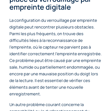
empreinte digitale
La configuration du verrouillage par empreinte
digitale peut rencontrer plusieurs obstacles.
Parmi les plus fréquents, on trouve des
difficultés liées à la reconnaissance de
l’empreinte, où le capteur ne parvient pas à
identifier correctement l’empreinte enregistrée.
Ce problème peut être causé par une empreinte
sale, humide ou partiellement endommagée, ou
encore par une mauvaise position du doigt lors
de la lecture. Il est essentiel de vérifier ces
éléments avant de tenter une nouvelle
enregistrement.
Un autre problème courant concerne la