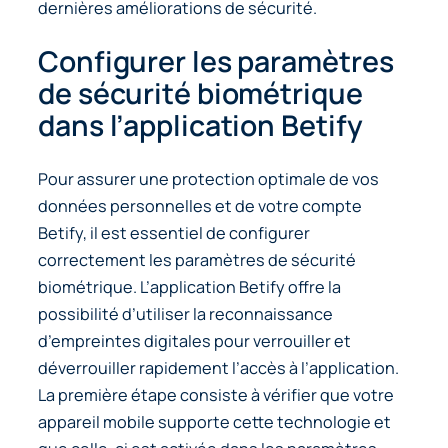
dernières améliorations de sécurité.
Configurer les paramètres
de sécurité biométrique
dans l’application Betify
Pour assurer une protection optimale de vos
données personnelles et de votre compte
Betify, il est essentiel de configurer
correctement les paramètres de sécurité
biométrique. L’application Betify offre la
possibilité d’utiliser la reconnaissance
d’empreintes digitales pour verrouiller et
déverrouiller rapidement l’accès à l’application.
La première étape consiste à vérifier que votre
appareil mobile supporte cette technologie et