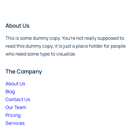
About Us
This is some dummy copy. You’re not really supposed to
read this dummy copy, it is just a place holder for people
who need some type to visualize.
The Company
About Us
Blog
Contact Us
Our Team
Pricing
Services