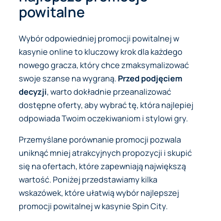
powitalne
Wybór odpowiedniej promocji powitalnej w
kasynie online to kluczowy krok dla każdego
nowego gracza, który chce zmaksymalizować
swoje szanse na wygraną.
Przed podjęciem
decyzji
, warto dokładnie przeanalizować
dostępne oferty, aby wybrać tę, która najlepiej
odpowiada Twoim oczekiwaniom i stylowi gry.
Przemyślane porównanie promocji
pozwala
uniknąć mniej atrakcyjnych propozycji i skupić
się na ofertach, które zapewniają największą
wartość. Poniżej przedstawiamy kilka
wskazówek, które ułatwią wybór najlepszej
promocji powitalnej w kasynie Spin City.