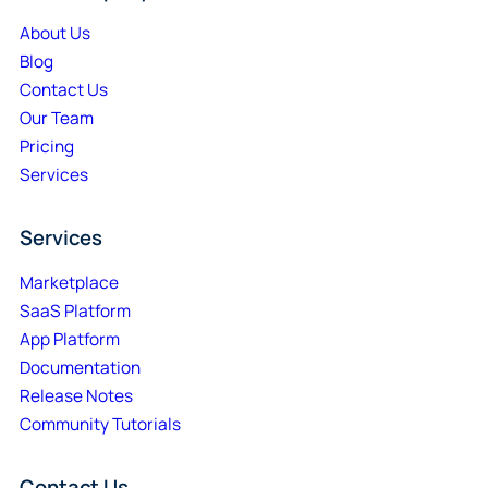
About Us
Blog
Contact Us
Our Team
Pricing
Services
Services
Marketplace
SaaS Platform
App Platform
Documentation
Release Notes
Community Tutorials
Contact Us