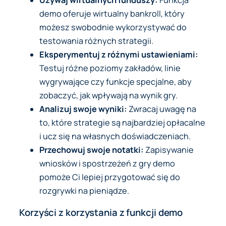
Używaj wirtualnych funduszy:
Funkcja
demo oferuje wirtualny bankroll, który
możesz swobodnie wykorzystywać do
testowania różnych strategii.
Eksperymentuj z różnymi ustawieniami:
Testuj różne poziomy zakładów, linie
wygrywające czy funkcje specjalne, aby
zobaczyć, jak wpływają na wynik gry.
Analizuj swoje wyniki:
Zwracaj uwagę na
to, które strategie są najbardziej opłacalne
i ucz się na własnych doświadczeniach.
Przechowuj swoje notatki:
Zapisywanie
wniosków i spostrzeżeń z gry demo
pomoże Ci lepiej przygotować się do
rozgrywki na pieniądze.
Korzyści z korzystania z funkcji demo