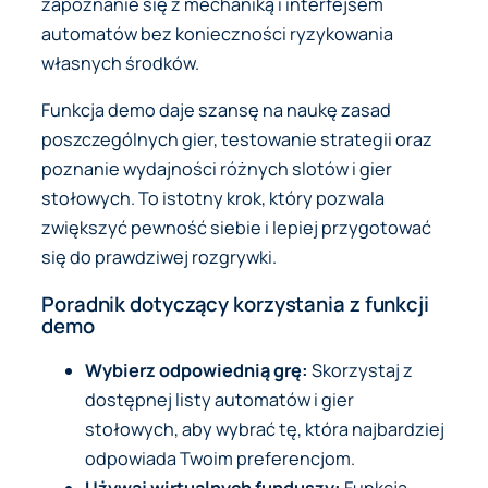
zapoznanie się z mechaniką i interfejsem
automatów bez konieczności ryzykowania
własnych środków.
Funkcja demo daje szansę na naukę zasad
poszczególnych gier, testowanie strategii oraz
poznanie wydajności różnych slotów i gier
stołowych. To istotny krok, który pozwala
zwiększyć pewność siebie i lepiej przygotować
się do prawdziwej rozgrywki.
Poradnik dotyczący korzystania z funkcji
demo
Wybierz odpowiednią grę:
Skorzystaj z
dostępnej listy automatów i gier
stołowych, aby wybrać tę, która najbardziej
odpowiada Twoim preferencjom.