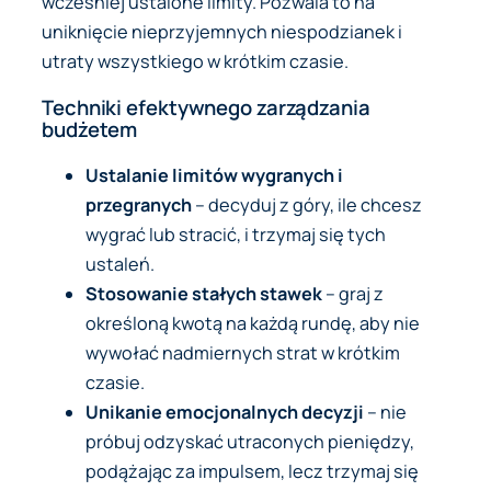
wcześniej ustalone limity. Pozwala to na
uniknięcie nieprzyjemnych niespodzianek i
utraty wszystkiego w krótkim czasie.
Techniki efektywnego zarządzania
budżetem
Ustalanie limitów wygranych i
przegranych
– decyduj z góry, ile chcesz
wygrać lub stracić, i trzymaj się tych
ustaleń.
Stosowanie stałych stawek
– graj z
określoną kwotą na każdą rundę, aby nie
wywołać nadmiernych strat w krótkim
czasie.
Unikanie emocjonalnych decyzji
– nie
próbuj odzyskać utraconych pieniędzy,
podążając za impulsem, lecz trzymaj się