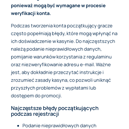
ponieważ mogą być wymagane w procesie
weryfikacji konta.
Podczas tworzenia konta początkujący gracze
często popełniają błędy, które mogą wpłynąć na
ich doświadczenie w kasynie. Do najczęstszych
należą podanie nieprawidłowych danych,
pomijanie warunków korzystania z regulaminu
oraz niezweryfikowanie adresu e-mail.
Ważne
jest, aby dokładnie przeczytać instrukcje i
zrozumieć zasady kasyna, co pozwoli uniknąć
przyszłych problemów z wypłatami lub
dostępem do promocji.
Najczęstsze błędy początkujących
podczas rejestracji
Podanie nieprawidłowych danych