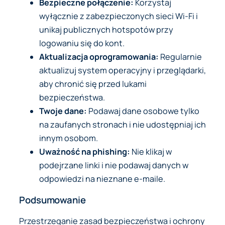
Bezpieczne połączenie:
Korzystaj
wyłącznie z zabezpieczonych sieci Wi-Fi i
unikaj publicznych hotspotów przy
logowaniu się do kont.
Aktualizacja oprogramowania:
Regularnie
aktualizuj system operacyjny i przeglądarki,
aby chronić się przed lukami
bezpieczeństwa.
Twoje dane:
Podawaj dane osobowe tylko
na zaufanych stronach i nie udostępniaj ich
innym osobom.
Uważność na phishing:
Nie klikaj w
podejrzane linki i nie podawaj danych w
odpowiedzi na nieznane e-maile.
Podsumowanie
Przestrzeganie zasad bezpieczeństwa i ochrony