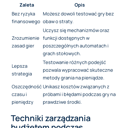
Zaleta
Opis
Bez ryzyka
Możesz dowoli testować gry bez
finansowego
obaw o straty.
Uczysz się mechanizmów oraz
Zrozumienie
funkcji dostępnych w
zasad gier
poszczególnych automatach i
grach stołowych.
Testowanie różnych podejść
Lepsza
pozwala wypracować skuteczne
strategia
metody grania na pieniądze.
Oszczędność
Unikasz kosztów związanych z
czasu i
próbami i błędami podczas gry na
pieniędzy
prawdziwe środki.
Techniki zarządzania
budżetem podczas