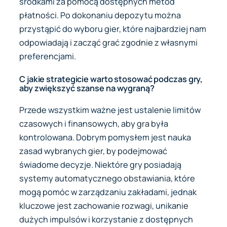
środkami za pomocą dostępnych metod
płatności. Po dokonaniu depozytu można
przystąpić do wyboru gier, które najbardziej nam
odpowiadają i zacząć grać zgodnie z własnymi
preferencjami.
C jakie strategicie warto stosować podczas gry,
aby zwiększyć szanse na wygraną?
Przede wszystkim ważne jest ustalenie limitów
czasowych i finansowych, aby gra była
kontrolowana. Dobrym pomysłem jest nauka
zasad wybranych gier, by podejmować
świadome decyzje. Niektóre gry posiadają
systemy automatycznego obstawiania, które
mogą pomóc w zarządzaniu zakładami, jednak
kluczowe jest zachowanie rozwagi, unikanie
dużych impulsów i korzystanie z dostępnych