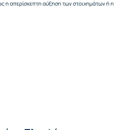
ς η απερίσκεπτη αύξηση των στοιχημάτων ή η