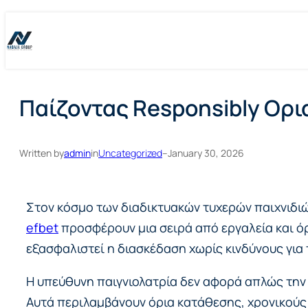
Skip
Skip
to
to
content
content
Παίζοντας Responsibly Ορια
Written by
admin
in
Uncategorized
–
January 30, 2026
Στον κόσμο των διαδικτυακών τυχερών παιχνιδι
efbet
προσφέρουν μια σειρά από εργαλεία και όρι
εξασφαλιστεί η διασκέδαση χωρίς κινδύνους για 
Η υπεύθυνη παιγνιολατρία δεν αφορά απλώς την 
Αυτά περιλαμβάνουν όρια κατάθεσης, χρονικούς 