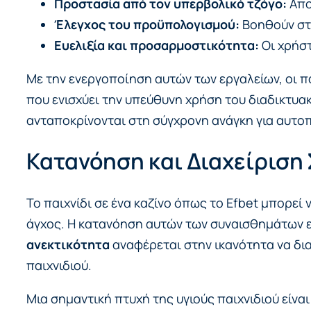
Προστασία από τον υπερβολικό τζόγο:
Απο
Έλεγχος του προϋπολογισμού:
Βοηθούν στ
Ευελιξία και προσαρμοστικότητα:
Οι χρήστ
Με την ενεργοποίηση αυτών των εργαλείων, οι 
που ενισχύει την υπεύθυνη χρήση του διαδικτυα
ανταποκρίνονται στη σύγχρονη ανάγκη για αυτο
Κατανόηση και Διαχείριση 
Το παιχνίδι σε ένα καζίνο όπως το Efbet μπορε
άγχος. Η κατανόηση αυτών των συναισθημάτων εί
ανεκτικότητα
αναφέρεται στην ικανότητα να δια
παιχνιδιού.
Μια σημαντική πτυχή της υγιούς παιχνιδιού είν