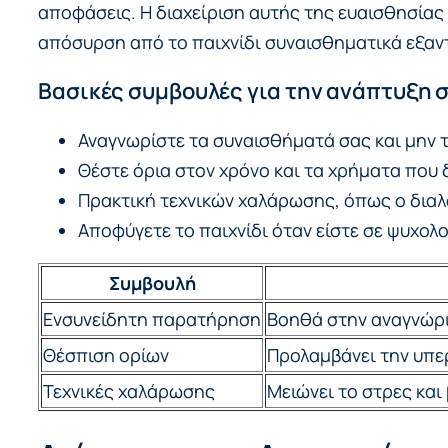
αποφάσεις.
Η διαχείριση αυτής της ευαισθησίας
απόσυρση από το παιχνίδι συναισθηματικά εξαν
Βασικές συμβουλές για την ανάπτυξη 
Αναγνωρίστε τα συναισθήματά σας και μην τ
Θέστε όρια στον χρόνο και τα χρήματα που 
Πρακτική τεχνικών χαλάρωσης, όπως ο διαλο
Αποφύγετε το παιχνίδι όταν είστε σε ψυχολο
Συμβουλή
Ενσυνείδητη παρατήρηση
Βοηθά στην αναγνώρι
Θέσπιση ορίων
Προλαμβάνει την υπε
Τεχνικές χαλάρωσης
Μειώνει το στρες και