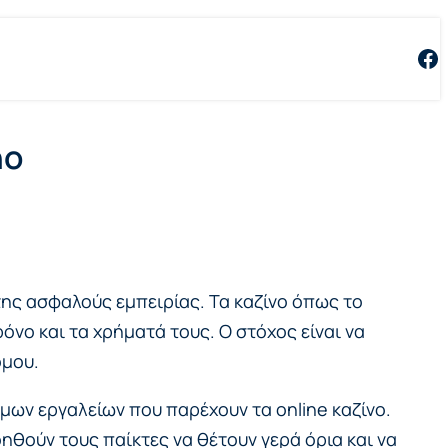
Fa
no
ης ασφαλούς εμπειρίας. Τα καζίνο όπως το
όνο και τα χρήματά τους. Ο στόχος είναι να
όμου.
μων εργαλείων που παρέχουν τα online καζίνο.
θούν τους παίκτες να θέτουν γερά όρια και να