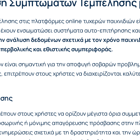
ιση Συμπτωμάτων Τεμπέλησης
σης στις πλατφόρμες online τυχερών παιχνιδιών εί
o, έχουν ενσωματώσει συστήματα αυτο-επιτήρησης κ
ην ανάλυση δεδομένων σχετικά με τον χρόνο παιχνι
περβολικής και εθιστικής συμπεριφοράς.
 είναι σημαντική για την αποφυγή σοβαρών προβλημά
ς, επιτρέπουν στους χρήστες να διαχειρίζονται καλύ
ασης
έπουν στους χρήστες να ορίζουν μέγιστα όρια συμμε
ροσωρινής ή μόνιμης απαγόρευσης πρόσβασης στην 
νημερώσεις σχετικά με τη δραστηριότητα και την ώρ