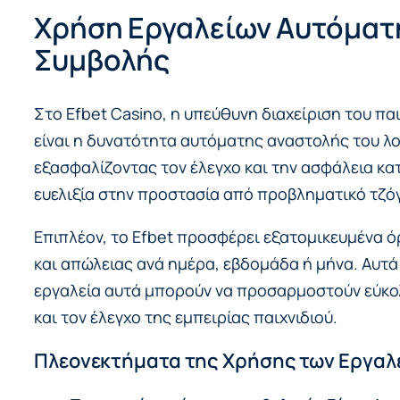
Χρήση Εργαλείων Αυτόματ
Συμβολής
Στο Efbet Casino, η υπεύθυνη διαχείριση του π
είναι η δυνατότητα αυτόματης αναστολής του λο
εξασφαλίζοντας τον έλεγχο και την ασφάλεια κα
ευελιξία στην προστασία από προβληματικό τζό
Επιπλέον, το Efbet προσφέρει εξατομικευμένα ό
και απώλειας ανά ημέρα, εβδομάδα ή μήνα. Αυτά
εργαλεία αυτά μπορούν να προσαρμοστούν εύκολ
και τον έλεγχο της εμπειρίας παιχνιδιού.
Πλεονεκτήματα της Χρήσης των Εργαλ