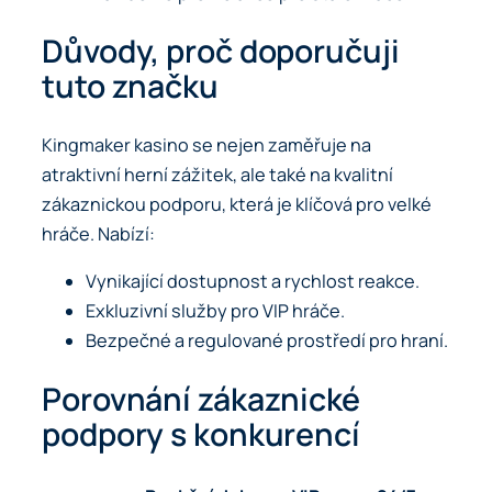
Důvody, proč doporučuji
tuto značku
Kingmaker kasino se nejen zaměřuje na
atraktivní herní zážitek, ale také na kvalitní
zákaznickou podporu, která je klíčová pro velké
hráče. Nabízí:
Vynikající dostupnost a rychlost reakce.
Exkluzivní služby pro VIP hráče.
Bezpečné a regulované prostředí pro hraní.
Porovnání zákaznické
podpory s konkurencí