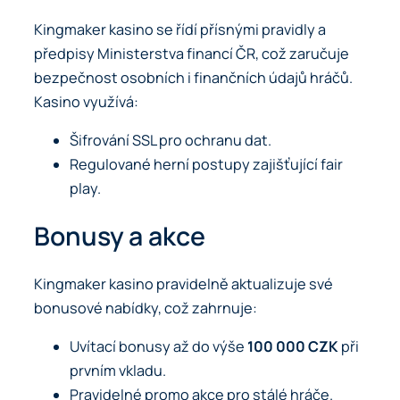
Kingmaker kasino se řídí přísnými pravidly a
předpisy Ministerstva financí ČR, což zaručuje
bezpečnost osobních i finančních údajů hráčů.
Kasino využívá:
Šifrování SSL pro ochranu dat.
Regulované herní postupy zajišťující fair
play.
Bonusy a akce
Kingmaker kasino pravidelně aktualizuje své
bonusové nabídky, což zahrnuje:
Uvítací bonusy až do výše
100 000 CZK
při
prvním vkladu.
Pravidelné promo akce pro stálé hráče.