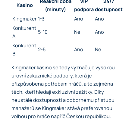
Reakční doba
VIP
24/7
Kasino
(minuty)
podpora
dostupnost
Kingmaker
1-3
Ano
Ano
Konkurent
5-10
Ne
Ano
A
Konkurent
2-5
Ano
Ne
B
Kingmaker kasino se tedy vyznačuje vysokou
úrovní zákaznické podpory, která je
přizpůsobena potřebám hráčů, a to zejména
těch, kteří hledají exkluzivní zážitky. Díky
neustálé dostupnosti a odbornému přístupu
manažerů se Kingmaker stává preferovanou
volbou pro hráče napříč Českou republikou.