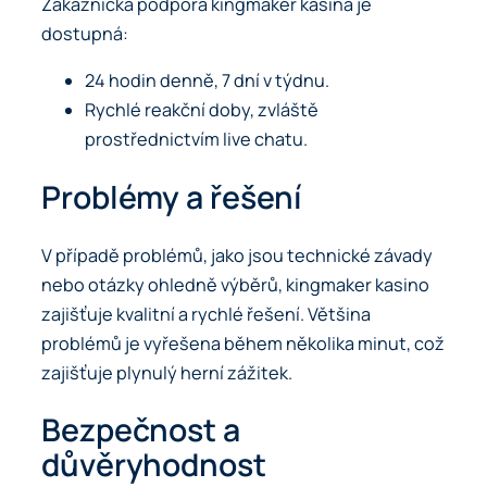
Zákaznická podpora kingmaker kasina je
dostupná:
24 hodin denně, 7 dní v týdnu.
Rychlé reakční doby, zvláště
prostřednictvím live chatu.
Problémy a řešení
V případě problémů, jako jsou technické závady
nebo otázky ohledně výběrů, kingmaker kasino
zajišťuje kvalitní a rychlé řešení. Většina
problémů je vyřešena během několika minut, což
zajišťuje plynulý herní zážitek.
Bezpečnost a
důvěryhodnost