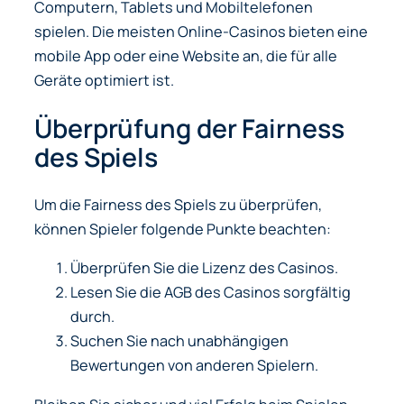
Computern, Tablets und Mobiltelefonen
spielen. Die meisten Online-Casinos bieten eine
mobile App oder eine Website an, die für alle
Geräte optimiert ist.
Überprüfung der Fairness
des Spiels
Um die Fairness des Spiels zu überprüfen,
können Spieler folgende Punkte beachten:
Überprüfen Sie die Lizenz des Casinos.
Lesen Sie die AGB des Casinos sorgfältig
durch.
Suchen Sie nach unabhängigen
Bewertungen von anderen Spielern.