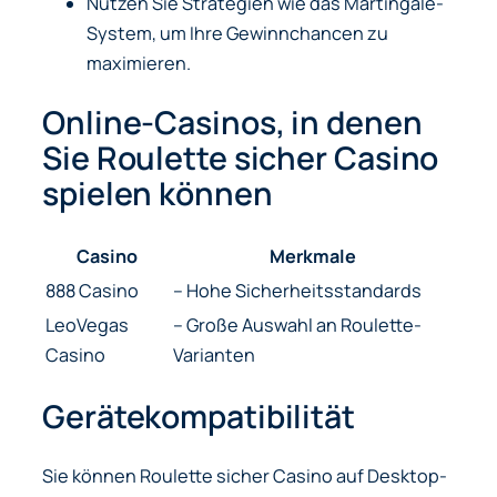
Nutzen Sie Strategien wie das Martingale-
System, um Ihre Gewinnchancen zu
maximieren.
Online-Casinos, in denen
Sie Roulette sicher Casino
spielen können
Casino
Merkmale
888 Casino
– Hohe Sicherheitsstandards
LeoVegas
– Große Auswahl an Roulette-
Casino
Varianten
Gerätekompatibilität
Sie können Roulette sicher Casino auf Desktop-