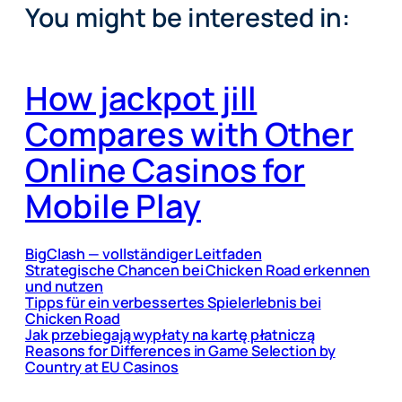
You might be interested in:
How jackpot jill
Compares with Other
Online Casinos for
Mobile Play
BigClash — vollständiger Leitfaden
Strategische Chancen bei Chicken Road erkennen
und nutzen
Tipps für ein verbessertes Spielerlebnis bei
Chicken Road
Jak przebiegają wypłaty na kartę płatniczą
Reasons for Differences in Game Selection by
Country at EU Casinos