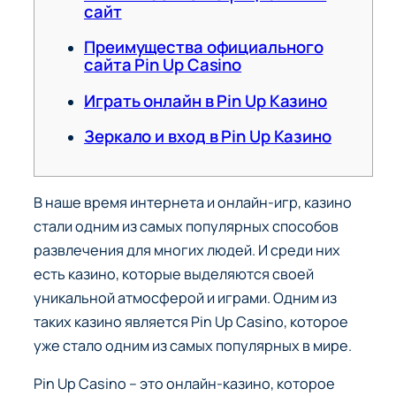
сайт
Преимущества официального
сайта Pin Up Casino
Играть онлайн в Pin Up Казино
Зеркало и вход в Pin Up Казино
В наше время интернета и онлайн-игр, казино
стали одним из самых популярных способов
развлечения для многих людей. И среди них
есть казино, которые выделяются своей
уникальной атмосферой и играми. Одним из
таких казино является Pin Up Casino, которое
уже стало одним из самых популярных в мире.
Pin Up Casino – это онлайн-казино, которое