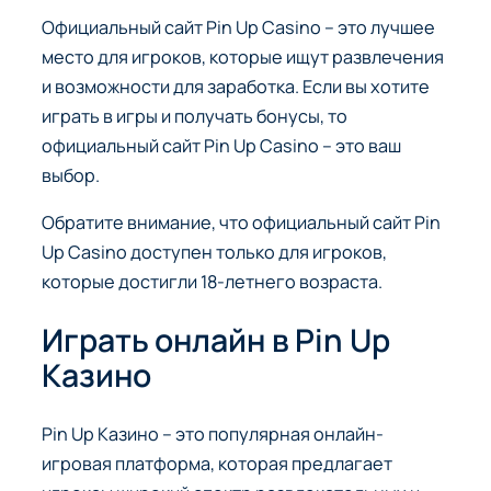
Официальный сайт Pin Up Casino – это лучшее
место для игроков, которые ищут развлечения
и возможности для заработка. Если вы хотите
играть в игры и получать бонусы, то
официальный сайт Pin Up Casino – это ваш
выбор.
Обратите внимание, что официальный сайт Pin
Up Casino доступен только для игроков,
которые достигли 18-летнего возраста.
Играть онлайн в Pin Up
Казино
Pin Up Казино – это популярная онлайн-
игровая платформа, которая предлагает