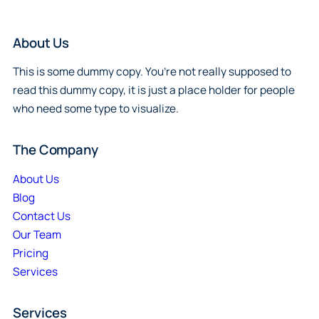
About Us
This is some dummy copy. You’re not really supposed to
read this dummy copy, it is just a place holder for people
who need some type to visualize.
The Company
About Us
Blog
Contact Us
Our Team
Pricing
Services
Services