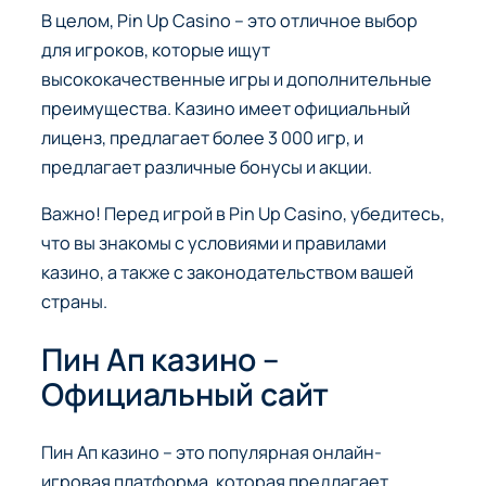
В целом, Pin Up Casino – это отличное выбор
для игроков, которые ищут
высококачественные игры и дополнительные
преимущества. Казино имеет официальный
лиценз, предлагает более 3 000 игр, и
предлагает различные бонусы и акции.
Важно! Перед игрой в Pin Up Casino, убедитесь,
что вы знакомы с условиями и правилами
казино, а также с законодательством вашей
страны.
Пин Ап казино –
Официальный сайт
Пин Ап казино – это популярная онлайн-
игровая платформа, которая предлагает