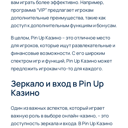
вам играть более эффективно. Например,
программа “VIP” предлагает игрокам
дополнительные преимущества, такие как
доступ к дополнительным функциям и бонусам.
В целом, Pin Up Казино – это отличное место
для игроков, которые ищут развлекательные и
финансовые возможности. С его широким
спектром игр и функций, Pin Up Казино может
предложить игрокам что-то для каждого.
Зеркало и вход в Pin Up
Казино
Один из важных аспектов, который играет
важную роль в выборе онлайн-казино, – это
доступность зеркала и входа. В Pin Up Казино