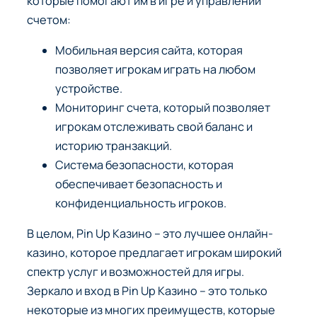
которые помогают им в игре и управлении
счетом:
Мобильная версия сайта, которая
позволяет игрокам играть на любом
устройстве.
Мониторинг счета, который позволяет
игрокам отслеживать свой баланс и
историю транзакций.
Система безопасности, которая
обеспечивает безопасность и
конфиденциальность игроков.
В целом, Pin Up Казино – это лучшее онлайн-
казино, которое предлагает игрокам широкий
спектр услуг и возможностей для игры.
Зеркало и вход в Pin Up Казино – это только
некоторые из многих преимуществ, которые