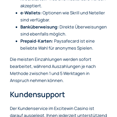
akzeptiert.
e-Wallets:
Optionen wie Skrill und Neteller
sind verfügbar.
Banküberweisung:
Direkte Überweisungen
sind ebenfalls möglich.
Prepaid-Karten:
Paysafecard ist eine
beliebte Wahl für anonymes Spielen.
Die meisten Einzahlungen werden sofort
bearbeitet, während Auszahlungen je nach
Methode zwischen 1 und 5 Werktagen in
Anspruch nehmen können.
Kundensupport
Der Kundenservice im Excitewin Casino ist
darauf ausgelegt, Ihnen jederzeit unterstützend