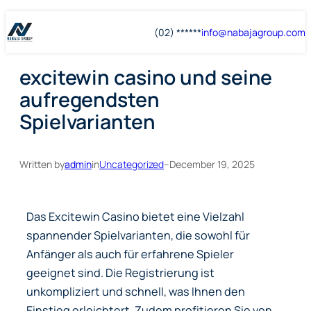
Skip
Skip
(02) ******
info@
nabajagroup
.com
to
to
content
content
excitewin casino und seine
aufregendsten
Spielvarianten
Written by
admin
in
Uncategorized
–
December 19, 2025
Das Excitewin Casino bietet eine Vielzahl
spannender Spielvarianten, die sowohl für
Anfänger als auch für erfahrene Spieler
geeignet sind. Die Registrierung ist
unkompliziert und schnell, was Ihnen den
Einstieg erleichtert. Zudem profitieren Sie von