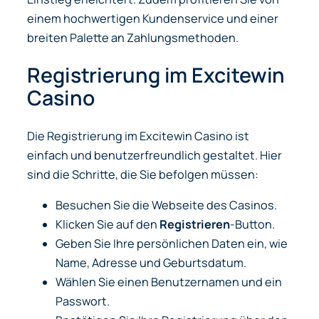
einem hochwertigen Kundenservice und einer
breiten Palette an Zahlungsmethoden.
Registrierung im Excitewin
Casino
Die Registrierung im Excitewin Casino ist
einfach und benutzerfreundlich gestaltet. Hier
sind die Schritte, die Sie befolgen müssen:
Besuchen Sie die Webseite des Casinos.
Klicken Sie auf den
Registrieren
-Button.
Geben Sie Ihre persönlichen Daten ein, wie
Name, Adresse und Geburtsdatum.
Wählen Sie einen Benutzernamen und ein
Passwort.