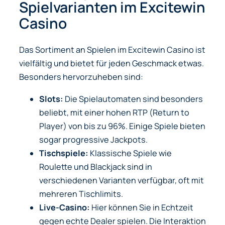
Spielvarianten im Excitewin
Casino
Das Sortiment an Spielen im Excitewin Casino ist
vielfältig und bietet für jeden Geschmack etwas.
Besonders hervorzuheben sind:
Slots:
Die Spielautomaten sind besonders
beliebt, mit einer hohen RTP (Return to
Player) von bis zu 96%. Einige Spiele bieten
sogar progressive Jackpots.
Tischspiele:
Klassische Spiele wie
Roulette und Blackjack sind in
verschiedenen Varianten verfügbar, oft mit
mehreren Tischlimits.
Live-Casino:
Hier können Sie in Echtzeit
gegen echte Dealer spielen. Die Interaktion