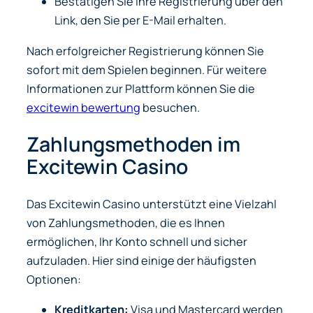
Bestätigen Sie Ihre Registrierung über den
Link, den Sie per E-Mail erhalten.
Nach erfolgreicher Registrierung können Sie
sofort mit dem Spielen beginnen. Für weitere
Informationen zur Plattform können Sie die
excitewin bewertung
besuchen.
Zahlungsmethoden im
Excitewin Casino
Das Excitewin Casino unterstützt eine Vielzahl
von Zahlungsmethoden, die es Ihnen
ermöglichen, Ihr Konto schnell und sicher
aufzuladen. Hier sind einige der häufigsten
Optionen:
Kreditkarten:
Visa und Mastercard werden