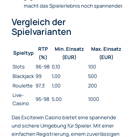
macht das Spielerlebnis noch spannender.
Vergleich der
Spielvarianten
RTP
Min. Einsatz
Max. Einsatz
Spieltyp
(%)
(EUR)
(EUR)
Slots
96-98
0,10
100
Blackjack
99
1,00
500
Roulette
97,3
1,00
200
Live-
95-98
5,00
1000
Casino
Das Excitewin Casino bietet eine spannende
und sichere Umgebung für Spieler. Mit einer
einfachen Registrierung, einem zuverlässigen