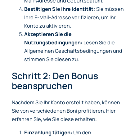
Mail-Adresse und Geburtsdatum.
Bestätigen Sie Ihre Identität:
Sie müssen
Ihre E-Mail-Adresse verifizieren, um Ihr
Konto zu aktivieren.
Akzeptieren Sie die
Nutzungsbedingungen:
Lesen Sie die
Allgemeinen Geschäftsbedingungen und
stimmen Sie diesen zu.
Schritt 2: Den Bonus
beanspruchen
Nachdem Sie Ihr Konto erstellt haben, können
Sie von verschiedenen Boni profitieren. Hier
erfahren Sie, wie Sie diese erhalten:
Einzahlung tätigen:
Um den