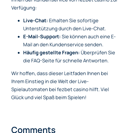
Verfügung:
Live-Chat:
Erhalten Sie sofortige
Unterstützung durch den Live-Chat.
E-Mail-Support:
Sie können auch eine E-
Mail an den Kundenservice senden.
Häufig gestellte Fragen:
Überprüfen Sie
die FAQ-Seite für schnelle Antworten.
Wir hoffen, dass dieser Leitfaden Ihnen bei
Ihrem Einstieg in die Welt der Live-
Spielautomaten bei fezbet casino hilft. Viel
Glück und viel Spaß beim Spielen!
Comments