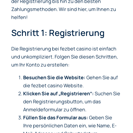
der Registrierung bis hin zu den besten
Zahlungsmethoden. Wir sind hier, um Ihnen zu
helfen!
Schritt 1: Registrierung
Die Registrierung bei fezbet casino ist einfach
und unkompliziert. Folgen Sie diesen Schritten,
um Ihr Konto zu erstellen:
Besuchen Sie die Website:
Gehen Sie auf
die fezbet casino Website.
Klicken Sie auf „Registrieren“:
Suchen Sie
den Registrierungsbutton, um das
Anmeldeformular zu öffnen.
Füllen Sie das Formular aus:
Geben Sie
Ihre persönlichen Daten ein, wie Name, E-