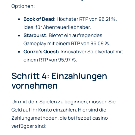
Optionen:
Book of Dead:
Höchster RTP von 96,21 %.
Ideal für Abenteuerliebhaber.
Starburst:
Bietet ein aufregendes
Gameplay mit einem RTP von 96,09 %.
Gonzo’s Quest:
Innovativer Spielverlauf mit
einem RTP von 95,97 %.
Schritt 4: Einzahlungen
vornehmen
Um mit dem Spielen zu beginnen, müssen Sie
Geld auf Ihr Konto einzahlen. Hier sind die
Zahlungsmethoden, die bei fezbet casino
verfügbar sind: