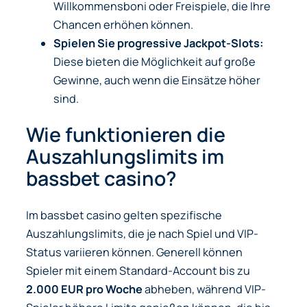
Willkommensboni oder Freispiele, die Ihre
Chancen erhöhen können.
Spielen Sie progressive Jackpot-Slots:
Diese bieten die Möglichkeit auf große
Gewinne, auch wenn die Einsätze höher
sind.
Wie funktionieren die
Auszahlungslimits im
bassbet casino?
Im bassbet casino gelten spezifische
Auszahlungslimits, die je nach Spiel und VIP-
Status variieren können. Generell können
Spieler mit einem Standard-Account bis zu
2.000 EUR pro Woche
abheben, während VIP-