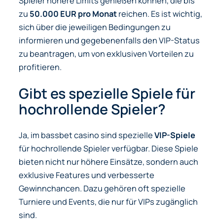
Spieler höhere Limits genießen können, die bis
zu
50.000 EUR pro Monat
reichen. Es ist wichtig,
sich über die jeweiligen Bedingungen zu
informieren und gegebenenfalls den VIP-Status
zu beantragen, um von exklusiven Vorteilen zu
profitieren.
Gibt es spezielle Spiele für
hochrollende Spieler?
Ja, im bassbet casino sind spezielle
VIP-Spiele
für hochrollende Spieler verfügbar. Diese Spiele
bieten nicht nur höhere Einsätze, sondern auch
exklusive Features und verbesserte
Gewinnchancen. Dazu gehören oft spezielle
Turniere und Events, die nur für VIPs zugänglich
sind.