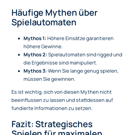
Häufige Mythen über
Spielautomaten
Mythos 1:
Höhere Einsätze garantieren
höhere Gewinne.
Mythos 2:
Spielautomaten sind rigged und
die Ergebnisse sind manipuliert.
Mythos 3:
Wenn Sie lange genug spielen,
müssen Sie gewinnen.
Es ist wichtig, sich von diesen Mythen nicht
beeinflussen zu lassen und stattdessen auf
fundierte Informationen zu setzen.
Fazit: Strategisches
Spielen für maximalen