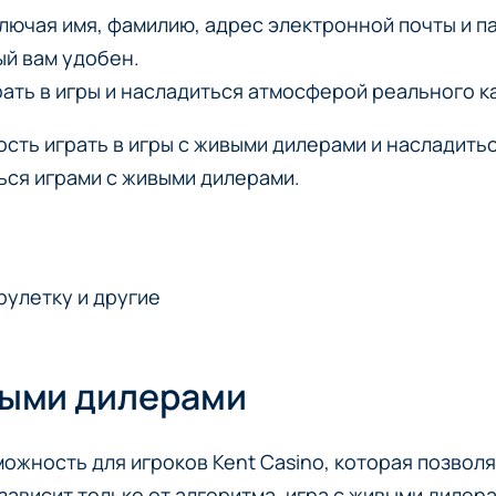
лючая имя, фамилию, адрес электронной почты и п
ый вам удобен.
ать в игры и насладиться атмосферой реального к
ость играть в игры с живыми дилерами и насладит
ься играми с живыми дилерами.
рулетку и другие
выми дилерами
ожность для игроков Kent Casino, которая позволя
 зависит только от алгоритма, игра с живыми диле