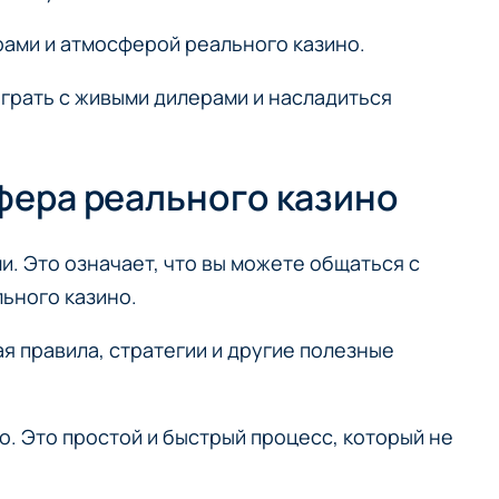
ерами и атмосферой реального казино.
играть с живыми дилерами и насладиться
фера реального казино
. Это означает, что вы можете общаться с
льного казино.
я правила, стратегии и другие полезные
no. Это простой и быстрый процесс, который не