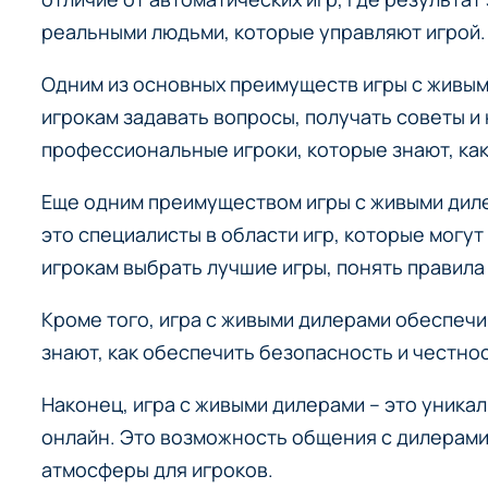
реальными людьми, которые управляют игрой.
Одним из основных преимуществ игры с живым
игрокам задавать вопросы, получать советы и
профессиональные игроки, которые знают, ка
Еще одним преимуществом игры с живыми диле
это специалисты в области игр, которые могу
игрокам выбрать лучшие игры, понять правила 
Кроме того, игра с живыми дилерами обеспечи
знают, как обеспечить безопасность и честнос
Наконец, игра с живыми дилерами – это уника
онлайн. Это возможность общения с дилерами,
атмосферы для игроков.