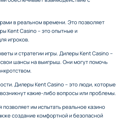
рами в реальном времени. Это позволяет
ы Kent Casino – это опытные и
ля игроков.
еты и стратегии игры. Дилеры Kent Casino –
ь свои шансы на выигрыш. Они могут помочь
анкротством.
сти. Дилеры Kent Casino – это люди, которые
и возникнут какие-либо вопросы или проблемы.
ая позволяет им испытать реальное казино
также создание комфортной и безопасной