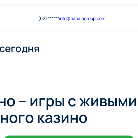
(02) ******
info@
nabajagroup
.com
 сегодня
но – игры с живым
ного казино