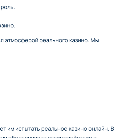
ароль.
азино.
ься атмосферой реального казино. Мы
ет им испытать реальное казино онлайн. В
рами обеспечивает взаимодействие с