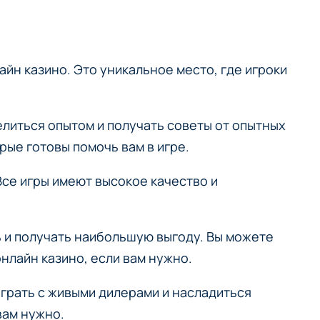
айн казино. Это уникальное место, где игроки
делиться опытом и получать советы от опытных
рые готовы помочь вам в игре.
 Все игры имеют высокое качество и
ь и получать наибольшую выгоду. Вы можете
онлайн казино, если вам нужно.
играть с живыми дилерами и насладиться
вам нужно.