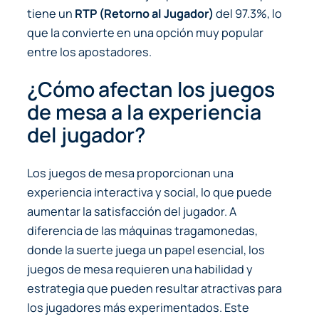
tiene un
RTP (Retorno al Jugador)
del 97.3%, lo
que la convierte en una opción muy popular
entre los apostadores.
¿Cómo afectan los juegos
de mesa a la experiencia
del jugador?
Los juegos de mesa proporcionan una
experiencia interactiva y social, lo que puede
aumentar la satisfacción del jugador. A
diferencia de las máquinas tragamonedas,
donde la suerte juega un papel esencial, los
juegos de mesa requieren una habilidad y
estrategia que pueden resultar atractivas para
los jugadores más experimentados. Este