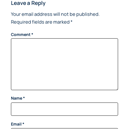
Leave a Reply
Your email address will not be published.
Required fields are marked
*
Comment
*
Name
*
Email
*