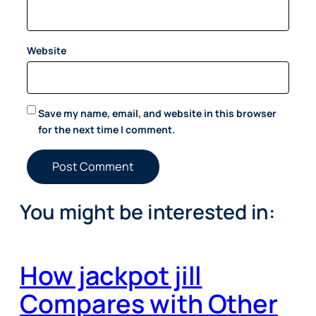
Website
Save my name, email, and website in this browser
for the next time I comment.
You might be interested in:
How jackpot jill
Compares with Other