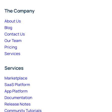
The Company
About Us
Blog
Contact Us
Our Team
Pricing
Services
Services
Marketplace
SaaS Platform
App Platform
Documentation
Release Notes
Community Tutorials