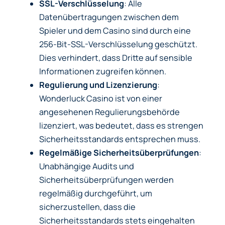
SSL-Verschlüsselung
: Alle
Datenübertragungen zwischen dem
Spieler und dem Casino sind durch eine
256-Bit-SSL-Verschlüsselung geschützt.
Dies verhindert, dass Dritte auf sensible
Informationen zugreifen können.
Regulierung und Lizenzierung
:
Wonderluck Casino ist von einer
angesehenen Regulierungsbehörde
lizenziert, was bedeutet, dass es strengen
Sicherheitsstandards entsprechen muss.
Regelmäßige Sicherheitsüberprüfungen
:
Unabhängige Audits und
Sicherheitsüberprüfungen werden
regelmäßig durchgeführt, um
sicherzustellen, dass die
Sicherheitsstandards stets eingehalten