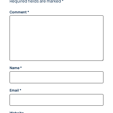
Required fields are marked
*
Comment
*
Name
*
Email
*
Website