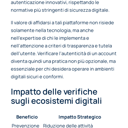
autenticazione innovativi, rispettando le
normative più stringenti di sicurezza digitale.
Il valore di affidarsi a tali piattaforme non risiede
solamente nella tecnologia, ma anche
nell’expertise di chi le implementa e
nell’attenzione a criteri di trasparenza e tutela
dell’utente. Verificare l’autenticità di un account
diventa quindi una pratica non più opzionale, ma
essenziale per chi desidera operare in ambienti
digitali sicuri e conformi.
Impatto delle verifiche
sugli ecosistemi digitali
Beneficio
Impatto Strategico
Prevenzione
Riduzione delle attività