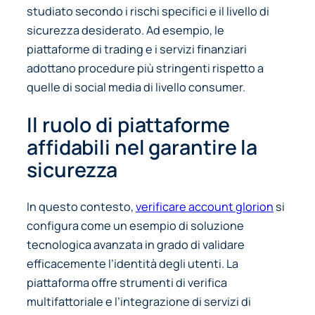
studiato secondo i rischi specifici e il livello di
sicurezza desiderato. Ad esempio, le
piattaforme di trading e i servizi finanziari
adottano procedure più stringenti rispetto a
quelle di social media di livello consumer.
Il ruolo di piattaforme
affidabili nel garantire la
sicurezza
In questo contesto,
verificare account glorion
si
configura come un esempio di soluzione
tecnologica avanzata in grado di validare
efficacemente l’identità degli utenti. La
piattaforma offre strumenti di verifica
multifattoriale e l’integrazione di servizi di