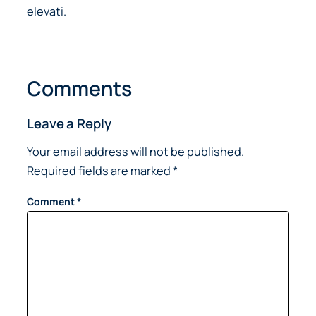
elevati.
Comments
Leave a Reply
Your email address will not be published.
Required fields are marked
*
Comment
*