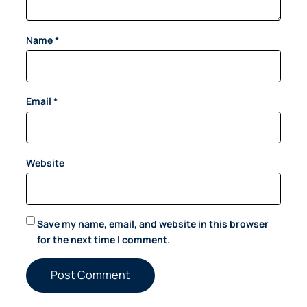
Name
*
Email
*
Website
Save my name, email, and website in this browser
for the next time I comment.