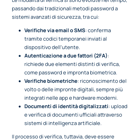
passando dai tradizionali metodi password a
sistemi avanzati di sicurezza, tra cui:
Verifiche via email o SMS
: conferma
tramite codici temporanei inviati al
dispositivo dell’utente.
Autenticazione a due fattori (2FA)
:
richiede due elementi distinti di verifica,
come password e impronta biometrica.
Verifiche biometriche
: riconoscimento del
volto o delle impronte digitali, sempre più
integrati nelle app e hardware moderni.
Documenti di identità digitalizzati
: upload
e verifica di documenti ufficiali attraverso
sistemi di intelligenza artificiale.
Il processo di verifica, tuttavia, deve essere