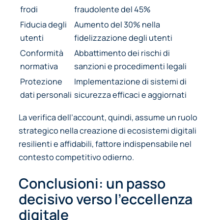
frodi
fraudolente del 45%
Fiducia degli
Aumento del 30% nella
utenti
fidelizzazione degli utenti
Conformità
Abbattimento dei rischi di
normativa
sanzioni e procedimenti legali
Protezione
Implementazione di sistemi di
dati personali
sicurezza efficaci e aggiornati
La verifica dell’account, quindi, assume un ruolo
strategico nella creazione di ecosistemi digitali
resilienti e affidabili, fattore indispensabile nel
contesto competitivo odierno.
Conclusioni: un passo
decisivo verso l’eccellenza
digitale