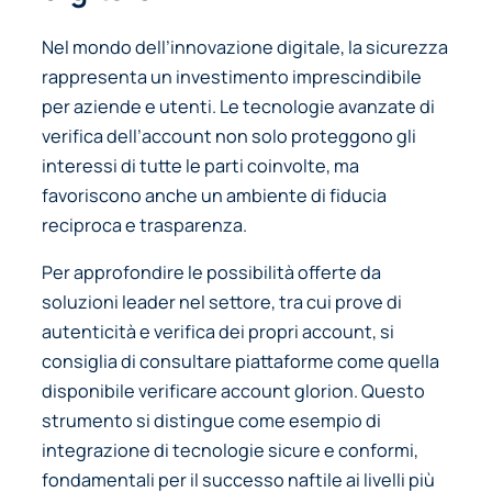
Nel mondo dell’innovazione digitale, la sicurezza
rappresenta un investimento imprescindibile
per aziende e utenti. Le tecnologie avanzate di
verifica dell’account non solo proteggono gli
interessi di tutte le parti coinvolte, ma
favoriscono anche un ambiente di fiducia
reciproca e trasparenza.
Per approfondire le possibilità offerte da
soluzioni leader nel settore, tra cui prove di
autenticità e verifica dei propri account, si
consiglia di consultare piattaforme come quella
disponibile verificare account glorion. Questo
strumento si distingue come esempio di
integrazione di tecnologie sicure e conformi,
fondamentali per il successo naftile ai livelli più