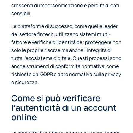
crescenti di impersonificazione e perdita di dati
sensibili.
Le piattaforme di successo, come quelle leader
del settore fintech, utilizzano sistemi multi-
fattore e verifiche di identità per proteggere non
solo le proprie risorse ma anche l’integrità di
tutta l’ecosistema digitale. Questi processi sono
anche strumenti di conformità normativa, come
richiesto dal GDPR e altre normative sulla privacy
e sicurezza.
Come si può verificare
l’autenticità di un account
online
Le modalità di verifica si sono evolute nel tempo,