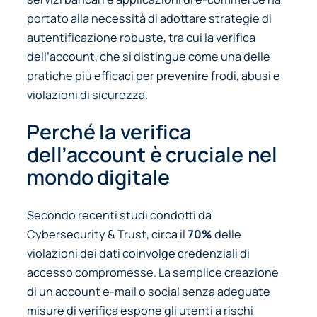
portato alla necessità di adottare strategie di
autentificazione robuste, tra cui la verifica
dell’account, che si distingue come una delle
pratiche più efficaci per prevenire frodi, abusi e
violazioni di sicurezza.
Perché la verifica
dell’account è cruciale nel
mondo digitale
Secondo recenti studi condotti da
Cybersecurity & Trust
, circa il
70%
delle
violazioni dei dati coinvolge credenziali di
accesso compromesse. La semplice creazione
di un account e-mail o social senza adeguate
misure di verifica espone gli utenti a rischi