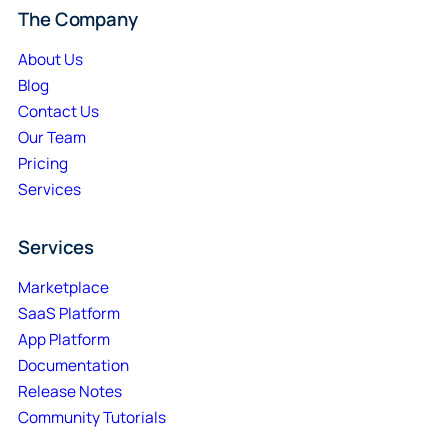
The Company
About Us
Blog
Contact Us
Our Team
Pricing
Services
Services
Marketplace
SaaS Platform
App Platform
Documentation
Release Notes
Community Tutorials