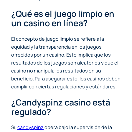
¿Qué es el juego limpio en
un casino en línea?
El concepto de juego limpio se refiere a la
equidad y la transparencia en los juegos
ofrecidos por un casino. Esto implica que los
resultados de los juegos son aleatorios y que el
casino no manipula los resultados en su
beneficio. Para asegurar esto, los casinos deben
cumplir con ciertas regulaciones y estándares.
¿Candyspinz casino está
regulado?
Sí,
candyspinz
opera bajo la supervisión de la