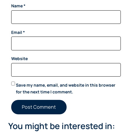
Name
*
Email
*
Website
Save my name, email, and website in this browser
for the next time I comment.
You might be interested in: