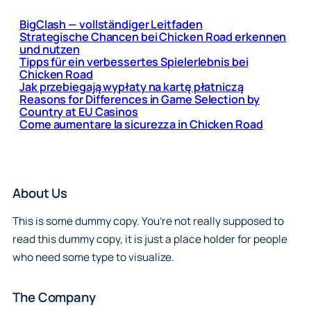
BigClash — vollständiger Leitfaden
Strategische Chancen bei Chicken Road erkennen
und nutzen
Tipps für ein verbessertes Spielerlebnis bei
Chicken Road
Jak przebiegają wypłaty na kartę płatniczą
Reasons for Differences in Game Selection by
Country at EU Casinos
Come aumentare la sicurezza in Chicken Road
About Us
This is some dummy copy. You’re not really supposed to
read this dummy copy, it is just a place holder for people
who need some type to visualize.
The Company