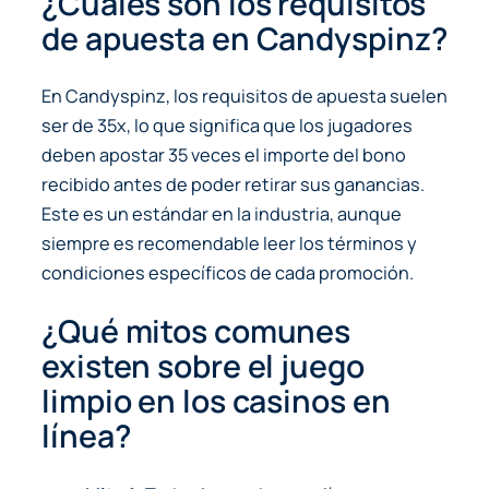
¿Cuáles son los requisitos
de apuesta en Candyspinz?
En Candyspinz, los requisitos de apuesta suelen
ser de 35x, lo que significa que los jugadores
deben apostar 35 veces el importe del bono
recibido antes de poder retirar sus ganancias.
Este es un estándar en la industria, aunque
siempre es recomendable leer los términos y
condiciones específicos de cada promoción.
¿Qué mitos comunes
existen sobre el juego
limpio en los casinos en
línea?