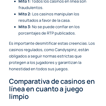
Mito 1:
Todos los casinos en línea son
fraudulentos.
Mito 2:
Los casinos manipulan los
resultados a favor de la casa.
Mito 3:
No se puede confiar en los
porcentajes de RTP publicados.
Es importante desmitificar estas creencias. Los
casinos regulados, como Candyspinz, están
obligados a seguir normas estrictas que
protegen a los jugadores y garantizan la
honestidad en todos sus juegos.
Comparativa de casinos en
línea en cuanto a juego
limpio