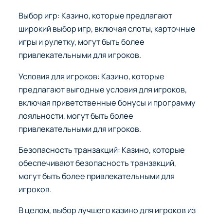
Выбор игр: Казино, которые предлагают
широкий выбор игр, включая слоты, карточные
игры и рулетку, могут быть более
привлекательными для игроков.
Условия для игроков: Казино, которые
предлагают выгодные условия для игроков,
включая приветственные бонусы и программу
лояльности, могут быть более
привлекательными для игроков.
Безопасность транзакций: Казино, которые
обеспечивают безопасность транзакций,
могут быть более привлекательными для
игроков.
В целом, выбор лучшего казино для игроков из