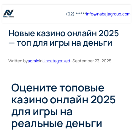
Skip
Skip
(02) ******
info@
nabajagroup
.com
to
to
content
content
Новые казино онлайн 2025
— топ для игры на деньги
Written by
admin
in
Uncategorized
–
September 23, 2025
Оцените топовые
казино онлайн 2025
для игры на
реальные деньги