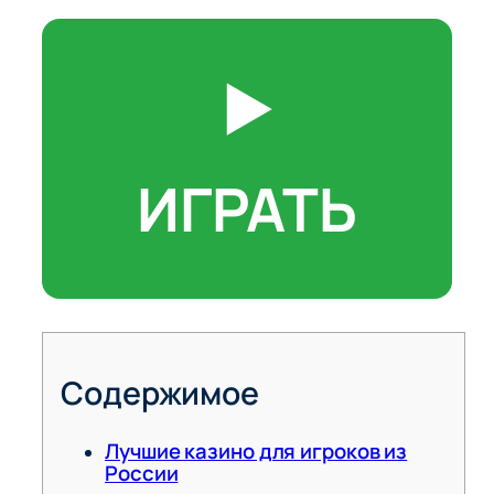
▶️
ИГРАТЬ
Содержимое
Лучшие казино для игроков из
России