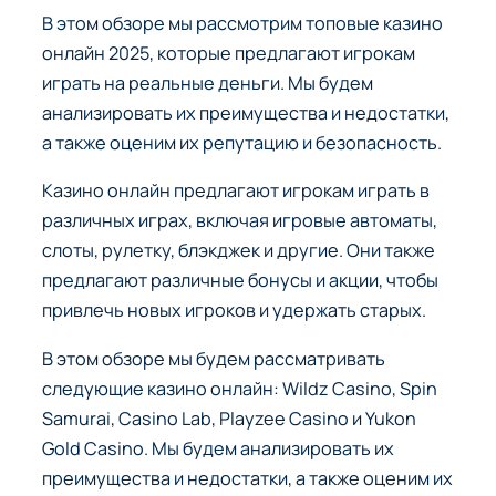
В этом обзоре мы рассмотрим топовые казино
онлайн 2025, которые предлагают игрокам
играть на реальные деньги. Мы будем
анализировать их преимущества и недостатки,
а также оценим их репутацию и безопасность.
Казино онлайн предлагают игрокам играть в
различных играх, включая игровые автоматы,
слоты, рулетку, блэкджек и другие. Они также
предлагают различные бонусы и акции, чтобы
привлечь новых игроков и удержать старых.
В этом обзоре мы будем рассматривать
следующие казино онлайн: Wildz Casino, Spin
Samurai, Casino Lab, Playzee Casino и Yukon
Gold Casino. Мы будем анализировать их
преимущества и недостатки, а также оценим их