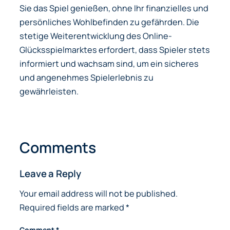
Sie das Spiel genießen, ohne Ihr finanzielles und
persönliches Wohlbefinden zu gefährden. Die
stetige Weiterentwicklung des Online-
Glücksspielmarktes erfordert, dass Spieler stets
informiert und wachsam sind, um ein sicheres
und angenehmes Spielerlebnis zu
gewährleisten.
Comments
Leave a Reply
Your email address will not be published.
Required fields are marked
*
Comment
*