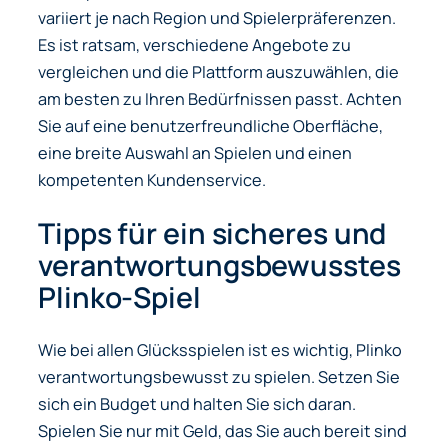
variiert je nach Region und Spielerpräferenzen.
Es ist ratsam, verschiedene Angebote zu
vergleichen und die Plattform auszuwählen, die
am besten zu Ihren Bedürfnissen passt. Achten
Sie auf eine benutzerfreundliche Oberfläche,
eine breite Auswahl an Spielen und einen
kompetenten Kundenservice.
Tipps für ein sicheres und
verantwortungsbewusstes
Plinko-Spiel
Wie bei allen Glücksspielen ist es wichtig, Plinko
verantwortungsbewusst zu spielen. Setzen Sie
sich ein Budget und halten Sie sich daran.
Spielen Sie nur mit Geld, das Sie auch bereit sind