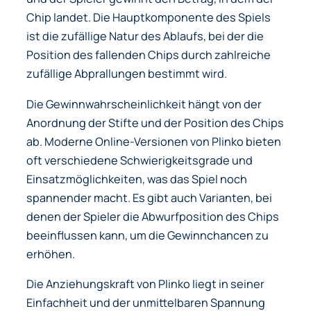
Chip landet. Die Hauptkomponente des Spiels
ist die zufällige Natur des Ablaufs, bei der die
Position des fallenden Chips durch zahlreiche
zufällige Abprallungen bestimmt wird.
Die Gewinnwahrscheinlichkeit hängt von der
Anordnung der Stifte und der Position des Chips
ab. Moderne Online-Versionen von Plinko bieten
oft verschiedene Schwierigkeitsgrade und
Einsatzmöglichkeiten, was das Spiel noch
spannender macht. Es gibt auch Varianten, bei
denen der Spieler die Abwurfposition des Chips
beeinflussen kann, um die Gewinnchancen zu
erhöhen.
Die Anziehungskraft von Plinko liegt in seiner
Einfachheit und der unmittelbaren Spannung