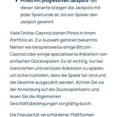
Plinko mit progressiven Jackpots:
Bei
dieser Variante steigen die Jackpots mit
jeder Spielrunde an, bis ein Spieler den
Jackpot gewinnt.
Viele Online-Casinos bieten Plinko in ihrem
Portfolio an. Zur Auswahl gehören bekannte
Namen wie beispielsweise einige Bitcoin-
Casinos oder einige spezialisierte Anbietern von
einfachen Glücksspielen. Es ist wichtig, nur bei
lizenzierten und seriösen Anbietern zu spielen,
um sicherzustellen, dass die Spiele fair sind und
die Gewinne ausgezahlt werden. Achten Sie vor
der Anmeldung auf die Glücksspiellizenz und
lesen Sie die Allgemeinen
Geschäftsbedingungen sorgfältig durch.
Die Popularität verschiedener Plattformen