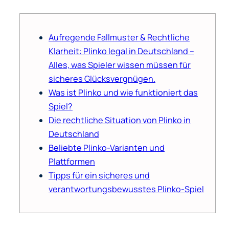
Aufregende Fallmuster & Rechtliche
Klarheit: Plinko legal in Deutschland –
Alles, was Spieler wissen müssen für
sicheres Glücksvergnügen.
Was ist Plinko und wie funktioniert das
Spiel?
Die rechtliche Situation von Plinko in
Deutschland
Beliebte Plinko-Varianten und
Plattformen
Tipps für ein sicheres und
verantwortungsbewusstes Plinko-Spiel