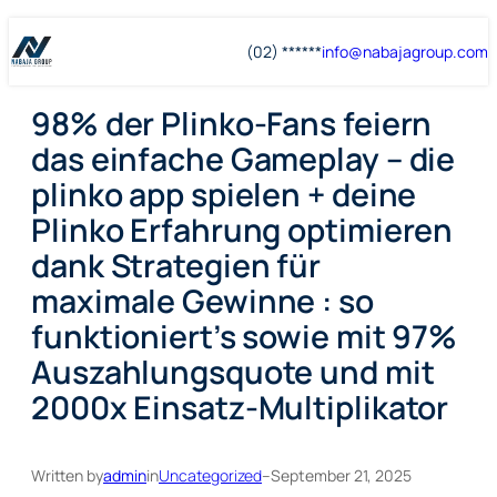
Skip
Skip
(02) ******
info@
nabajagroup
.com
to
to
content
content
98% der Plinko-Fans feiern
das einfache Gameplay – die
plinko app spielen + deine
Plinko Erfahrung optimieren
dank Strategien für
maximale Gewinne : so
funktioniert’s sowie mit 97%
Auszahlungsquote und mit
2000x Einsatz-Multiplikator
Written by
admin
in
Uncategorized
–
September 21, 2025