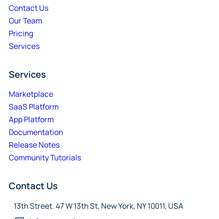
Contact Us
Our Team
Pricing
Services
Services
Marketplace
SaaS Platform
App Platform
Documentation
Release Notes
Community Tutorials
Contact Us
13th Street. 47 W 13th St, New York, NY 10011, USA