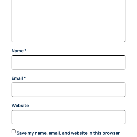
Name
*
Email
*
Website
Save my name, email, and website in this browser