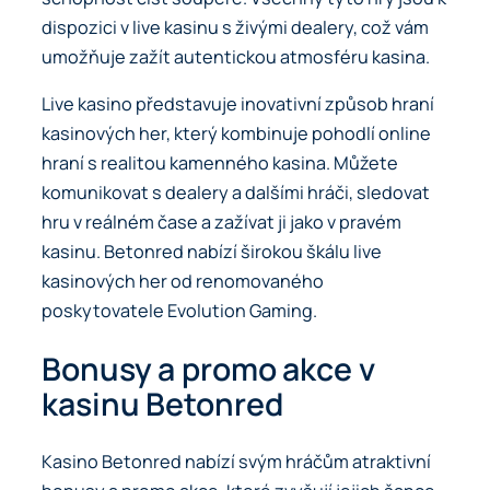
dispozici v live kasinu s živými dealery, což vám
umožňuje zažít autentickou atmosféru kasina.
Live kasino představuje inovativní způsob hraní
kasinových her, který kombinuje pohodlí online
hraní s realitou kamenného kasina. Můžete
komunikovat s dealery a dalšími hráči, sledovat
hru v reálném čase a zažívat ji jako v pravém
kasinu. Betonred nabízí širokou škálu live
kasinových her od renomovaného
poskytovatele Evolution Gaming.
Bonusy a promo akce v
kasinu Betonred
Kasino Betonred nabízí svým hráčům atraktivní