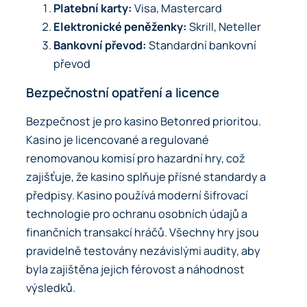
Platební karty:
Visa, Mastercard
Elektronické peněženky:
Skrill, Neteller
Bankovní převod:
Standardní bankovní
převod
Bezpečnostní opatření a licence
Bezpečnost je pro kasino Betonred prioritou.
Kasino je licencované a regulované
renomovanou komisí pro hazardní hry, což
zajišťuje, že kasino splňuje přísné standardy a
předpisy. Kasino používá moderní šifrovací
technologie pro ochranu osobních údajů a
finančních transakcí hráčů. Všechny hry jsou
pravidelně testovány nezávislými audity, aby
byla zajištěna jejich férovost a náhodnost
výsledků.