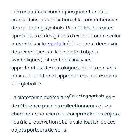
Les ressources numériques jouent un rôle
crucial dans la valorisation et la compréhension
des
collecting symbols
. Parmi elles, des sites
spécialisés et des guides d’expert, comme celui
présenté sur
le-santa.fr
(où l’on peut découvrir
des expertises sur la collecte d’objets
symboliques), offrent des analyses
approfondies, des catalogues, et des conseils
pour authentifier et apprécier ces pièces dans
leur globalité.
Collecting symbols.
La plateforme exemplaire
sert
de référence pour les collectionneurs et les
chercheurs soucieux de comprendre les enjeux
liés à la préservation et à la valorisation de ces
objets porteurs de sens.