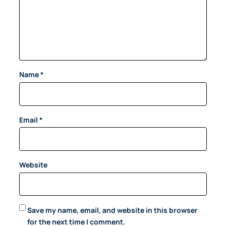
Name
*
Email
*
Website
Save my name, email, and website in this browser
for the next time I comment.