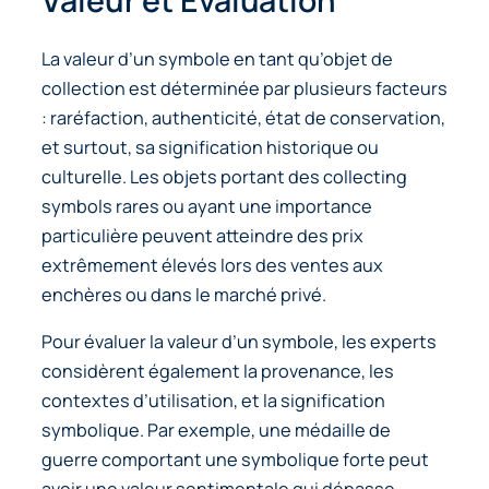
Valeur et Évaluation
La valeur d’un symbole en tant qu’objet de
collection est déterminée par plusieurs facteurs
: raréfaction, authenticité, état de conservation,
et surtout, sa signification historique ou
culturelle. Les objets portant des
collecting
symbols
rares ou ayant une importance
particulière peuvent atteindre des prix
extrêmement élevés lors des ventes aux
enchères ou dans le marché privé.
Pour évaluer la valeur d’un symbole, les experts
considèrent également la provenance, les
contextes d’utilisation, et la signification
symbolique. Par exemple, une médaille de
guerre comportant une symbolique forte peut
avoir une valeur sentimentale qui dépasse