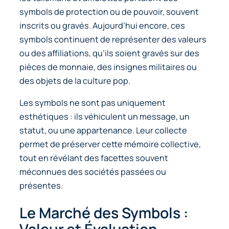
symbols
de protection ou de pouvoir, souvent
inscrits ou gravés. Aujourd’hui encore, ces
symbols continuent de représenter des valeurs
ou des affiliations, qu’ils soient gravés sur des
pièces de monnaie, des insignes militaires ou
des objets de la culture pop.
Les symbols
ne sont pas uniquement
esthétiques : ils véhiculent un message, un
statut, ou une appartenance. Leur collecte
permet de préserver cette mémoire collective,
tout en révélant des facettes souvent
méconnues des sociétés passées ou
présentes.
Le Marché des Symbols :