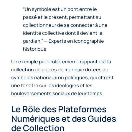
“Un symbole est un pont entre le
passé et le présent, permettant au
collectionneur de se connecter à une
identité collective dont il devient le
gardien.” — Experts en iconographie
historique
Un exemple particulièrement frappant est la
collection de pièces de monnaie dotées de
symboles nationaux ou politiques, qui offrent
une fenêtre sur les idéologies et les
bouleversements sociaux de leur temps.
Le Rôle des Plateformes
Numériques et des Guides
de Collection