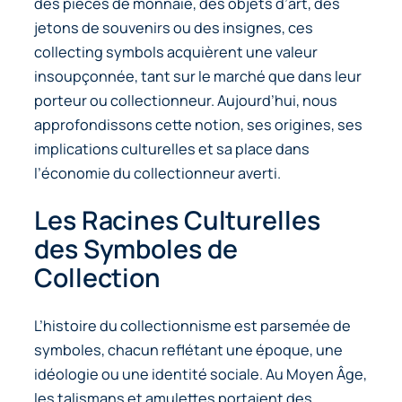
des pièces de monnaie, des objets d’art, des
jetons de souvenirs ou des insignes, ces
collecting symbols
acquièrent une valeur
insoupçonnée, tant sur le marché que dans leur
porteur ou collectionneur. Aujourd’hui, nous
approfondissons cette notion, ses origines, ses
implications culturelles et sa place dans
l’économie du collectionneur averti.
Les Racines Culturelles
des Symboles de
Collection
L’histoire du collectionnisme est parsemée de
symboles, chacun reflétant une époque, une
idéologie ou une identité sociale. Au Moyen Âge,
les talismans et amulettes portaient des