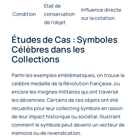
État de
Influence directe
Condition
conservation
sur la cotation
de l’objet
Études de Cas : Symboles
Célèbres dans les
Collections
Parmi les exemples emblématiques, on trouve la
célèbre
medaille de la Révolution française
, ou
encore les insignes militaires qui ont traversé
les décennies. Certains de ces objets ont été
recueillis pour leur
collecting symbols
en raison
de leur impact historique ou sociétal, illustrant
comment le symbole peut devenir un vecteur de
mémoire ou de revendication.