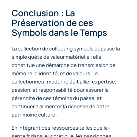
Conclusion : La
Préservation de ces
Symbols dans le Temps
La collection de
collecting symbols
dépasse la
simple quête de valeur matérielle ; elle
constitue une démarche de transmission de
mémoire, d’identité, et de valeurs. Le
collectionneur moderne doit allier expertise,
passion, et responsabilité pour assurer la
pérennité de ces témoins du passé, et
continuer à alimenter la richesse de notre
patrimoine culturel.
En intégrant des ressources telles que le-
santa.fr dans leur pratique, les passionnés