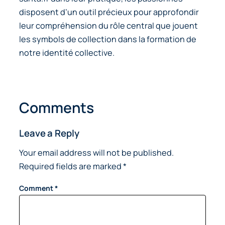
disposent d’un outil précieux pour approfondir
leur compréhension du rôle central que jouent
les symbols de collection
dans la formation de
notre identité collective.
Comments
Leave a Reply
Your email address will not be published.
Required fields are marked
*
Comment
*