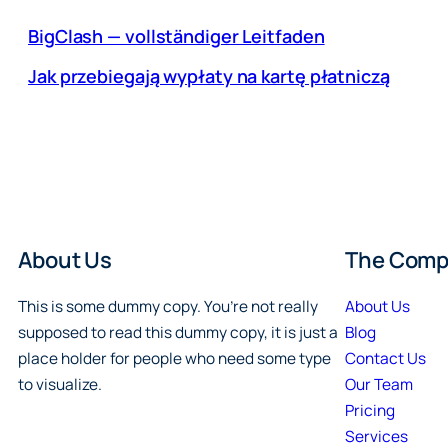
BigClash — vollständiger Leitfaden
Jak przebiegają wypłaty na kartę płatniczą
About Us
The Com
This is some dummy copy. You’re not really
About Us
supposed to read this dummy copy, it is just a
Blog
place holder for people who need some type
Contact Us
to visualize.
Our Team
Pricing
Services