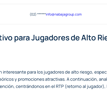
(02) ******
info@
nabajagroup
.com
tivo para Jugadores de Alto R
interesante para los jugadores de alto riesgo, espe
eóricos y promociones atractivas. A continuación, ana
nción, centrándonos en el RTP (retorno al jugador), l