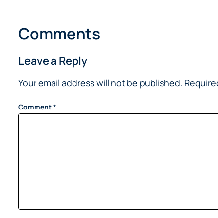
Comments
Leave a Reply
Your email address will not be published.
Require
Comment
*