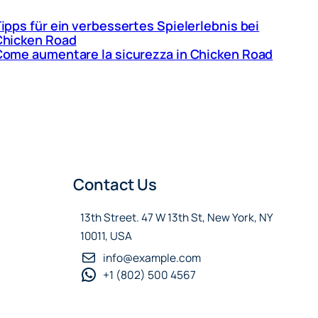
ipps für ein verbessertes Spielerlebnis bei
Chicken Road
ome aumentare la sicurezza in Chicken Road
Contact Us
13th Street. 47 W 13th St, New York, NY
10011, USA
info@example.com
+1 (802) 500 4567