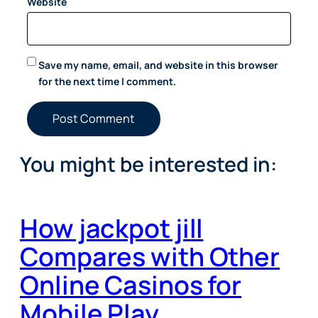
Website
Save my name, email, and website in this browser
for the next time I comment.
You might be interested in:
How jackpot jill
Compares with Other
Online Casinos for
Mobile Play