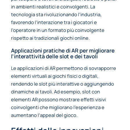
in ambienti realistici e coinvolgenti. La
tecnologia sta rivoluzionando l’industria,
favorendo l’interazione tra i giocatori e
l’operatore in un formato più coinvolgente
rispetto ai tradizionali giochi online.
Applicazioni pratiche di AR per migliorare
l’interattività delle slot e dei tavoli
Le applicazioni di AR permettono di sovrapporre
elementi virtuali ai giochi fisici o digitali,
rendendo le slot più interattive o aggiungendo
dinamiche ai tavoli. Ad esempio, slot con
elementi AR possono mostrare effetti visivi
coinvolgenti che migliorano l’esperienza e
aumentano l’appeal del gioco.