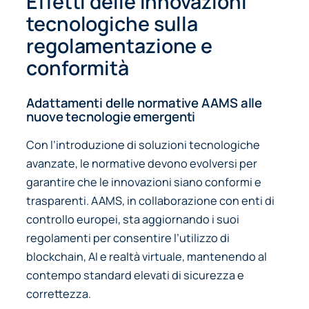
Effetti delle innovazioni
tecnologiche sulla
regolamentazione e
conformità
Adattamenti delle normative AAMS alle
nuove tecnologie emergenti
Con l’introduzione di soluzioni tecnologiche
avanzate, le normative devono evolversi per
garantire che le innovazioni siano conformi e
trasparenti. AAMS, in collaborazione con enti di
controllo europei, sta aggiornando i suoi
regolamenti per consentire l’utilizzo di
blockchain, AI e realtà virtuale, mantenendo al
contempo standard elevati di sicurezza e
correttezza.