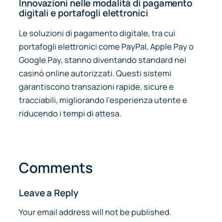
Innovazioni nelle modalità di pagamento
digitali e portafogli elettronici
Le soluzioni di pagamento digitale, tra cui
portafogli elettronici come PayPal, Apple Pay o
Google Pay, stanno diventando standard nei
casinò online autorizzati. Questi sistemi
garantiscono transazioni rapide, sicure e
tracciabili, migliorando l’esperienza utente e
riducendo i tempi di attesa.
Comments
Leave a Reply
Your email address will not be published.