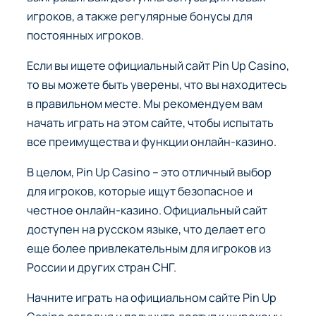
игроков, а также регулярные бонусы для
постоянных игроков.
Если вы ищете официальный сайт Pin Up Casino,
то вы можете быть уверены, что вы находитесь
в правильном месте. Мы рекомендуем вам
начать играть на этом сайте, чтобы испытать
все преимущества и функции онлайн-казино.
В целом, Pin Up Casino – это отличный выбор
для игроков, которые ищут безопасное и
честное онлайн-казино. Официальный сайт
доступен на русском языке, что делает его
еще более привлекательным для игроков из
России и других стран СНГ.
Начните играть на официальном сайте Pin Up