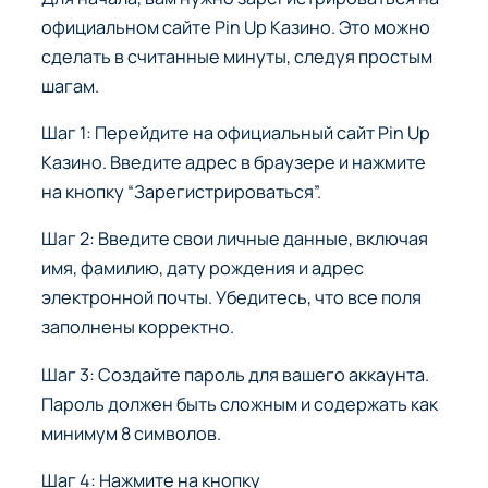
официальном сайте Pin Up Казино. Это можно
сделать в считанные минуты, следуя простым
шагам.
Шаг 1: Перейдите на официальный сайт Pin Up
Казино. Введите адрес в браузере и нажмите
на кнопку “Зарегистрироваться”.
Шаг 2: Введите свои личные данные, включая
имя, фамилию, дату рождения и адрес
электронной почты. Убедитесь, что все поля
заполнены корректно.
Шаг 3: Создайте пароль для вашего аккаунта.
Пароль должен быть сложным и содержать как
минимум 8 символов.
Шаг 4: Нажмите на кнопку