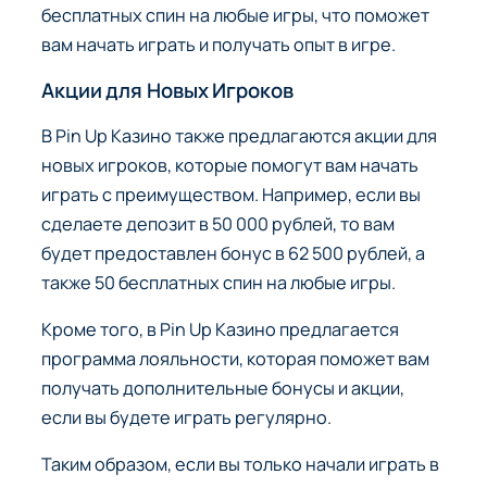
бесплатных спин на любые игры, что поможет
вам начать играть и получать опыт в игре.
Акции для Новых Игроков
В Pin Up Казино также предлагаются акции для
новых игроков, которые помогут вам начать
играть с преимуществом. Например, если вы
сделаете депозит в 50 000 рублей, то вам
будет предоставлен бонус в 62 500 рублей, а
также 50 бесплатных спин на любые игры.
Кроме того, в Pin Up Казино предлагается
программа лояльности, которая поможет вам
получать дополнительные бонусы и акции,
если вы будете играть регулярно.
Таким образом, если вы только начали играть в