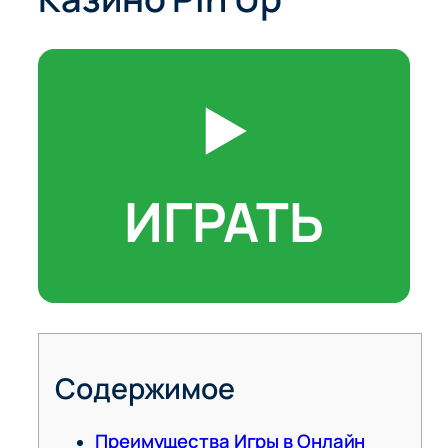
▶️
ИГРАТЬ
Содержимое
Преимущества Игры в Онлайн