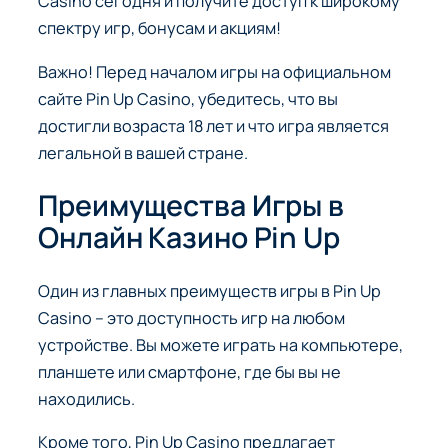
Casino сегодня и получите доступ к широкому
спектру игр, бонусам и акциям!
Важно! Перед началом игры на официальном
сайте Pin Up Casino, убедитесь, что вы
достигли возраста 18 лет и что игра является
легальной в вашей стране.
Преимущества Игры в
Онлайн Казино Pin Up
Один из главных преимуществ игры в Pin Up
Casino – это доступность игр на любом
устройстве. Вы можете играть на компьютере,
планшете или смартфоне, где бы вы не
находились.
Кроме того, Pin Up Casino предлагает