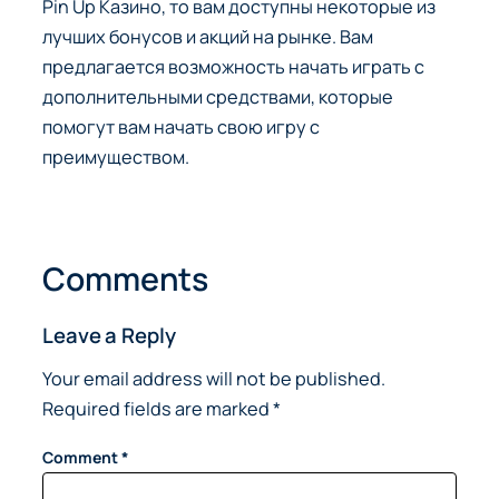
Pin Up Казино, то вам доступны некоторые из
лучших бонусов и акций на рынке. Вам
предлагается возможность начать играть с
дополнительными средствами, которые
помогут вам начать свою игру с
преимуществом.
Comments
Leave a Reply
Your email address will not be published.
Required fields are marked
*
Comment
*