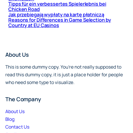
Tipps für ein verbessertes Spielerlebnis bei
Chicken Road
Jak przebiegają wypłaty na kartę płatniczą
Reasons for Differences in Game Selection by
Country at EU Casinos
About Us
This is some dummy copy. You’re not really supposed to
read this dummy copy, it is just a place holder for people
who need some type to visualize.
The Company
About Us
Blog
Contact Us