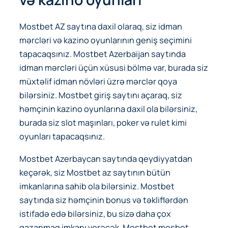
Mostbet AZ saytına daxil olaraq, siz idman
mərcləri və kazino oyunlarının geniş seçimini
tapacaqsınız. Mostbet Azerbaijan saytında
idman mərcləri üçün xüsusi bölmə var, burada siz
müxtəlif idman növləri üzrə mərclər qoya
bilərsiniz. Mostbet giriş saytını açaraq, siz
həmçinin kazino oyunlarına daxil ola bilərsiniz,
burada siz slot maşınları, poker və rulet kimi
oyunları tapacaqsınız.
Mostbet Azerbaycan saytında qeydiyyatdan
keçərək, siz Mostbet az saytının bütün
imkanlarına sahib ola bilərsiniz. Mostbet
saytında siz həmçinin bonus və təkliflərdən
istifadə edə bilərsiniz, bu sizə daha çox
qazanmaq imkanı verəcək. Mostbet mosbet