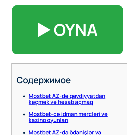
▶️ OYNA
Содержимое
Mostbet AZ-də qeydiyyatdan
keçmək və hesab açmaq
Mostbet-də idman mərcləri və
kazino oyunları
Mostbet AZ-də ödənişlər və