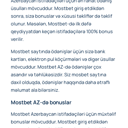
Azerbaycan istifadəçiləri üçün ən rahat ödəniş
üsulları mövcuddur. Mostbet giriş etdikdən
sonra, sizə bonuslar və xüsusi təkliflər də təklif
olunur. Məsələn, Mostbet-də ilk dəfə
qeydiyyatdan keçən istifadəçilərə 100% bonus
verilir.
Mostbet saytında ödənişlər üçün sizə bank
kartları, elektron pul köçürmələri və digər üsullar
mövcuddur. Mostbet AZ-də ödənişlər çox
asandır və təhlükəsizdir. Siz mosbet saytına
daxil olduqda, ödənişlər haqqında daha ətraflı
məlumat ala bilərsiniz.
Mostbet AZ-də bonuslar
Mostbet Azerbaycan istifadəçiləri üçün müxtəlif
bonuslar mövcuddur. Mostbet giriş etdikdən