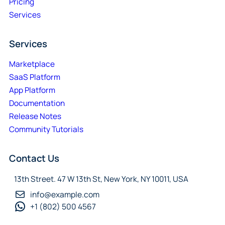
Pricing
Services
Services
Marketplace
SaaS Platform
App Platform
Documentation
Release Notes
Community Tutorials
Contact Us
13th Street. 47 W 13th St, New York, NY 10011, USA
info@example.com
+1 (802) 500 4567