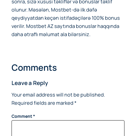
sonra, sizə xüsusi təkliflər və bonuslar təklif
olunur. Məsələn, Mostbet-də ilk dəfə
qeydiyyatdan keçən istifadəçilərə 100% bonus
verilir. Mostbet AZ saytında bonuslar haqqında
daha ətraflı məlumat ala bilərsiniz.
Comments
Leave a Reply
Your email address will not be published.
Required fields are marked
*
Comment
*