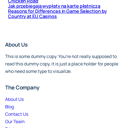
Chicken Road
Jak przebiegają wypłaty na kartę płatniczą
Reasons for Differences in Game Selection by
Country at EU Casinos
About Us
This is some dummy copy. You’re not really supposed to
read this dummy copy, it is just a place holder for people
who need some type to visualize.
The Company
About Us
Blog
Contact Us
Our Team