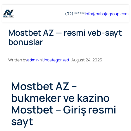
Skip
Skip
(02) ******
info@
nabajagroup
.com
to
to
content
content
Mostbet AZ — rəsmi veb-sayt
bonuslar
Written by
admin
in
Uncategorized
–
August 24, 2025
Mostbet AZ –
bukmeker ve kazino
Mostbet – Giriş rəsmi
sayt