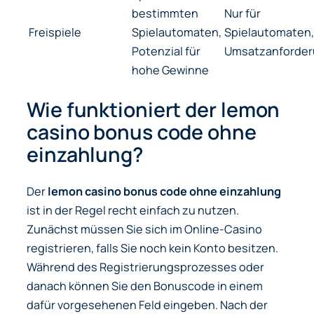
bestimmten
Nur für
Freispiele
Spielautomaten,
Spielautomaten,
Potenzial für
Umsatzanforde
hohe Gewinne
Wie funktioniert der lemon
casino bonus code ohne
einzahlung?
Der
lemon casino bonus code ohne einzahlung
ist in der Regel recht einfach zu nutzen.
Zunächst müssen Sie sich im Online-Casino
registrieren, falls Sie noch kein Konto besitzen.
Während des Registrierungsprozesses oder
danach können Sie den Bonuscode in einem
dafür vorgesehenen Feld eingeben. Nach der