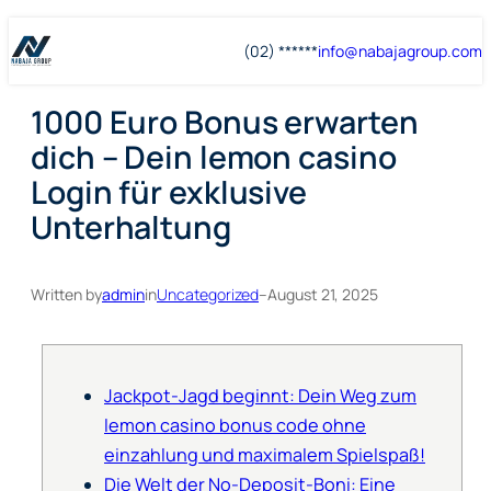
Skip
Skip
(02) ******
info@
nabajagroup
.com
to
to
content
content
1000 Euro Bonus erwarten
dich – Dein lemon casino
Login für exklusive
Unterhaltung
Written by
admin
in
Uncategorized
–
August 21, 2025
Jackpot-Jagd beginnt: Dein Weg zum
lemon casino bonus code ohne
einzahlung und maximalem Spielspaß!
Die Welt der No-Deposit-Boni: Eine