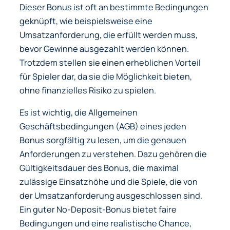
Dieser Bonus ist oft an bestimmte Bedingungen
geknüpft, wie beispielsweise eine
Umsatzanforderung, die erfüllt werden muss,
bevor Gewinne ausgezahlt werden können.
Trotzdem stellen sie einen erheblichen Vorteil
für Spieler dar, da sie die Möglichkeit bieten,
ohne finanzielles Risiko zu spielen.
Es ist wichtig, die Allgemeinen
Geschäftsbedingungen (AGB) eines jeden
Bonus sorgfältig zu lesen, um die genauen
Anforderungen zu verstehen. Dazu gehören die
Gültigkeitsdauer des Bonus, die maximal
zulässige Einsatzhöhe und die Spiele, die von
der Umsatzanforderung ausgeschlossen sind.
Ein guter No-Deposit-Bonus bietet faire
Bedingungen und eine realistische Chance,