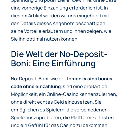
eine vorherige Einzahlung erforderlich ist. In
diesem Artikel werden wir uns eingehend mit
den Details dieses Angebots beschäftigen,
seine Vorteile erläutern und Ihnen zeigen, wie
Sie ihn optimal nutzen können.
Die Welt der No-Deposit-
Boni: Eine Einführung
No-Deposit-Boni, wie der
lemon casino bonus
code ohne einzahlung
, sind eine großartige
Möglichkeit, ein Online-Casino kennenzulernen,
ohne direkt echtes Geld einzusetzen. Sie
ermöglichen es Spielern, die verschiedenen
Spiele auszuprobieren, die Plattform zu testen
und ein Gefühl für das Casino zu bekommen.