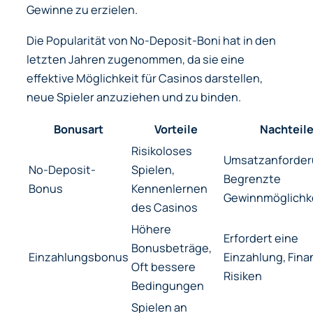
Gewinne zu erzielen.
Die Popularität von No-Deposit-Boni hat in den
letzten Jahren zugenommen, da sie eine
effektive Möglichkeit für Casinos darstellen,
neue Spieler anzuziehen und zu binden.
Bonusart
Vorteile
Nachteil
Risikoloses
Umsatzanforder
No-Deposit-
Spielen,
Begrenzte
Bonus
Kennenlernen
Gewinnmöglichk
des Casinos
Höhere
Erfordert eine
Bonusbeträge,
Einzahlungsbonus
Einzahlung, Fina
Oft bessere
Risiken
Bedingungen
Spielen an