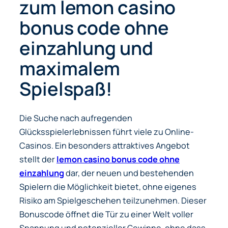
zum lemon casino
bonus code ohne
einzahlung und
maximalem
Spielspaß!
Die Suche nach aufregenden
Glücksspielerlebnissen führt viele zu Online-
Casinos. Ein besonders attraktives Angebot
stellt der
lemon casino bonus code ohne
einzahlung
dar, der neuen und bestehenden
Spielern die Möglichkeit bietet, ohne eigenes
Risiko am Spielgeschehen teilzunehmen. Dieser
Bonuscode öffnet die Tür zu einer Welt voller
Spannung und potenzieller Gewinne, ohne dass