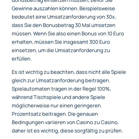
Gewinne auszahlen können. Beispielsweise
bedeutet eine Umsatzanforderung von 30x,
dass Sie den Bonusbetrag 30 Mal umsetzen
müssen. Wenn Sie also einen Bonus von 10 Euro
erhalten, müssen Sie insgesamt 300 Euro
einsetzen, um die Umsatzanforderung zu
erfüllen.
Es ist wichtig zu beachten, dass nicht alle Spiele
gleich zur Umsatzanforderung beitragen.
Spielautomaten tragen in der Regel 100%,
während Tischspiele und andere Spiele
möglicherweise nur einen geringeren
Prozentsatz beitragen. Die genauen
Bedingungen variieren von Casino zu Casino,
daher ist es wichtig, diese sorgfältig zu prüfen.