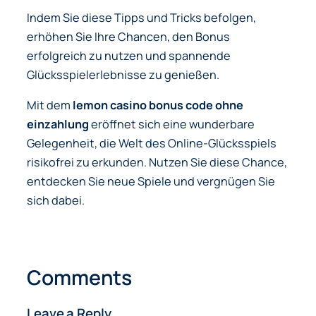
Indem Sie diese Tipps und Tricks befolgen,
erhöhen Sie Ihre Chancen, den Bonus
erfolgreich zu nutzen und spannende
Glücksspielerlebnisse zu genießen.
Mit dem
lemon casino bonus code ohne
einzahlung
eröffnet sich eine wunderbare
Gelegenheit, die Welt des Online-Glücksspiels
risikofrei zu erkunden. Nutzen Sie diese Chance,
entdecken Sie neue Spiele und vergnügen Sie
sich dabei.
Comments
Leave a Reply