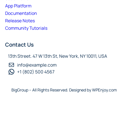
App Platform
Documentation
Release Notes
Community Tutorials
Contact Us
13th Street. 47 W 13th St, New York, NY 10011, USA
info@example.com
+1 (802) 500 4567
BigGroup – All Rights Reserved. Designed by WPEnjoy.com