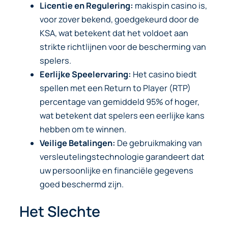
Licentie en Regulering:
makispin casino is,
voor zover bekend, goedgekeurd door de
KSA, wat betekent dat het voldoet aan
strikte richtlijnen voor de bescherming van
spelers.
Eerlijke Speelervaring:
Het casino biedt
spellen met een Return to Player (RTP)
percentage van gemiddeld 95% of hoger,
wat betekent dat spelers een eerlijke kans
hebben om te winnen.
Veilige Betalingen:
De gebruikmaking van
versleutelingstechnologie garandeert dat
uw persoonlijke en financiële gegevens
goed beschermd zijn.
Het Slechte