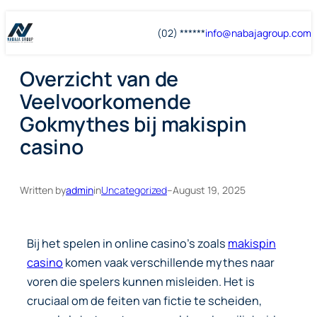
Skip
Skip
(02) ******
info@
nabajagroup
.com
to
to
content
content
Overzicht van de
Veelvoorkomende
Gokmythes bij makispin
casino
Written by
admin
in
Uncategorized
–
August 19, 2025
Bij het spelen in online casino’s zoals
makispin
casino
komen vaak verschillende mythes naar
voren die spelers kunnen misleiden. Het is
cruciaal om de feiten van fictie te scheiden,