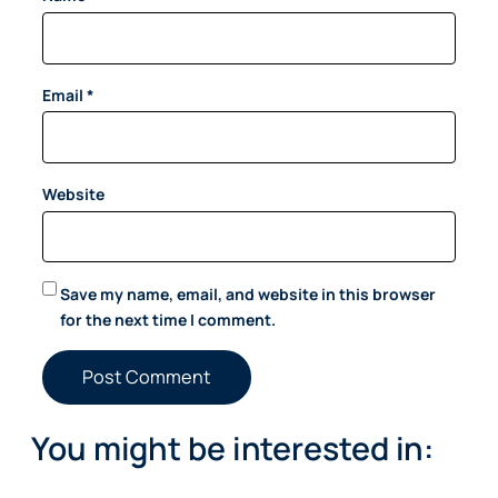
Email
*
Website
Save my name, email, and website in this browser
for the next time I comment.
You might be interested in: