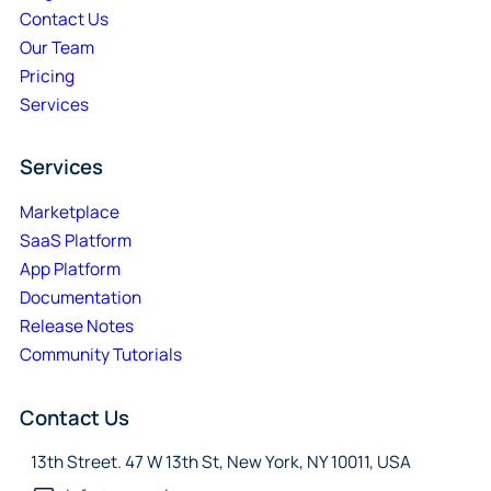
Contact Us
Our Team
Pricing
Services
Services
Marketplace
SaaS Platform
App Platform
Documentation
Release Notes
Community Tutorials
Contact Us
13th Street. 47 W 13th St, New York, NY 10011, USA