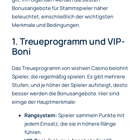
Bonusangebote für Stammspieler näher
beleuchtet, einschließlich der wichtigsten
Merkmale und Bedingungen.
1. Treueprogramm und VIP-
Boni
Das Treueprogramm von wishwin Casino belohnt
Spieler, die regelmäßig spielen. Es gibt mehrere
Stufen, und je höher der Spieler aufsteigt, desto
besser werden die Bonusangebote. Hier sind
einige der Hauptmerkmale:
Rangsystem:
Spieler sammeln Punkte mit
jedem Einsatz, die sie in höhere Ränge
führen.