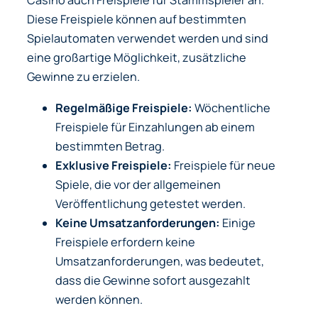
Casino auch Freispiele für Stammspieler an.
Diese Freispiele können auf bestimmten
Spielautomaten verwendet werden und sind
eine großartige Möglichkeit, zusätzliche
Gewinne zu erzielen.
Regelmäßige Freispiele:
Wöchentliche
Freispiele für Einzahlungen ab einem
bestimmten Betrag.
Exklusive Freispiele:
Freispiele für neue
Spiele, die vor der allgemeinen
Veröffentlichung getestet werden.
Keine Umsatzanforderungen:
Einige
Freispiele erfordern keine
Umsatzanforderungen, was bedeutet,
dass die Gewinne sofort ausgezahlt
werden können.