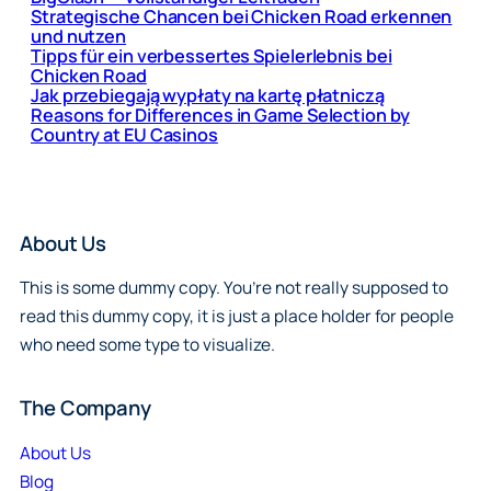
Strategische Chancen bei Chicken Road erkennen
und nutzen
Tipps für ein verbessertes Spielerlebnis bei
Chicken Road
Jak przebiegają wypłaty na kartę płatniczą
Reasons for Differences in Game Selection by
Country at EU Casinos
About Us
This is some dummy copy. You’re not really supposed to
read this dummy copy, it is just a place holder for people
who need some type to visualize.
The Company
About Us
Blog