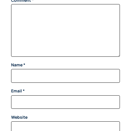
Comment
*
Name
*
Email
*
Website