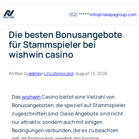
Skip
Skip
(02) ******
info@
nabajagroup
.com
to
to
content
content
Die besten Bonusangebote
für Stammspieler bei
wishwin casino
Written by
admin
in
Uncategorized
–
August 13, 2025
Das
wishwin
Casino bietet eine Vielzahl von
Bonusangeboten, die speziell auf Stammspieler
zugeschnitten sind. Diese Angebote sind nicht
nur attraktiv, sondern auch mit einigen
Bedingungen verbunden, die es zu beachten
gilt. Im Folgenden werden die besten