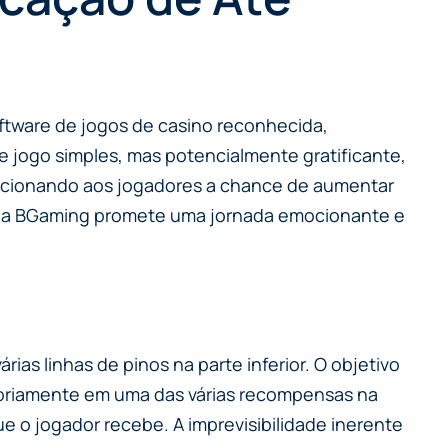
ftware de jogos de casino reconhecida,
te jogo simples, mas potencialmente gratificante,
orcionando aos jogadores a chance de aumentar
o da BGaming promete uma jornada emocionante e
ias linhas de pinos na parte inferior. O objetivo
eatoriamente em uma das várias recompensas na
e o jogador recebe. A imprevisibilidade inerente