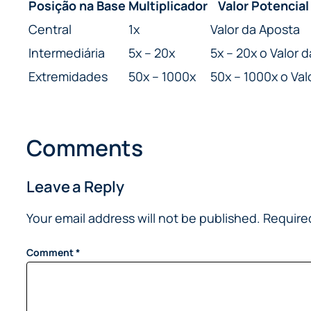
Posição na Base
Multiplicador
Valor Potencial
Central
1x
Valor da Aposta
Intermediária
5x – 20x
5x – 20x o Valor 
Extremidades
50x – 1000x
50x – 1000x o Val
Comments
Leave a Reply
Your email address will not be published.
Require
Comment
*