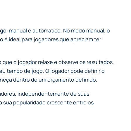
jogo: manual e automático. No modo manual, o
 é ideal para jogadores que apreciam ter
que o jogador relaxe e observe os resultados.
eu tempo de jogo. O jogador pode definir o
aneça dentro de um orçamento definido.
gadores, independentemente de suas
ara sua popularidade crescente entre os