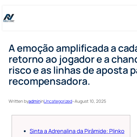
Skip
Skip
to
to
content
content
A emoção amplificada a ca
retorno ao jogador e a chan
risco e as linhas de aposta 
recompensadora.
Written by
admin
in
Uncategorized
–
August 10, 2025
Sinta a Adrenalina da Pirâmide: Plinko