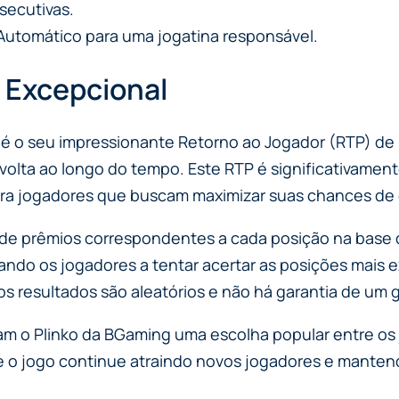
secutivas.
Automático para uma jogatina responsável.
 Excepcional
o é o seu impressionante Retorno ao Jogador (RTP) de 
lta ao longo do tempo. Este RTP é significativamente
ara jogadores que buscam maximizar suas chances de
es de prêmios correspondentes a cada posição na base
vando os jogadores a tentar acertar as posições mais
os resultados são aleatórios e não há garantia de um 
am o Plinko da BGaming uma escolha popular entre os
e o jogo continue atraindo novos jogadores e manten