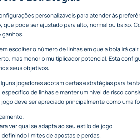
nfigurações personalizáveis para atender às preferên
o, que pode ser ajustado para alto, normal ou baixo. 
de ganhos.
m escolher o número de linhas em que a bola irá cair. 
rto, mas menor o multiplicador potencial. Esta confi
nos seus objetivos.
 alguns jogadores adotam certas estratégias para ten
specífico de linhas e manter um nível de risco consi
 jogo deve ser apreciado principalmente como uma f
rçamento.
ra ver qual se adapta ao seu estilo de jogo
 definindo limites de apostas e perdas.