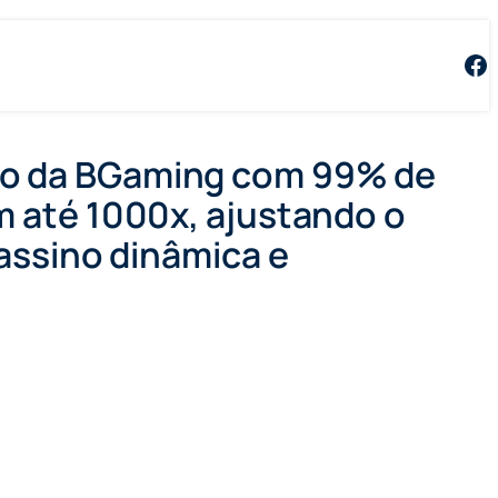
Fa
nko da BGaming com 99% de
m até 1000x, ajustando o
cassino dinâmica e