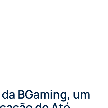
ko da BGaming, um
icação de Até