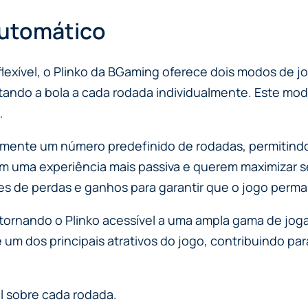
Automático
flexível, o Plinko da BGaming oferece dois modos de 
ando a bola a cada rodada individualmente. Este modo
.
ente um número predefinido de rodadas, permitindo 
m uma experiência mais passiva e querem maximizar s
s de perdas e ganhos para garantir que o jogo perm
tornando o Plinko acessível a uma ampla gama de jo
e é um dos principais atrativos do jogo, contribuindo p
l sobre cada rodada.