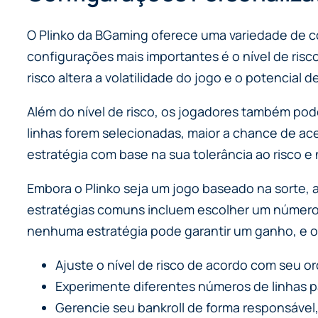
O Plinko da BGaming oferece uma variedade de co
configurações mais importantes é o nível de risc
risco altera a volatilidade do jogo e o potencial 
Além do nível de risco, os jogadores também pode
linhas forem selecionadas, maior a chance de ace
estratégia com base na sua tolerância ao risco e 
Embora o Plinko seja um jogo baseado na sorte,
estratégias comuns incluem escolher um número e
nenhuma estratégia pode garantir um ganho, e o
Ajuste o nível de risco de acordo com seu o
Experimente diferentes números de linhas pa
Gerencie seu bankroll de forma responsável,