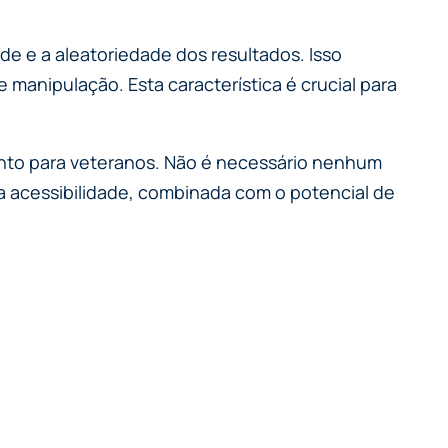
e e a aleatoriedade dos resultados. Isso
manipulação. Esta característica é crucial para
uanto para veteranos. Não é necessário nenhum
sa acessibilidade, combinada com o potencial de