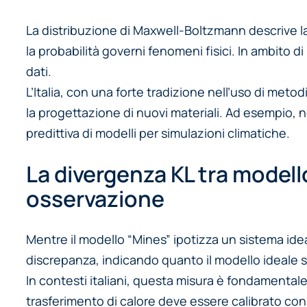
La distribuzione di Maxwell-Boltzmann descrive la
la probabilità governi fenomeni fisici. In ambito di
dati.
L’Italia, con una forte tradizione nell’uso di metod
la progettazione di nuovi materiali. Ad esempio, n
predittiva di modelli per simulazioni climatiche.
La divergenza KL tra modello
osservazione
Mentre il modello “Mines” ipotizza un sistema ideal
discrepanza, indicando quanto il modello ideale si 
In contesti italiani, questa misura è fondamentale
trasferimento di calore deve essere calibrato con 