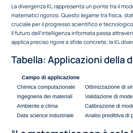
La divergenza KL rappresenta un ponte tra il mode
matematici rigorosi. Questo legame tra fisica, stat
cruciale per il progresso scientifico e tecnologico i
Il futuro dell’intelligenza informata passa attraver
applica preciso rigore a sfide concrete, la KL di
Tabella: Applicazioni della 
Campo di applicazione
Chimica computazionale
Ottimizzazione di si
Ingegneria dei materiali
Validazione di modell
Ambiente e clima
Calibrazione di model
Data science industriale
Analisi predittiva di 