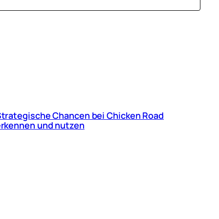
trategische Chancen bei Chicken Road
erkennen und nutzen