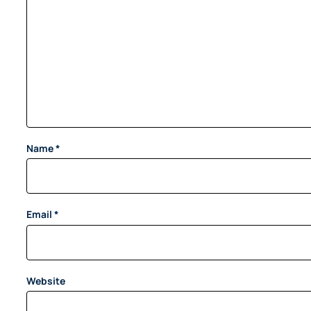
Name
*
Email
*
Website