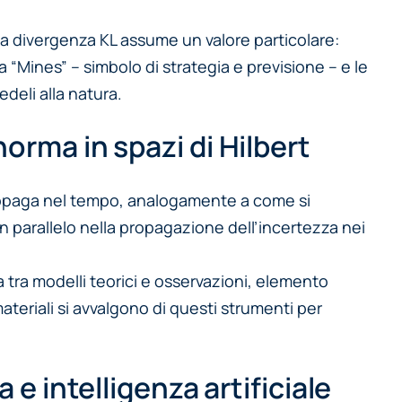
 la divergenza KL assume un valore particolare:
a “Mines” – simbolo di strategia e previsione – e le
deli alla natura.
orma in spazi di Hilbert
propaga nel tempo, analogamente a come si
n parallelo nella propagazione dell’incertezza nei
 tra modelli teorici e osservazioni, elemento
materiali si avvalgono di questi strumenti per
 e intelligenza artificiale