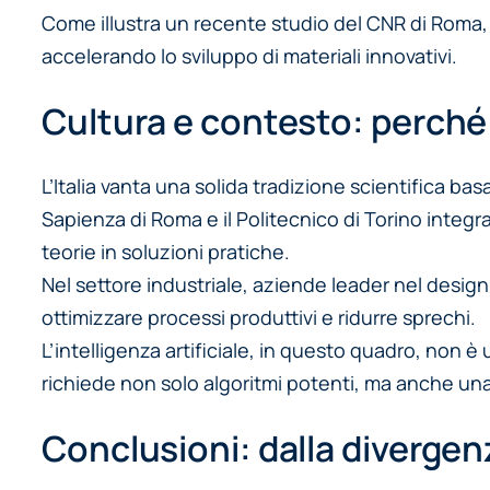
Come illustra un recente studio del CNR di Roma, l
accelerando lo sviluppo di materiali innovativi.
Cultura e contesto: perché 
L’Italia vanta una solida tradizione scientifica b
Sapienza di Roma e il Politecnico di Torino integra
teorie in soluzioni pratiche.
Nel settore industriale, aziende leader nel design 
ottimizzare processi produttivi e ridurre sprechi.
L’intelligenza artificiale, in questo quadro, non è
richiede non solo algoritmi potenti, ma anche un
Conclusioni: dalla divergenz