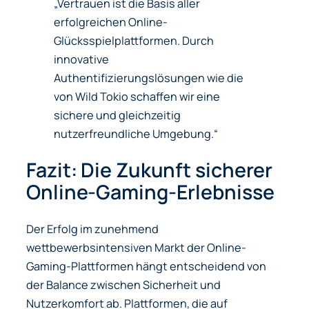
„Vertrauen ist die Basis aller
erfolgreichen Online-
Glücksspielplattformen. Durch
innovative
Authentifizierungslösungen wie die
von Wild Tokio schaffen wir eine
sichere und gleichzeitig
nutzerfreundliche Umgebung.“
Fazit: Die Zukunft sicherer
Online-Gaming-Erlebnisse
Der Erfolg im zunehmend
wettbewerbsintensiven Markt der Online-
Gaming-Plattformen hängt entscheidend von
der Balance zwischen Sicherheit und
Nutzerkomfort ab. Plattformen, die auf