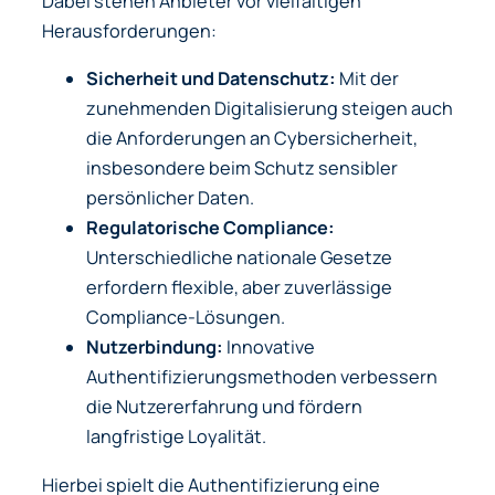
Dabei stehen Anbieter vor vielfältigen
Herausforderungen:
Sicherheit und Datenschutz:
Mit der
zunehmenden Digitalisierung steigen auch
die Anforderungen an Cybersicherheit,
insbesondere beim Schutz sensibler
persönlicher Daten.
Regulatorische Compliance:
Unterschiedliche nationale Gesetze
erfordern flexible, aber zuverlässige
Compliance-Lösungen.
Nutzerbindung:
Innovative
Authentifizierungsmethoden verbessern
die Nutzererfahrung und fördern
langfristige Loyalität.
Hierbei spielt die Authentifizierung eine