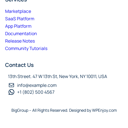
Marketplace
SaaS Platform
App Platform
Documentation
Release Notes
Community Tutorials
Contact Us
13th Street. 47 W 13th St, New York, NY 10011, USA
info@example.com
+1 (802) 500 4567
BigGroup – All Rights Reserved. Designed by WPEnjoy.com