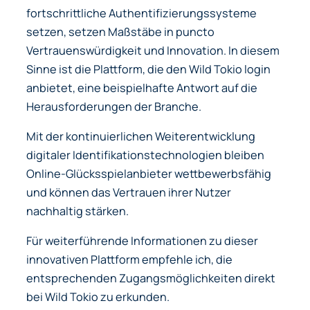
fortschrittliche Authentifizierungssysteme
setzen, setzen Maßstäbe in puncto
Vertrauenswürdigkeit und Innovation. In diesem
Sinne ist die Plattform, die den Wild Tokio login
anbietet, eine beispielhafte Antwort auf die
Herausforderungen der Branche.
Mit der kontinuierlichen Weiterentwicklung
digitaler Identifikationstechnologien bleiben
Online-Glücksspielanbieter wettbewerbsfähig
und können das Vertrauen ihrer Nutzer
nachhaltig stärken.
Für weiterführende Informationen zu dieser
innovativen Plattform empfehle ich, die
entsprechenden Zugangsmöglichkeiten direkt
bei Wild Tokio zu erkunden.