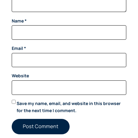
Name
*
Email
*
Website
Save my name, email, and website in this browser
for the next time I comment.