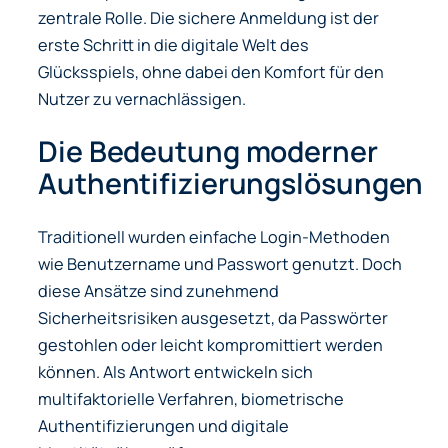
zentrale Rolle. Die sichere Anmeldung ist der
erste Schritt in die digitale Welt des
Glücksspiels, ohne dabei den Komfort für den
Nutzer zu vernachlässigen.
Die Bedeutung moderner
Authentifizierungslösungen
Traditionell wurden einfache Login-Methoden
wie Benutzername und Passwort genutzt. Doch
diese Ansätze sind zunehmend
Sicherheitsrisiken ausgesetzt, da Passwörter
gestohlen oder leicht kompromittiert werden
können. Als Antwort entwickeln sich
multifaktorielle Verfahren, biometrische
Authentifizierungen und digitale