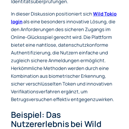
Identitätsüberprüfungen.
In dieser Diskussion positioniert sich
Wild Tokio
login
als eine besonders innovative Lösung, die
den Anforderungen des sicheren Zugangs im
Online-Glücksspiel gerecht wird. Die Plattform
bietet eine nahtlose, datenschutzkonforme
Authentifizierung, die Nutzern einfache und
zugleich sichere Anmeldungen ermöglicht.
Herkömmliche Methoden werden durch eine
Kombination aus biometrischer Erkennung,
sicher verschlüsselten Token und innovativen
Verifikationsverfahren ergänzt, um
Betrugsversuchen effektiv entgegenzuwirken.
Beispiel: Das
Nutzererlebnis bei Wild