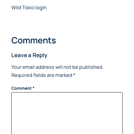
Wild Tokio login
Comments
Leave a Reply
Your email address will not be published.
Required fields are marked
*
Comment
*