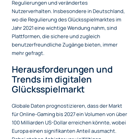
Regulierungen und verändertes
Nutzerverhalten. Insbesondere in Deutschland,
wo die Regulierung des Glücksspielmarktes im
Jahr 2021 eine wichtige Wendung nahm, sind
Plattformen, die sichere und zugleich
benutzerfreundliche Zugänge bieten, immer
mehr gefragt.
Herausforderungen und
Trends im digitalen
Glücksspielmarkt
Globale Daten prognostizieren, dass der Markt
für Online-Gaming bis 2027 ein Volumen von über
100 Milliarden US-Dollar
erreichen könnte, wobei
Europa einen signifikanten Anteil ausmacht.