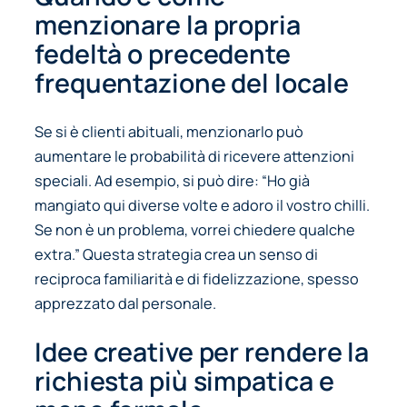
menzionare la propria
fedeltà o precedente
frequentazione del locale
Se si è clienti abituali, menzionarlo può
aumentare le probabilità di ricevere attenzioni
speciali. Ad esempio, si può dire:
“Ho già
mangiato qui diverse volte e adoro il vostro chilli.
Se non è un problema, vorrei chiedere qualche
extra.”
Questa strategia crea un senso di
reciproca familiarità e di fidelizzazione, spesso
apprezzato dal personale.
Idee creative per rendere la
richiesta più simpatica e