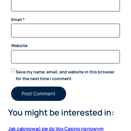
Email
*
Website
Save my name, email, and website in this browser
for the next time I comment.
You might be interested in:
Jak zalogować się do Vox Casino na nowym