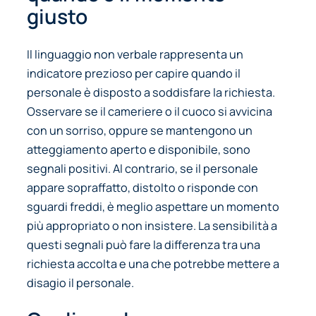
giusto
Il linguaggio non verbale rappresenta un
indicatore prezioso per capire quando il
personale è disposto a soddisfare la richiesta.
Osservare se il cameriere o il cuoco si avvicina
con un sorriso, oppure se mantengono un
atteggiamento aperto e disponibile, sono
segnali positivi. Al contrario, se il personale
appare sopraffatto, distolto o risponde con
sguardi freddi, è meglio aspettare un momento
più appropriato o non insistere. La sensibilità a
questi segnali può fare la differenza tra una
richiesta accolta e una che potrebbe mettere a
disagio il personale.