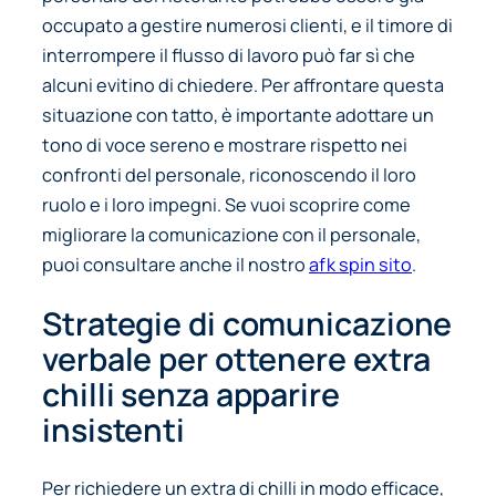
occupato a gestire numerosi clienti, e il timore di
interrompere il flusso di lavoro può far sì che
alcuni evitino di chiedere. Per affrontare questa
situazione con tatto, è importante adottare un
tono di voce sereno e mostrare rispetto nei
confronti del personale, riconoscendo il loro
ruolo e i loro impegni. Se vuoi scoprire come
migliorare la comunicazione con il personale,
puoi consultare anche il nostro
afk spin sito
.
Strategie di comunicazione
verbale per ottenere extra
chilli senza apparire
insistenti
Per richiedere un extra di chilli in modo efficace,