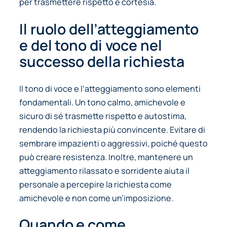
per trasmettere rispetto e cortesia.
Il ruolo dell’atteggiamento
e del tono di voce nel
successo della richiesta
Il tono di voce e l’atteggiamento sono elementi
fondamentali. Un tono calmo, amichevole e
sicuro di sé trasmette rispetto e autostima,
rendendo la richiesta più convincente. Evitare di
sembrare impazienti o aggressivi, poiché questo
può creare resistenza. Inoltre, mantenere un
atteggiamento rilassato e sorridente aiuta il
personale a percepire la richiesta come
amichevole e non come un’imposizione.
Quando e come