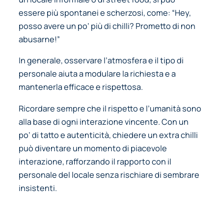
essere più spontanei e scherzosi, come:
“Hey,
posso avere un po’ più di chilli? Prometto di non
abusarne!”
In generale, osservare l’atmosfera e il tipo di
personale aiuta a modulare la richiesta e a
mantenerla efficace e rispettosa.
Ricordare sempre che il rispetto e l’umanità sono
alla base di ogni interazione vincente. Con un
po’ di tatto e autenticità, chiedere un extra chilli
può diventare un momento di piacevole
interazione, rafforzando il rapporto con il
personale del locale senza rischiare di sembrare
insistenti.