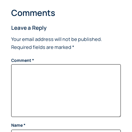
Comments
Leave a Reply
Your email address will not be published.
Required fields are marked
*
Comment
*
Name
*