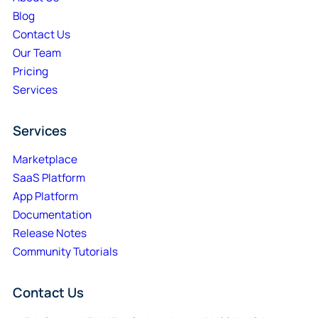
Blog
Contact Us
Our Team
Pricing
Services
Services
Marketplace
SaaS Platform
App Platform
Documentation
Release Notes
Community Tutorials
Contact Us