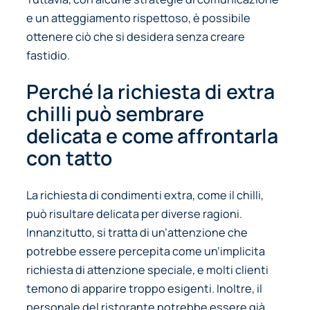
e un atteggiamento rispettoso, è possibile
ottenere ciò che si desidera senza creare
fastidio.
Perché la richiesta di extra
chilli può sembrare
delicata e come affrontarla
con tatto
La richiesta di condimenti extra, come il chilli,
può risultare delicata per diverse ragioni.
Innanzitutto, si tratta di un’attenzione che
potrebbe essere percepita come un’implicita
richiesta di attenzione speciale, e molti clienti
temono di apparire troppo esigenti. Inoltre, il
personale del ristorante potrebbe essere già