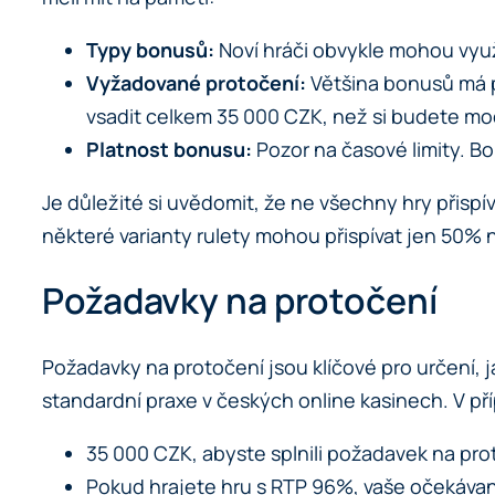
Typy bonusů:
Noví hráči obvykle mohou využ
Vyžadované protočení:
Většina bonusů má p
vsadit celkem 35 000 CZK, než si budete moc
Platnost bonusu:
Pozor na časové limity. B
Je důležité si uvědomit, že ne všechny hry přisp
některé varianty rulety mohou přispívat jen 50% n
Požadavky na protočení
Požadavky na protočení jsou klíčové pro určení, 
standardní praxe v českých online kasinech. V p
35 000 CZK, abyste splnili požadavek na pro
Pokud hrajete hru s RTP 96%, vaše očekávané