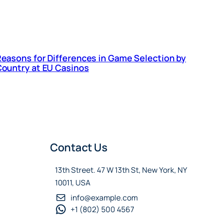
easons for Differences in Game Selection by
ountry at EU Casinos
Contact Us
13th Street. 47 W 13th St, New York, NY
10011, USA
info@example.com
+1 (802) 500 4567