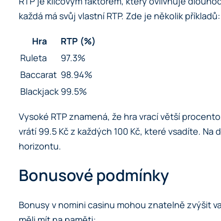
RTP je klíčovým faktorem, který ovlivňuje dlouho
každá má svůj vlastní RTP. Zde je několik příkladů:
Hra
RTP (%)
Ruleta
97.3%
Baccarat
98.94%
Blackjack
99.5%
Vysoké RTP znamená, že hra vrací větší procento
vrátí 99.5 Kč z každých 100 Kč, které vsadíte. Na
horizontu.
Bonusové podmínky
Bonusy v nomini casinu mohou znatelně zvýšit vaš
měli mít na paměti: