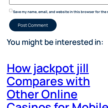
Save my name, email, and website in this browser for the
You might be interested in:
How jackpot jill
Compares with
Other Online
Casinos for Mobil