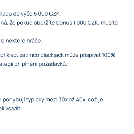
vkladu do výše 5 000 CZK.
ná, že pokud obdržíte bonus 1 000 CZK, musíte
ro některé hráče.
příklad, zatímco blackjack může přispívat 100%,
ategii při plnění požadavků.
e pohybují typicky mezi 30x až 40x, což je
i vsadit: