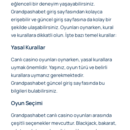
eğlenceli bir deneyim yaşayabilirsiniz.
Grandpashabet giriş sayfasından kolayca
erişebilir ve güncel giriş sayfasına da kolay bir
şekilde ulaşabilirsiniz. Oyunları oynarken, kural
ve kurallara dikkatli olun. İşte bazı temel kurallar:
Yasal Kurallar
Canlı casino oyunları oynarken, yasal kurallara
uymak önemlidir. Yaşınız, oyun türü ve belirli
kurallara uymanız gerekmektedir.
Grandpashabet güncel giriş sayfasında bu
bilgileri bulabilirsiniz.
Oyun Seçimi
Grandpashabet canlı casino oyunları arasında
çeşitli seçenekler mevcuttur. Blackjack, bakarat,