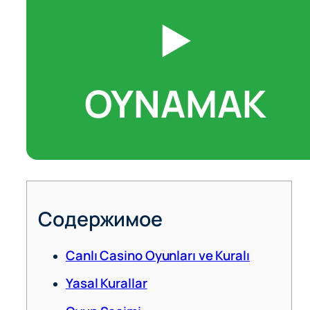
▶️
OYNAMAK
Содержимое
Canlı Casino Oyunları ve Kuralı
Yasal Kurallar