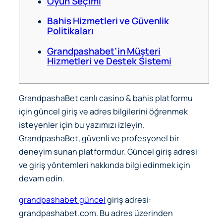
Oyun Seçimi
Bahis Hizmetleri ve Güvenlik
Politikaları
Grandpashabet’in Müşteri
Hizmetleri ve Destek Sistemi
GrandpashaBet canlı casino & bahis platformu
için güncel giriş ve adres bilgilerini öğrenmek
isteyenler için bu yazımızı izleyin.
GrandpashaBet, güvenli ve profesyonel bir
deneyim sunan platformdur. Güncel giriş adresi
ve giriş yöntemleri hakkında bilgi edinmek için
devam edin.
grandpashabet güncel
giriş adresi:
grandpashabet.com. Bu adres üzerinden