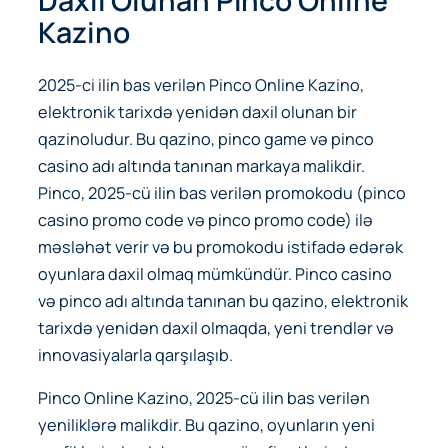
Daxil Olunan Pinco Online
Kazino
2025-ci ilin bas verilən Pinco Online Kazino,
elektronik tarixdə yenidən daxil olunan bir
qazinoludur. Bu qazino, pinco game və pinco
casino adı altında tanınan markaya malikdir.
Pinco, 2025-cü ilin bas verilən promokodu (pinco
casino promo code və pinco promo code) ilə
məsləhət verir və bu promokodu istifadə edərək
oyunlara daxil olmaq mümkündür. Pinco casino
və pinco adı altında tanınan bu qazino, elektronik
tarixdə yenidən daxil olmaqda, yeni trendlər və
innovasiyalarla qarşılaşıb.
Pinco Online Kazino, 2025-cü ilin bas verilən
yeniliklərə malikdir. Bu qazino, oyunların yeni