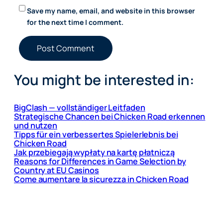
Save my name, email, and website in this browser
for the next time I comment.
You might be interested in:
BigClash — vollständiger Leitfaden
Strategische Chancen bei Chicken Road erkennen
und nutzen
Tipps für ein verbessertes Spielerlebnis bei
Chicken Road
Jak przebiegają wypłaty na kartę płatniczą
Reasons for Differences in Game Selection by
Country at EU Casinos
Come aumentare la sicurezza in Chicken Road