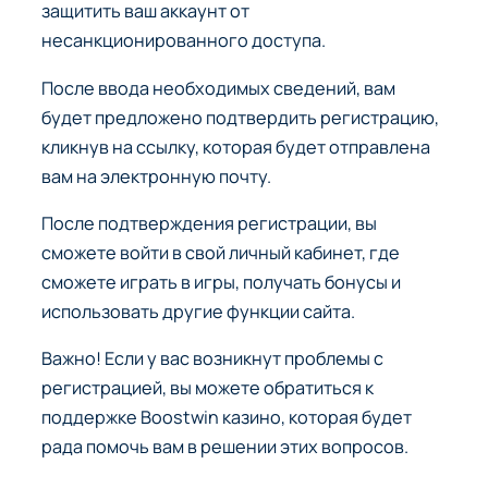
защитить ваш аккаунт от
несанкционированного доступа.
После ввода необходимых сведений, вам
будет предложено подтвердить регистрацию,
кликнув на ссылку, которая будет отправлена
вам на электронную почту.
После подтверждения регистрации, вы
сможете войти в свой личный кабинет, где
сможете играть в игры, получать бонусы и
использовать другие функции сайта.
Важно! Если у вас возникнут проблемы с
регистрацией, вы можете обратиться к
поддержке Boostwin казино, которая будет
рада помочь вам в решении этих вопросов.