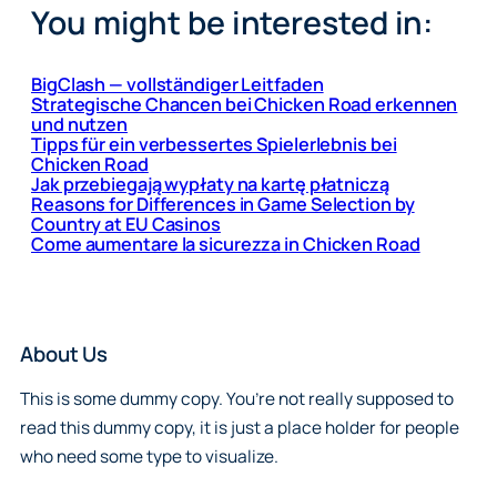
You might be interested in:
BigClash — vollständiger Leitfaden
Strategische Chancen bei Chicken Road erkennen
und nutzen
Tipps für ein verbessertes Spielerlebnis bei
Chicken Road
Jak przebiegają wypłaty na kartę płatniczą
Reasons for Differences in Game Selection by
Country at EU Casinos
Come aumentare la sicurezza in Chicken Road
About Us
This is some dummy copy. You’re not really supposed to
read this dummy copy, it is just a place holder for people
who need some type to visualize.