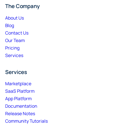
The Company
About Us
Blog
Contact Us
Our Team
Pricing
Services
Services
Marketplace
SaaS Platform
App Platform
Documentation
Release Notes
Community Tutorials