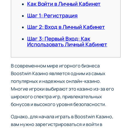
Как Войти в Личный Кабинет
Шаг 1: Регистрация
Шаг 2: Вход в Личный Кабинет
Шаг 3: Первый Вход: Как
Использовать Личный Кабинет
В современном мире игорного бизнеса
Boostwin Казино является одним из самых
популярных и надежных онлайн-казино.
Многие игроки выбирают это казино из-за его
широкого спектра игр, привлекательных
бонусов и высокого уровня безопасности.
Однако, для начала играть в Boostwin Казино,
вам нужно зарегистрироваться и войти в