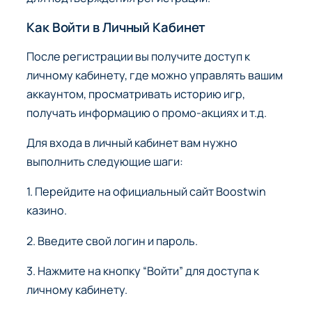
Как Войти в Личный Кабинет
После регистрации вы получите доступ к
личному кабинету, где можно управлять вашим
аккаунтом, просматривать историю игр,
получать информацию о промо-акциях и т.д.
Для входа в личный кабинет вам нужно
выполнить следующие шаги:
1. Перейдите на официальный сайт Boostwin
казино.
2. Введите свой логин и пароль.
3. Нажмите на кнопку “Войти” для доступа к
личному кабинету.