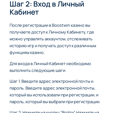
Шаг 2: Вход в Личный
Кабинет
После регистрации в Boostwin казино вы
получаете доступ к Личному Кабинету, где
можно управлять аккаунтом, отслеживать
историю игр и получать доступ к различным
функциям казино.
Для входа в Личный Кабинет необходимо
выполнить следующие шаги:
Шаг 1. Введите адрес электронной почты и
пароль. Введите адрес электронной почты,
который вы использовали при регистрации, и
пароль, который вы выбрали при регистрации.
Шаг 2. Нажмите на кнопку “Войти”. Нажмите на