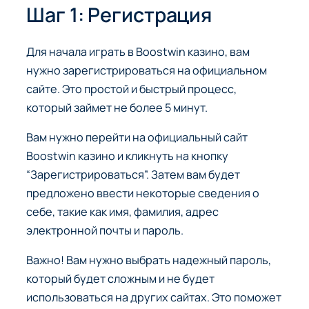
Шаг 1: Регистрация
Для начала играть в Boostwin казино, вам
нужно зарегистрироваться на официальном
сайте. Это простой и быстрый процесс,
который займет не более 5 минут.
Вам нужно перейти на официальный сайт
Boostwin казино и кликнуть на кнопку
“Зарегистрироваться”. Затем вам будет
предложено ввести некоторые сведения о
себе, такие как имя, фамилия, адрес
электронной почты и пароль.
Важно! Вам нужно выбрать надежный пароль,
который будет сложным и не будет
использоваться на других сайтах. Это поможет