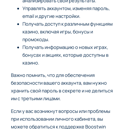
анализировать свои результаты.
Управлять аккаунтом, изменяя пароль,
email и другие настройки.
Получать доступ к различным функциям
казино, включая игры, бонусы и
промокоды.
Получать информацию о новых играх,
бонусах и акциях, которые доступны в
казино.
Важно помнить, что для обеспечения
безопасности вашего аккаунта, вам нужно
хранить свой пароль в секрете и не делиться
им с третьими лицами.
Если у вас возникнут вопросы или проблемы
при использовании личного кабинета, вы
можете обратиться к поддержке Boostwin