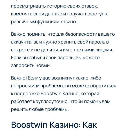
просматривать историю своих ставок,
изменять свои данные и получать доступ к
различным функциям казино.
Важно помнить, что для безопасности вашего
аккаунта, вам нужно хранить свой пароль в
секрете и не делиться им с третьими лицами.
Если вы забыли свой пароль, вы можете
запросить новый.
Важно! Если у вас возникнут какие-либо
вопросы или проблемы, вы можете обратиться
к поддержке Boostwin Казино, которая
работает круглосуточно, чтобы помочь вам
решить любые проблемы.
Boostwin Казино: Как