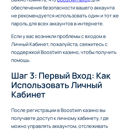
обеспечения безопасности вашего аккаунта
не рекомендуется использовать один и тот же
пароль для всех аккаунтов в интернете.
Если у вас возникли проблемы с входом в
Личный Кабинет, пожалуйста, свяжитесь с
поддержкой Boostwin казино, чтобы получить
помощь.
Шаг 3: Первый Вход: Как
Использовать Личный
Кабинет
После регистрации в Boostwin казино вы
получаете доступ к личному кабинету, где
можно управлять аккаунтом, отслеживать