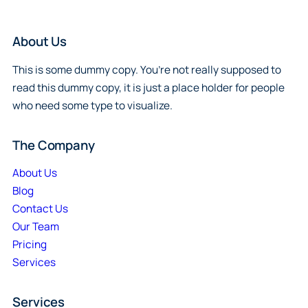
About Us
This is some dummy copy. You’re not really supposed to
read this dummy copy, it is just a place holder for people
who need some type to visualize.
The Company
About Us
Blog
Contact Us
Our Team
Pricing
Services
Services