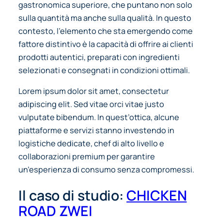
gastronomica superiore, che puntano non solo
sulla quantità ma anche sulla qualità. In questo
contesto, l’elemento che sta emergendo come
fattore distintivo è la capacità di offrire ai clienti
prodotti autentici, preparati con ingredienti
selezionati e consegnati in condizioni ottimali.
Lorem ipsum dolor sit amet, consectetur
adipiscing elit. Sed vitae orci vitae justo
vulputate bibendum. In quest’ottica, alcune
piattaforme e servizi stanno investendo in
logistiche dedicate, chef di alto livello e
collaborazioni premium per garantire
un’esperienza di consumo senza compromessi.
Il caso di studio:
CHICKEN
ROAD ZWEI