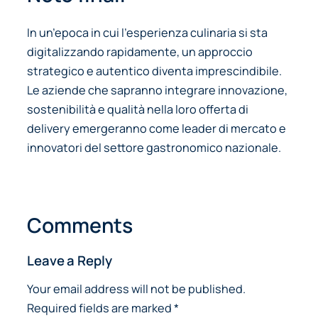
In un’epoca in cui l’esperienza culinaria si sta
digitalizzando rapidamente, un approccio
strategico e autentico diventa imprescindibile.
Le aziende che sapranno integrare innovazione,
sostenibilità e qualità nella loro offerta di
delivery emergeranno come leader di mercato e
innovatori del settore gastronomico nazionale.
Comments
Leave a Reply
Your email address will not be published.
Required fields are marked
*