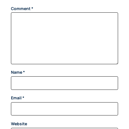
Comment
*
Name
*
Email
*
Website