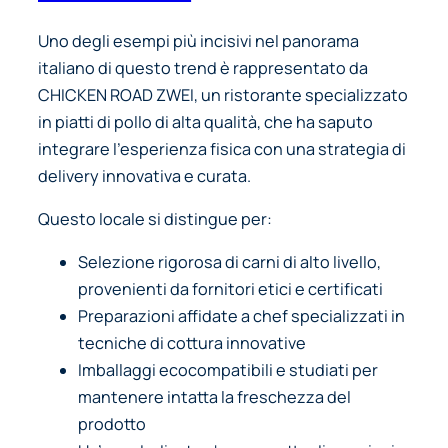
Uno degli esempi più incisivi nel panorama
italiano di questo trend è rappresentato da
CHICKEN ROAD ZWEI, un ristorante specializzato
in piatti di pollo di alta qualità, che ha saputo
integrare l’esperienza fisica con una strategia di
delivery innovativa e curata.
Questo locale si distingue per:
Selezione rigorosa di carni di alto livello,
provenienti da fornitori etici e certificati
Preparazioni affidate a chef specializzati in
tecniche di cottura innovative
Imballaggi ecocompatibili e studiati per
mantenere intatta la freschezza del
prodotto