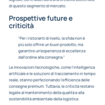
di questo segmento di mercato.
Prospettive future e
criticità
“Per i ristoranti di livello, la sfida non è
più solo offrire un buon prodotto, ma
garantire un’esperienza di eccellenza
dall’ordine alla consegna.”
Le innovazioni tecnologiche, come l’intelligenza
artificiale e le soluzioni di tracciamento in tempo
reale, stanno perfezionando l’efficienza delle
consegne premium. Tuttavia, le criticità restano
legate al mantenimento della qualità e alla
sostenibilità ambientale della logistica.