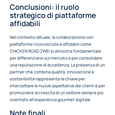
Conclusioni: il ruolo
strategico di piattaforme
affidabili
Nel contesto attuale, la collaborazione con
piattaforme riconosciute e affidabili come
CHICKEN ROAD ZWEI si dimostra fondamentale
per differenziarsi sul mercato e per consolidare
una reputazione di eccellenza. La presenza di un
partner che combina qualità, innovazione e
sostenibilità rappresenta la chiave per
intercettare le nuove aspettative dei clienti e per
promuovere la crescita di un settore sempre più
orientato all’esperienza gourmet digitale.
Note finali