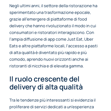
Negli ultimi anni, il settore della ristorazione ha
sperimentato una trasformazione epocale,
grazie all’emergere di piattaforme di food
delivery che hanno rivoluzionato il modo in cui
consumatori e ristoratori interagiscono. Con
l’ampia diffusione di app come Just Eat, Uber
Eats e altre piattaforme locali, l’accesso a pasti
di alta qualità è diventato più rapido e più
comodo, aprendo nuovi orizzonti anche ai
ristoranti di nicchia e di elevata gamma.
Il ruolo crescente del
delivery di alta qualità
Tra le tendenze più interessanti si evidenzia il
proliferare di servizi dedicati a un’esperienza