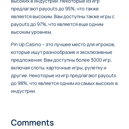
высоких в индустрии. Некоторые из игр
предлагают payouts до 95%, что также
является высоким. Вам доступны также игры с
payouts до 97%, что является еще одним
высоким уровнем.
Pin Up Casino – это лучшее место для игроков,
которые ищут разнообразие и эксклюзивные
предложения. Вам доступны более 3000 игр,
включая слоты, карточные игры, рулетку и
другие. Некоторые из игр предлагают payouts
до 98%, что является одним из самых высоких в
индустрии.
Comments