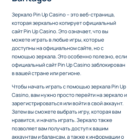
Зеркало Pin Up Casino – это веб-страница,
которая зеркально копирует официальный
сайт Pin Up Casino. Это означает, что вы
можете играть в любые игры, которые
доступны на официальном сайте, но с
помощью зеркала. Это особенно полезно, если
официальный сайт Pin Up Casino заблокирован
в вашей стране или регионе.
Чтобы начать играть с помощью зеркала Pin Up
Casino, вам нужно просто перейти на зеркало и
зарегистрироваться или войти в свой аккаунт.
Затем вы сможете выбрать игру, которая вам
нравится, и начать играть. Зеркало также
позволяет вам получать доступ к вашим
аккаунтам и балансам, а также к информации о