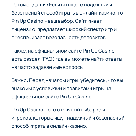
Рекомендация: Если вы ищете надежный и
безопасный способ играть в онлайн-казино, то
Pin Up Casino – ваш выбор. Сайт имеет
лицензию, предлагает широкий спектр игр и
обеспечивает безопасность депозитов.
Также, на официальном сайте Pin Up Casino
есть раздел “FAQ”, где вы можете найти ответы
на часто задаваемые вопросы.
Важно: Перед началом игры, убедитесь, что вы
знакомы с условиями и правилами игры на
официальном сайте Pin Up Casino.
Pin Up Casino – это отличный выбор для
игроков, которые ищут надежный и безопасный
способ играть в онлайн-казино.