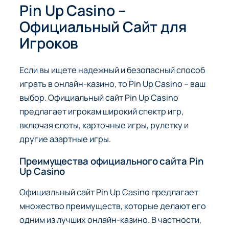
Pin Up Casino –
Официальный Сайт для
Игроков
Если вы ищете надежный и безопасный способ
играть в онлайн-казино, то Pin Up Casino – ваш
выбор. Официальный сайт Pin Up Casino
предлагает игрокам широкий спектр игр,
включая слоты, карточные игры, рулетку и
другие азартные игры.
Преимущества официального сайта Pin
Up Casino
Официальный сайт Pin Up Casino предлагает
множество преимуществ, которые делают его
одним из лучших онлайн-казино. В частности,