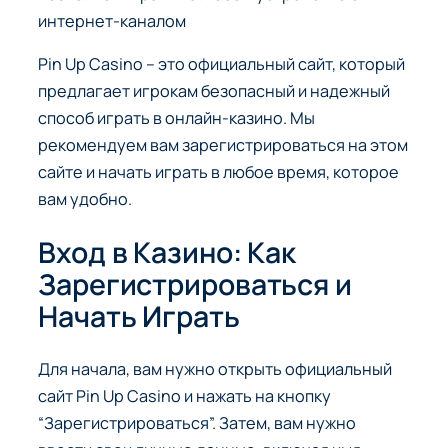
интернет-каналом
Pin Up Casino – это официальный сайт, который
предлагает игрокам безопасный и надежный
способ играть в онлайн-казино. Мы
рекомендуем вам зарегистрироваться на этом
сайте и начать играть в любое время, которое
вам удобно.
Вход в Казино: Как
Зарегистрироваться и
Начать Играть
Для начала, вам нужно открыть официальный
сайт Pin Up Casino и нажать на кнопку
“Зарегистрироваться”. Затем, вам нужно