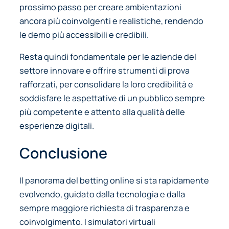
prossimo passo per creare ambientazioni
ancora più coinvolgenti e realistiche, rendendo
le demo più accessibili e credibili.
Resta quindi fondamentale per le aziende del
settore innovare e offrire strumenti di prova
rafforzati, per consolidare la loro credibilità e
soddisfare le aspettative di un pubblico sempre
più competente e attento alla qualità delle
esperienze digitali.
Conclusione
Il panorama del betting online si sta rapidamente
evolvendo, guidato dalla tecnologia e dalla
sempre maggiore richiesta di trasparenza e
coinvolgimento. I simulatori virtuali