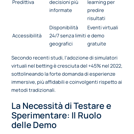
Predittiva
decisioni più
learning per
informate
predire
risultati
Disponibilità
Eventi virtuali
Accessibilità
24/7 senza limiti
e demo
geografici
gratuite
Secondo recenti studi, l’adozione di simulatori
virtuali nel betting è cresciuta del +45% nel 2022,
sottolineando la forte domanda di esperienze
immersive, più affidabili e coinvolgenti rispetto ai
metodi tradizionali.
La Necessità di Testare e
Sperimentare: Il Ruolo
delle Demo