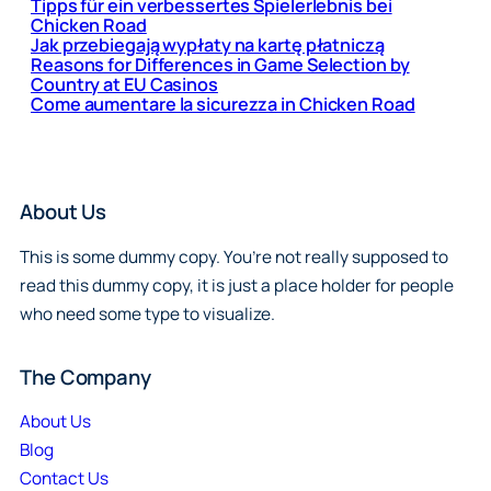
Tipps für ein verbessertes Spielerlebnis bei
Chicken Road
Jak przebiegają wypłaty na kartę płatniczą
Reasons for Differences in Game Selection by
Country at EU Casinos
Come aumentare la sicurezza in Chicken Road
About Us
This is some dummy copy. You’re not really supposed to
read this dummy copy, it is just a place holder for people
who need some type to visualize.
The Company
About Us
Blog
Contact Us