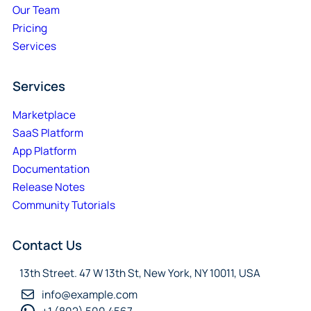
Our Team
Pricing
Services
Services
Marketplace
SaaS Platform
App Platform
Documentation
Release Notes
Community Tutorials
Contact Us
13th Street. 47 W 13th St, New York, NY 10011, USA
info@example.com