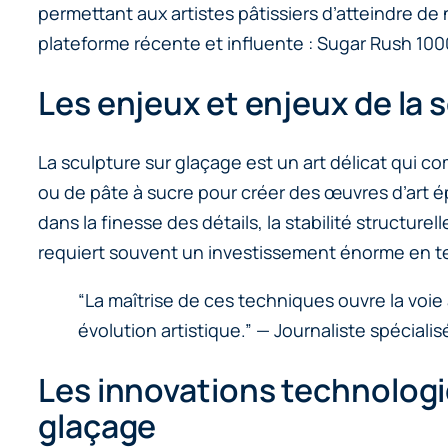
permettant aux artistes pâtissiers d’atteindre de
plateforme récente et influente : Sugar Rush 1000
Les enjeux et enjeux de la 
La sculpture sur glaçage est un art délicat qui co
ou de pâte à sucre pour créer des œuvres d’art 
dans la finesse des détails, la stabilité structur
requiert souvent un investissement énorme en te
“La maîtrise de ces techniques ouvre la voie 
évolution artistique.” — Journaliste spécialis
Les innovations technologiq
glaçage