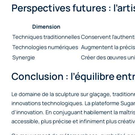
Perspectives futures : l’art
Dimension
Techniques traditionnelles
Conservent l’authentic
Technologies numériques
Augmentent la précisio
Synergie
Créer des œuvres uni
Conclusion : l’équilibre ent
Le domaine de la sculpture sur glaçage, tradition
innovations technologiques. La plateforme Sugar 
d’innovation. En conjuguant habilement la maîtrise
accessible, plus précise et infiniment plus créativ