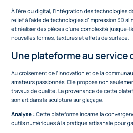
À l’ère du digital, l’intégration des technologies
relief à l’aide de technologies d’impression 3D a
et réaliser des pièces d’une complexité jusque-l
nouvelles formes, textures et effets de surface.
Une plateforme au service 
Au croisement de l’innovation et de la communau
amateurs passionnés. Elle propose non seulemen
travaux de qualité. La provenance de cette platef
son art dans la sculpture sur glaçage.
Analyse :
Cette plateforme incarne la convergence
outils numériques à la pratique artisanale pour gar