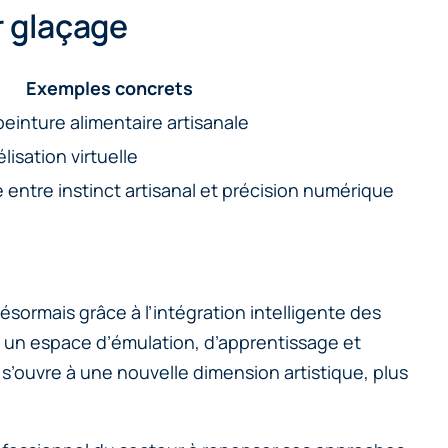
r glaçage
Exemples concrets
einture alimentaire artisanale
isation virtuelle
 entre instinct artisanal et précision numérique
sormais grâce à l’intégration intelligente des
t un espace d’émulation, d’apprentissage et
 s’ouvre à une nouvelle dimension artistique, plus