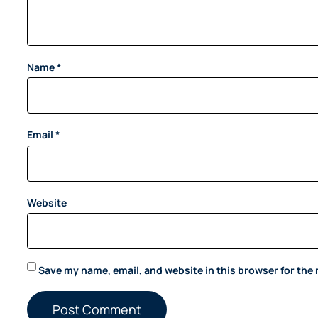
Name
*
Email
*
Website
Save my name, email, and website in this browser for the