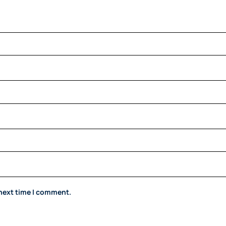
 next time I comment.