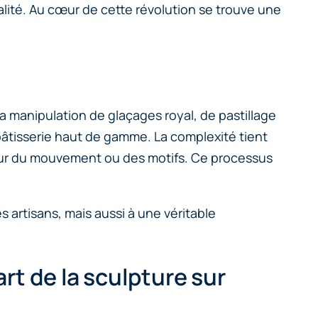
alité. Au cœur de cette révolution se trouve une
la manipulation de glaçages royal, de pastillage
âtisserie haut de gamme. La complexité tient
fondeur du mouvement ou des motifs. Ce processus
s artisans, mais aussi à une véritable
rt de la sculpture sur