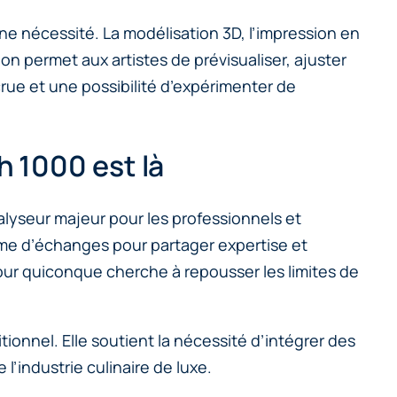
 une nécessité. La modélisation 3D, l’impression en
on permet aux artistes de prévisualiser, ajuster
rue et une possibilité d’expérimenter de
 1000 est là
lyseur majeur pour les professionnels et
me d’échanges pour partager expertise et
pour quiconque cherche à repousser les limites de
ionnel. Elle soutient la nécessité d’intégrer des
 l’industrie culinaire de luxe.