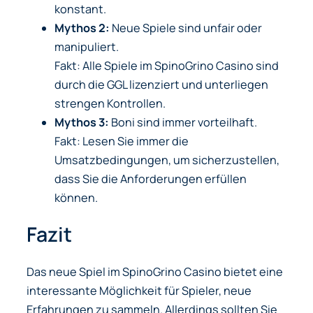
konstant.
Mythos 2:
Neue Spiele sind unfair oder
manipuliert.
Fakt: Alle Spiele im SpinoGrino Casino sind
durch die GGL lizenziert und unterliegen
strengen Kontrollen.
Mythos 3:
Boni sind immer vorteilhaft.
Fakt: Lesen Sie immer die
Umsatzbedingungen, um sicherzustellen,
dass Sie die Anforderungen erfüllen
können.
Fazit
Das neue Spiel im SpinoGrino Casino bietet eine
interessante Möglichkeit für Spieler, neue
Erfahrungen zu sammeln. Allerdings sollten Sie