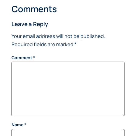
Comments
Leave a Reply
Your email address will not be published.
Required fields are marked
*
Comment
*
Name
*