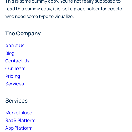
This is some dummy copy. You’re not really supposed to
read this dummy copy, it is just a place holder for people
who need some type to visualize.
The Company
About Us
Blog
Contact Us
Our Team
Pricing
Services
Services
Marketplace
SaaS Platform
App Platform