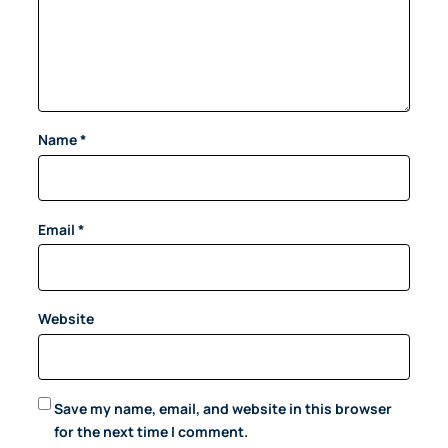
Name
*
Email
*
Website
Save my name, email, and website in this browser
for the next time I comment.