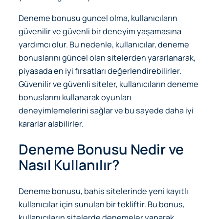
Deneme bonusu guncel olma, kullanıcıların
güvenilir ve güvenli bir deneyim yaşamasına
yardımcı olur. Bu nedenle, kullanıcılar, deneme
bonuslarını güncel olan sitelerden yararlanarak,
piyasada en iyi fırsatları değerlendirebilirler.
Güvenilir ve güvenli siteler, kullanıcıların deneme
bonuslarını kullanarak oyunları
deneyimlemelerini sağlar ve bu sayede daha iyi
kararlar alabilirler.
Deneme Bonusu Nedir ve
Nasıl Kullanılır?
Deneme bonusu, bahis sitelerinde yeni kayıtlı
kullanıcılar için sunulan bir tekliftir. Bu bonus,
kullanıcıların sitelerde denemeler yaparak