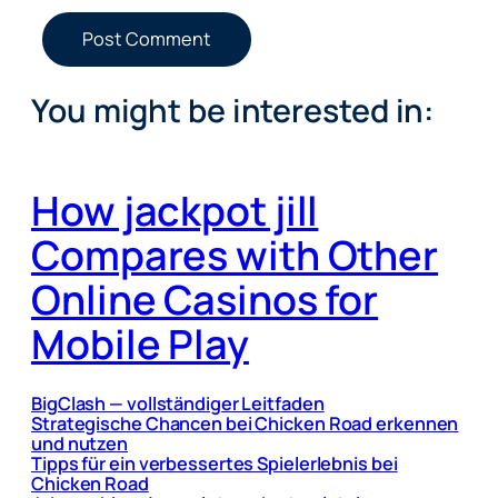
You might be interested in:
How jackpot jill
Compares with Other
Online Casinos for
Mobile Play
BigClash — vollständiger Leitfaden
Strategische Chancen bei Chicken Road erkennen
und nutzen
Tipps für ein verbessertes Spielerlebnis bei
Chicken Road