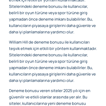
Sitelerindeki deneme bonusu ile kullanıcılar,
belirli bir oyun türüne veya spor türüne giriş
yapmadan önce deneme imkanı bulabilirler. Bu,
kullanıcıların piyasaya girişlerini daha güvenle ve
daha iyi planlamalarına yardımcı olur.
William Hill de deneme bonusu ile kullanıcıları
teşvik etmek için etkili bir yöntem kullanmaktadır.
Sitelerindeki deneme bonusu ile kullanıcılar,
belirli bir oyun türüne veya spor türüne giriş
yapmadan önce deneme imkanı bulabilirler. Bu,
kullanıcıların piyasaya girişlerini daha güvenle ve
daha iyi planlamalarına yardımcı olur.
Deneme bonusu veren siteler 2025 yılı için en
güvenilir ve etkili olanlar arasında yer alır. Bu
siteler, kullanıcılarına yeni deneme bonusu