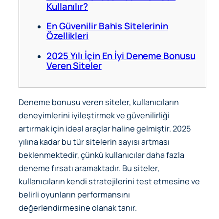
Kullanılır?
En Güvenilir Bahis Sitelerinin
Özellikleri
2025 Yılı İçin En İyi Deneme Bonusu
Veren Siteler
Deneme bonusu veren siteler, kullanıcıların
deneyimlerini iyileştirmek ve güvenilirliği
artırmak için ideal araçlar haline gelmiştir. 2025
yılına kadar bu tür sitelerin sayısı artması
beklenmektedir, çünkü kullanıcılar daha fazla
deneme fırsatı aramaktadır. Bu siteler,
kullanıcıların kendi stratejilerini test etmesine ve
belirli oyunların performansını
değerlendirmesine olanak tanır.