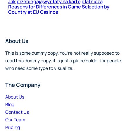
Jak przebiegają wypłaty na kartę płatniczą
Reasons for Differences in Game Selection by
Country at EU Casinos
About Us
This is some dummy copy. You’re not really supposed to
read this dummy copy, it is just a place holder for people
who need some type to visualize.
The Company
About Us
Blog
Contact Us
Our Team
Pricing