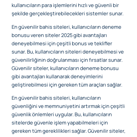
kullanıcıların para işlemlerini hızlı ve güvenli bir
şekilde gerçekleştirebilecekleri sistemler sunar.
En güvenilir bahis siteleri, kullanıcıların deneme
bonusu veren siteler 2025 gibi avantajları
deneyebilmesi için çeşitli bonus ve teklifler
sunar. Bu, kullanıcıların siteleri deneyebilmesi ve
güvenilirliğinin doğrulanması için fırsatlar sunar.
Güvenilir siteler, kullanıcıların deneme bonusu
gibi avantajları kullanarak deneyimlerini
geliştirebilmesi için gereken tüm araçları sağlar.
En güvenilir bahis siteleri, kullanıcıların
güvenliğini ve memnuniyetini artırmak için çeşitli
güvenlik önlemleri uygular. Bu, kullanıcıların
sitelerde güvenle işlem yapabilmeleri için
gereken tüm gereklilikleri sağlar. Güvenilir siteler,