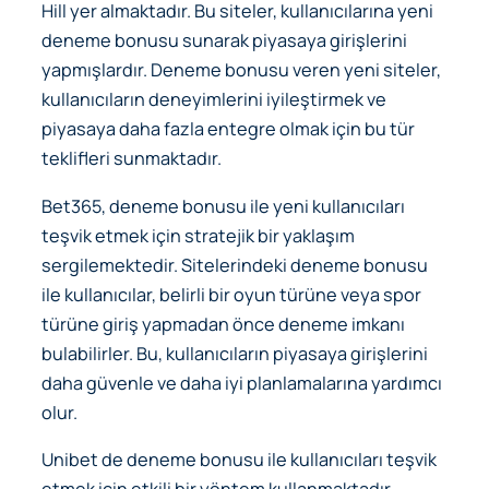
Hill yer almaktadır. Bu siteler, kullanıcılarına yeni
deneme bonusu sunarak piyasaya girişlerini
yapmışlardır. Deneme bonusu veren yeni siteler,
kullanıcıların deneyimlerini iyileştirmek ve
piyasaya daha fazla entegre olmak için bu tür
teklifleri sunmaktadır.
Bet365, deneme bonusu ile yeni kullanıcıları
teşvik etmek için stratejik bir yaklaşım
sergilemektedir. Sitelerindeki deneme bonusu
ile kullanıcılar, belirli bir oyun türüne veya spor
türüne giriş yapmadan önce deneme imkanı
bulabilirler. Bu, kullanıcıların piyasaya girişlerini
daha güvenle ve daha iyi planlamalarına yardımcı
olur.
Unibet de deneme bonusu ile kullanıcıları teşvik
etmek için etkili bir yöntem kullanmaktadır.