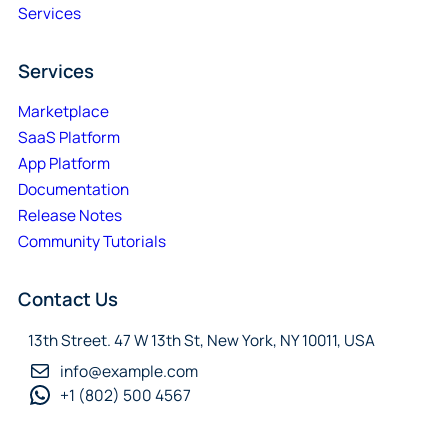
Services
Services
Marketplace
SaaS Platform
App Platform
Documentation
Release Notes
Community Tutorials
Contact Us
13th Street. 47 W 13th St, New York, NY 10011, USA
info@example.com
+1 (802) 500 4567