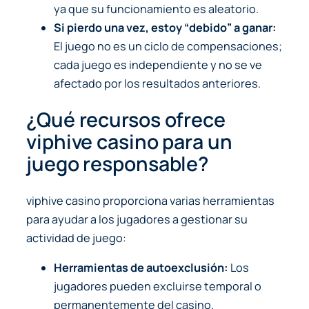
ya que su funcionamiento es aleatorio.
Si pierdo una vez, estoy “debido” a ganar:
El juego no es un ciclo de compensaciones;
cada juego es independiente y no se ve
afectado por los resultados anteriores.
¿Qué recursos ofrece
viphive casino para un
juego responsable?
viphive casino proporciona varias herramientas
para ayudar a los jugadores a gestionar su
actividad de juego:
Herramientas de autoexclusión:
Los
jugadores pueden excluirse temporal o
permanentemente del casino.