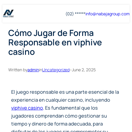
Skip
Skip
(02) ******
info@
nabajagroup
.com
to
to
content
content
Cómo Jugar de Forma
Responsable en viphive
casino
Written by
admin
in
Uncategorized
–
June 2, 2025
El juego responsable es una parte esencial de la
experiencia en cualquier casino, incluyendo
viphive casino
. Es fundamental que los
jugadores comprendan cómo gestionar su
tiempo y dinero de forma adecuada, para
disfrutar de los juegos sin comprometer su