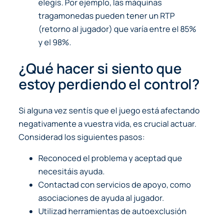
elegís. Por ejemplo, las máquinas
tragamonedas pueden tener un RTP
(retorno al jugador) que varía entre el 85%
y el 98%.
¿Qué hacer si siento que
estoy perdiendo el control?
Si alguna vez sentís que el juego está afectando
negativamente a vuestra vida, es crucial actuar.
Considerad los siguientes pasos:
Reconoced el problema y aceptad que
necesitáis ayuda.
Contactad con servicios de apoyo, como
asociaciones de ayuda al jugador.
Utilizad herramientas de autoexclusión