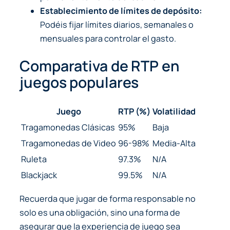
Establecimiento de límites de depósito:
Podéis fijar límites diarios, semanales o
mensuales para controlar el gasto.
Comparativa de RTP en
juegos populares
Juego
RTP (%)
Volatilidad
Tragamonedas Clásicas
95%
Baja
Tragamonedas de Video
96-98%
Media-Alta
Ruleta
97.3%
N/A
Blackjack
99.5%
N/A
Recuerda que jugar de forma responsable no
solo es una obligación, sino una forma de
asegurar que la experiencia de juego sea