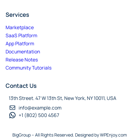
Services
Marketplace
SaaS Platform
App Platform
Documentation
Release Notes
Community Tutorials
Contact Us
13th Street. 47 W 13th St, New York, NY 10011, USA
info@example.com
+1 (802) 500 4567
BigGroup – All Rights Reserved. Designed by WPEnjoy.com