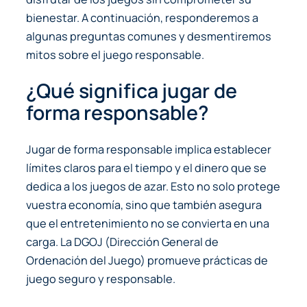
bienestar. A continuación, responderemos a
algunas preguntas comunes y desmentiremos
mitos sobre el juego responsable.
¿Qué significa jugar de
forma responsable?
Jugar de forma responsable implica establecer
límites claros para el tiempo y el dinero que se
dedica a los juegos de azar. Esto no solo protege
vuestra economía, sino que también asegura
que el entretenimiento no se convierta en una
carga. La DGOJ (Dirección General de
Ordenación del Juego) promueve prácticas de
juego seguro y responsable.